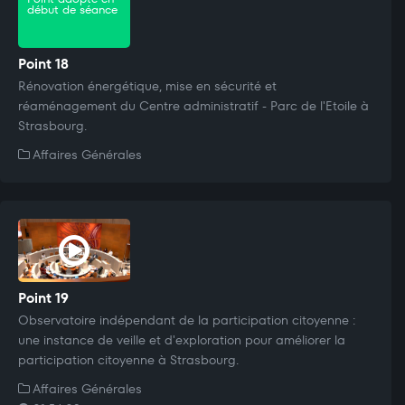
début de séance
Point 18
Rénovation énergétique, mise en sécurité et
réaménagement du Centre administratif - Parc de l'Etoile à
Strasbourg.
Affaires Générales
Point 19
Observatoire indépendant de la participation citoyenne :
une instance de veille et d'exploration pour améliorer la
participation citoyenne à Strasbourg.
Affaires Générales