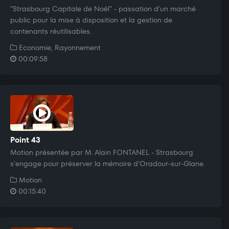
"Strasbourg Capitale de Noël" - passation d'un marché
public pour la mise à disposition et la gestion de
contenants réutilisables.
Economie, Rayonnement
00:09:58
Point 43
Motion présentée par M. Alain FONTANEL - Strasbourg
s'engage pour préserver la mémoire d'Oradour-sur-Glane.
Motion
00:15:40