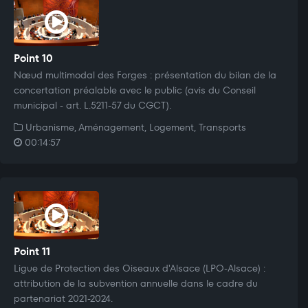
Point 10
Nœud multimodal des Forges : présentation du bilan de la
concertation préalable avec le public (avis du Conseil
municipal - art. L.5211-57 du CGCT).
Urbanisme, Aménagement, Logement, Transports
00:14:57
Point 11
Ligue de Protection des Oiseaux d'Alsace (LPO-Alsace) :
attribution de la subvention annuelle dans le cadre du
partenariat 2021-2024.