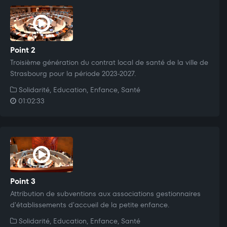
Point 2
Troisième génération du contrat local de santé de la ville de
Strasbourg pour la période 2023-2027.
Solidarité, Education, Enfance, Santé
01:02:33
Point 3
Attribution de subventions aux associations gestionnaires
d'établissements d'accueil de la petite enfance.
Solidarité, Education, Enfance, Santé