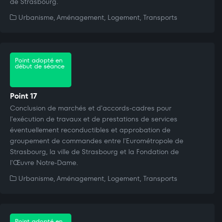
de Strasbourg.
Urbanisme, Aménagement, Logement, Transports
Point adopté en
début de séance
Point 17
Conclusion de marchés et d'accords-cadres pour
l'exécution de travaux et de prestations de services
éventuellement reconductibles et approbation de
groupement de commandes entre l'Eurométropole de
Strasbourg, la ville de Strasbourg et la Fondation de
l'Œuvre Notre-Dame.
Urbanisme, Aménagement, Logement, Transports
Point adopté en