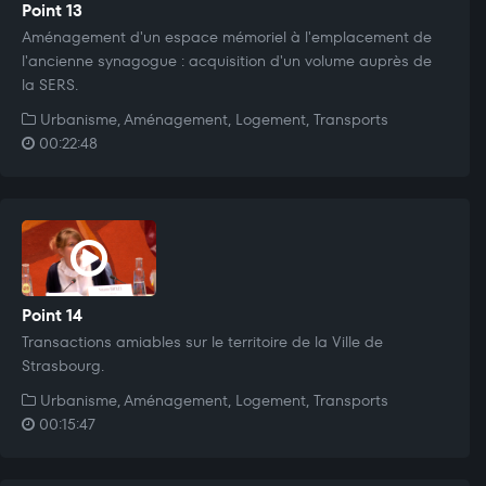
Point 13
Aménagement d'un espace mémoriel à l'emplacement de
l'ancienne synagogue : acquisition d'un volume auprès de
la SERS.
Urbanisme, Aménagement, Logement, Transports
00:22:48
Point 14
Transactions amiables sur le territoire de la Ville de
Strasbourg.
Urbanisme, Aménagement, Logement, Transports
00:15:47