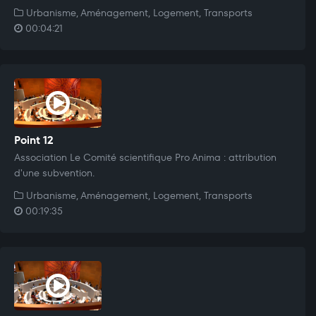
Urbanisme, Aménagement, Logement, Transports
00:04:21
Point 12
Association Le Comité scientifique Pro Anima : attribution
d'une subvention.
Urbanisme, Aménagement, Logement, Transports
00:19:35