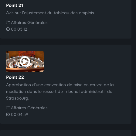
Point 21
Avis sur l'ajustement du tableau des emplois.
Affaires Générales
00:05:12
Point 22
Approbation d'une convention de mise en œuvre de la
médiation dans le ressort du Tribunal administratif de
Strasbourg.
Affaires Générales
00:04:59