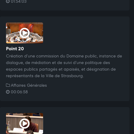
01:54:03
Point 20
Création d'une commission du Domaine public, instance de
dialogue, de médiation et de suivi d'une politique des
espaces publics partagés et apaisés, et désignation de
représentants de la Ville de Strasbourg.
Affaires Générales
00:06:58