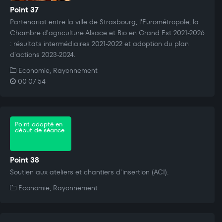
Point 37
Partenariat entre la ville de Strasbourg, l'Eurométropole, la
Chambre d'agriculture Alsace et Bio en Grand Est 2021-2026
: résultats intermédiaires 2021-2022 et adoption du plan
d'actions 2023-2024.
Economie, Rayonnement
00:07:54
Point adopté en
début de séance
Point 38
Soutien aux ateliers et chantiers d'insertion (ACI).
Economie, Rayonnement