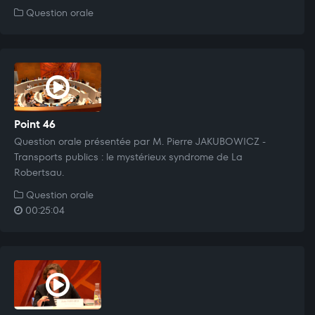
Question orale
Point 46
Question orale présentée par M. Pierre JAKUBOWICZ -
Transports publics : le mystérieux syndrome de La
Robertsau.
Question orale
00:25:04