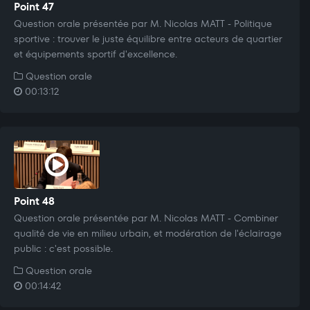
Point 47
Question orale présentée par M. Nicolas MATT - Politique
sportive : trouver le juste équilibre entre acteurs de quartier
et équipements sportif d'excellence.
Question orale
00:13:12
Point 48
Question orale présentée par M. Nicolas MATT - Combiner
qualité de vie en milieu urbain, et modération de l'éclairage
public : c'est possible.
Question orale
00:14:42