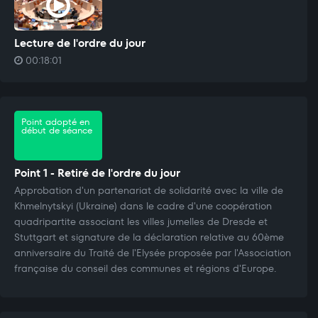
Lecture de l'ordre du jour
00:18:01
Point adopté en
début de séance
Point 1 - Retiré de l'ordre du jour
Approbation d'un partenariat de solidarité avec la ville de
Khmelnytskyi (Ukraine) dans le cadre d'une coopération
quadripartite associant les villes jumelles de Dresde et
Stuttgart et signature de la déclaration relative au 60ème
anniversaire du Traité de l'Elysée proposée par l'Association
française du conseil des communes et régions d'Europe.