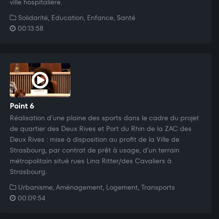
ville hospitalière.
Solidarité, Education, Enfance, Santé
00:13:58
Point 6
Réalisation d'une plaine des sports dans le cadre du projet
de quartier des Deux Rives et Port du Rhin de la ZAC des
Deux Rives : mise à disposition au profit de la Ville de
Strasbourg, par contrat de prêt à usage, d'un terrain
métropolitain situé rues Lina Ritter/des Cavaliers à
Strasbourg.
Urbanisme, Aménagement, Logement, Transports
00:09:54