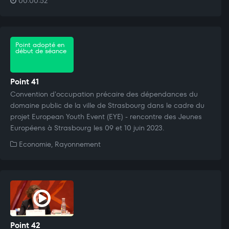
00:00:52
Point adopté en
début de séance
Point 41
Convention d'occupation précaire des dépendances du
domaine public de la ville de Strasbourg dans le cadre du
projet European Youth Event (EYE) - rencontre des Jeunes
Européens à Strasbourg les 09 et 10 juin 2023.
Economie, Rayonnement
Point 42