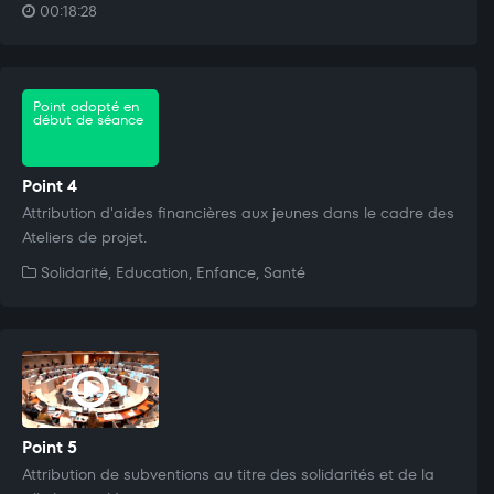
00:18:28
Point adopté en
début de séance
Point 4
Attribution d'aides financières aux jeunes dans le cadre des
Ateliers de projet.
Solidarité, Education, Enfance, Santé
Point 5
Attribution de subventions au titre des solidarités et de la