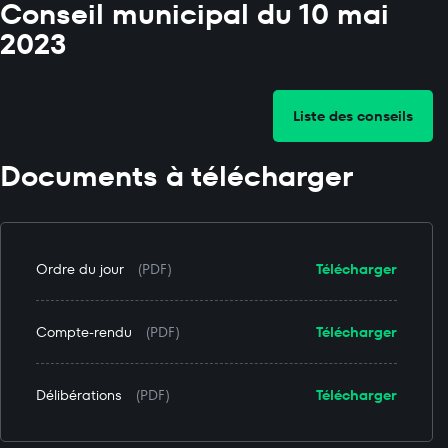
Conseil municipal du 10 mai
2023
Liste des conseils
Documents à télécharger
Ordre du jour
(PDF)
Télécharger
Compte-rendu
(PDF)
Télécharger
Délibérations
(PDF)
Télécharger