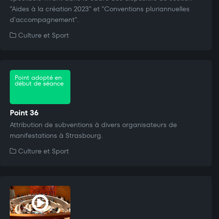
"Aides à la création 2023" et "Conventions pluriannuelles
d'accompagnement".
Culture et Sport
Point adopté en
début de séance
Point 36
Attribution de subventions à divers organisateurs de
manifestations à Strasbourg.
Culture et Sport