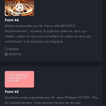
Point 44
Motion présentée par M. Pierre JAKUBOWICZ -
Stationnement : soutenir d'urgence celles et ceux qui
aident, celles et ceux qui travaillent et celles et ceux qui
contribuent à la transition écologique.
Motion
00:49:14
Point retenu et
traité avec le
point 44
Point 45
Question orale présentée par M. Jean-Philippe VETTER - Prix
du stationnement : il est encore temps de reculer.