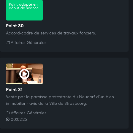
Point adopté en
début de séance
Point 30
Accord-cadre de services de travaux fonciers.
Affaires Générales
Point 31
Vente par la paroisse protestante du Neudorf d'un bien
immobilier - avis de la Ville de Strasbourg.
Affaires Générales
00:02:26