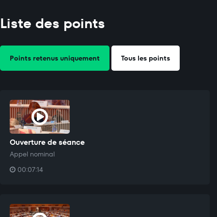
Liste des points
Points retenus uniquement
Tous les points
Ouverture de séance
Appel nominal
00:07:14