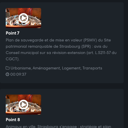
Point 7
Plan de sauvegarde et de mise en valeur (PSMV) du Site
patrimonial remarquable de Strasbourg (SPR) : avis du
Conseil municipal sur sa révision-extension (art. L.5211-57 du
CGCT).
Urbanisme, Aménagement, Logement, Transports
00:09:37
Point 8
Animaux en ville, Strasbourg s'engage : stratégie et plan