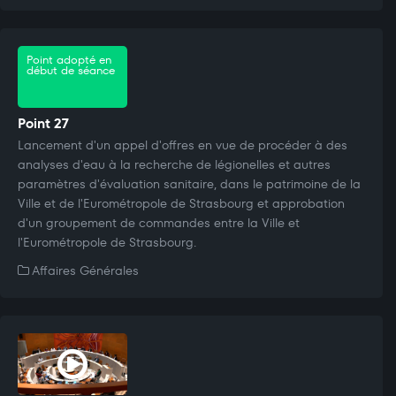
Point adopté en
début de séance
Point 27
Lancement d'un appel d'offres en vue de procéder à des
analyses d'eau à la recherche de légionelles et autres
paramètres d'évaluation sanitaire, dans le patrimoine de la
Ville et de l'Eurométropole de Strasbourg et approbation
d'un groupement de commandes entre la Ville et
l'Eurométropole de Strasbourg.
Affaires Générales