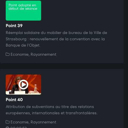
Point adopté en
début de séance
Point 39
Réemploi solidaire du mobilier de bureau de la Ville de
Strasbourg : renouvellement de la convention avec la
Banque de l'Objet.
Economie, Rayonnement
Point 40
Attribution de subventions au titre des relations
européennes, internationales et transfrontalières.
Economie, Rayonnement