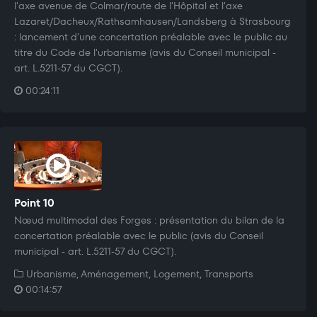
l'axe avenue de Colmar/route de l'Hôpital et l'axe
Lazaret/Dacheux/Rathsamhausen/Landsberg à Strasbourg
: lancement d'une concertation préalable avec le public au
titre du Code de l'urbanisme (avis du Conseil municipal -
art. L.5211-57 du CGCT).
00:24:11
Point 10
Nœud multimodal des Forges : présentation du bilan de la
concertation préalable avec le public (avis du Conseil
municipal - art. L.5211-57 du CGCT).
Urbanisme, Aménagement, Logement, Transports
00:14:57