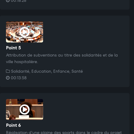
00:18:28
Point 5
Attribution de subventions au titre des solidarités et de la
ville hospitalière.
Solidarité, Education, Enfance, Santé
00:13:58
Point 6
Réalisation d'une plaine des sports dans le cadre du projet