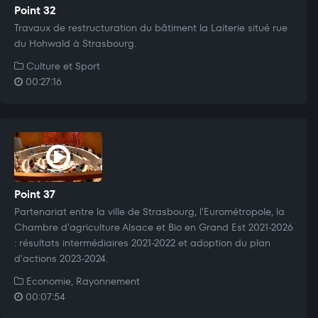
Point 32
Travaux de restructuration du bâtiment la Laiterie situé rue
du Hohwald à Strasbourg.
Culture et Sport
00:27:16
Point 37
Partenariat entre la ville de Strasbourg, l'Eurométropole, la
Chambre d'agriculture Alsace et Bio en Grand Est 2021-2026
: résultats intermédiaires 2021-2022 et adoption du plan
d'actions 2023-2024.
Economie, Rayonnement
00:07:54