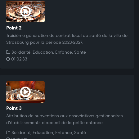
Point 2
Troisième génération du contrat local de santé de la ville de
Strasbourg pour la période 2023-2027.
Solidarité, Education, Enfance, Santé
01:02:33
Point 3
Attribution de subventions aux associations gestionnaires
d'établissements d'accueil de la petite enfance.
Solidarité, Education, Enfance, Santé