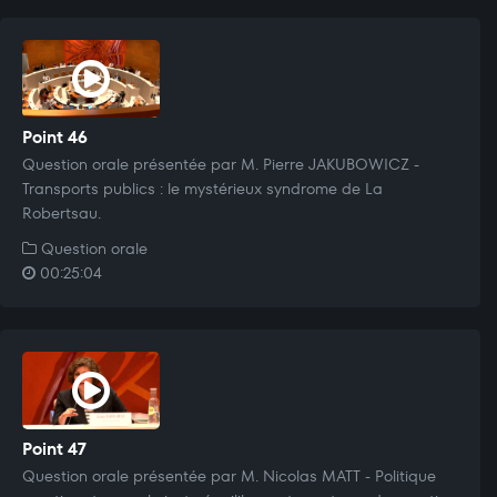
Point 46
Question orale présentée par M. Pierre JAKUBOWICZ -
Transports publics : le mystérieux syndrome de La
Robertsau.
Question orale
00:25:04
Point 47
Question orale présentée par M. Nicolas MATT - Politique