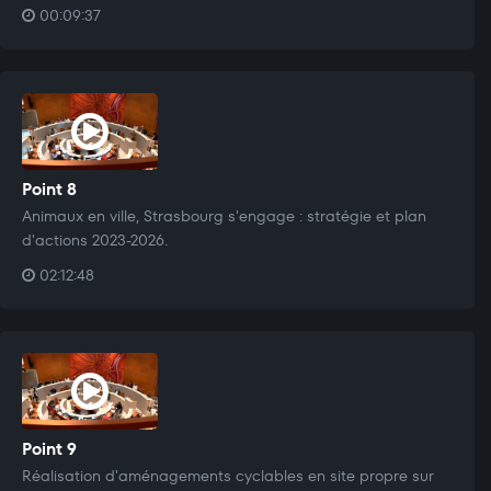
00:09:37
Point 8
Animaux en ville, Strasbourg s'engage : stratégie et plan
d'actions 2023-2026.
02:12:48
Point 9
Réalisation d'aménagements cyclables en site propre sur