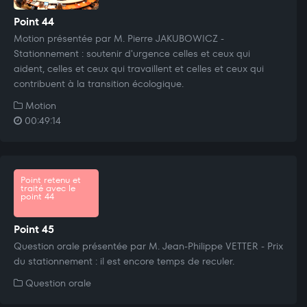
Point 44
Motion présentée par M. Pierre JAKUBOWICZ -
Stationnement : soutenir d'urgence celles et ceux qui
aident, celles et ceux qui travaillent et celles et ceux qui
contribuent à la transition écologique.
Motion
00:49:14
Point retenu et
traité avec le
point 44
Point 45
Question orale présentée par M. Jean-Philippe VETTER - Prix
du stationnement : il est encore temps de reculer.
Question orale