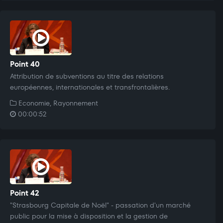
Point 40
Attribution de subventions au titre des relations
européennes, internationales et transfrontalières.
Economie, Rayonnement
00:00:52
Point 42
"Strasbourg Capitale de Noël" - passation d'un marché
public pour la mise à disposition et la gestion de