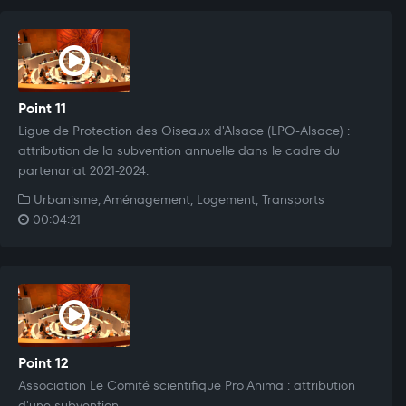
Point 11
Ligue de Protection des Oiseaux d'Alsace (LPO-Alsace) :
attribution de la subvention annuelle dans le cadre du
partenariat 2021-2024.
Urbanisme, Aménagement, Logement, Transports
00:04:21
Point 12
Association Le Comité scientifique Pro Anima : attribution
d'une subvention.