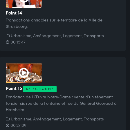
Point 14
Transactions amiables sur le territoire de la Ville de
Strasbourg.
Urbanisme, Aménagement, Logement, Transports
00:15:47
Point 15
SÉLECTIONNÉ
Fondation de l'Œuvre Notre-Dame : vente d'un tènement
foncier sis rue de la Fontaine et rue du Général Gouraud à
Hœnheim.
Urbanisme, Aménagement, Logement, Transports
00:27:09