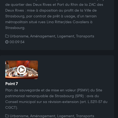
de quartier des Deux Rives et Port du Rhin de la ZAC des
Deux Rives : mise à disposition au profit de la Ville de
Strasbourg, par contrat de prêt à usage, d'un terrain
métropolitain situé rues Lina Ritter/des Cavaliers à
Strasbourg.
Urbanisme, Aménagement, Logement, Transports
00:09:54
Point 7
Plan de sauvegarde et de mise en valeur (PSMV) du Site
patrimonial remarquable de Strasbourg (SPR) : avis du
Conseil municipal sur sa révision-extension (art. L.5211-57 du
CGCT).
Urbanisme, Aménagement, Logement, Transports