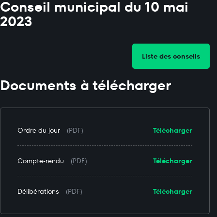
Conseil municipal du 10 mai
2023
Liste des conseils
Documents à télécharger
Ordre du jour
(PDF)
Télécharger
Compte-rendu
(PDF)
Télécharger
Délibérations
(PDF)
Télécharger