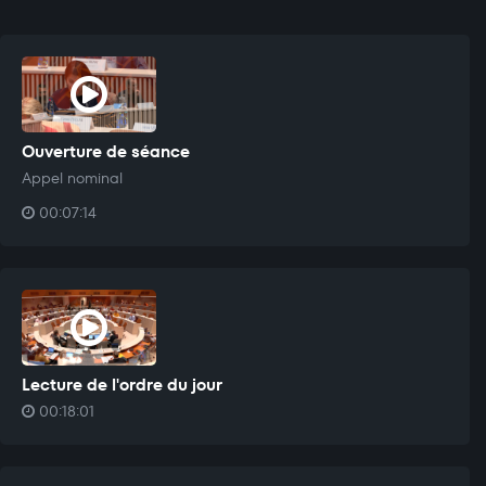
Ouverture de séance
Appel nominal
00:07:14
Lecture de l'ordre du jour
00:18:01