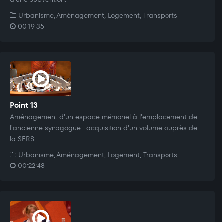
Urbanisme, Aménagement, Logement, Transports
00:19:35
Point 13
Aménagement d'un espace mémoriel à l'emplacement de
l'ancienne synagogue : acquisition d'un volume auprès de
la SERS.
Urbanisme, Aménagement, Logement, Transports
00:22:48