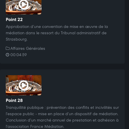
Point 22
Approbation d'une convention de mise en œuvre de la
médiation dans le ressort du Tribunal administratif de
Strasbourg.
Affaires Générales
00:04:59
Point 28
Tranquillité publique : prévention des conflits et incivilités sur
l'espace public - mise en place d'un dispositif de médiation.
Conclusion d'un marché annuel de prestation et adhésion à
l'association France Médiation.