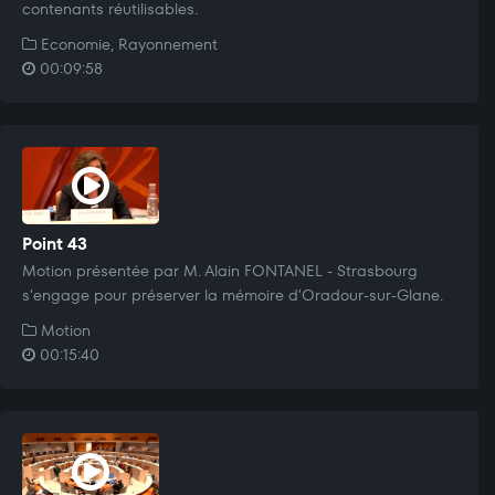
contenants réutilisables.
Economie, Rayonnement
00:09:58
Point 43
Motion présentée par M. Alain FONTANEL - Strasbourg
s'engage pour préserver la mémoire d'Oradour-sur-Glane.
Motion
00:15:40