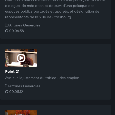
dialogue, de médiation et de suivi d'une politique des
espaces publics partagés et apaisés, et désignation de
représentants de la Ville de Strasbourg.
Affaires Générales
00:06:58
Point 21
Avis sur l'ajustement du tableau des emplois.
Affaires Générales
00:05:12