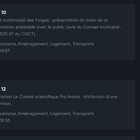
 10
multimodal des Forges : présentation du bilan de la
rtation préalable avec le public (avis du Conseil municipal -
L.5211-57 du CGCT).
anisme, Aménagement, Logement, Transports
14:57
 12
iation Le Comité scientifique Pro Anima : attribution d'une
ntion.
anisme, Aménagement, Logement, Transports
19:35