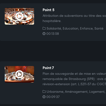
Point 5
Attribution de subventions au titre des soli
hospitalière.
Solidarité, Education, Enfance, Santé
00:13:58
Point 7
Plan de sauvegarde et de mise en valeur
remarquable de Strasbourg (SPR) : avis d
révision-extension (art. L.5211-57 du CGCT
Urbanisme, Aménagement, Logement, 
00:09:37