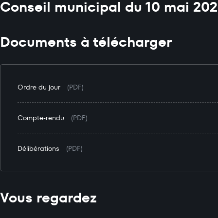
Conseil municipal du 10 mai 20
Documents à télécharger
Ordre du jour
(PDF)
Compte-rendu
(PDF)
Délibérations
(PDF)
Vous regardez