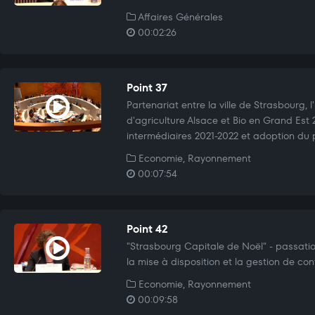
Affaires Générales
00:02:26
Point 37
Partenariat entre la ville de Strasbourg,
d'agriculture Alsace et Bio en Grand Est 2
intermédiaires 2021-2022 et adoption du 
Economie, Rayonnement
00:07:54
Point 42
"Strasbourg Capitale de Noël" - passati
la mise à disposition et la gestion de con
Economie, Rayonnement
00:09:58