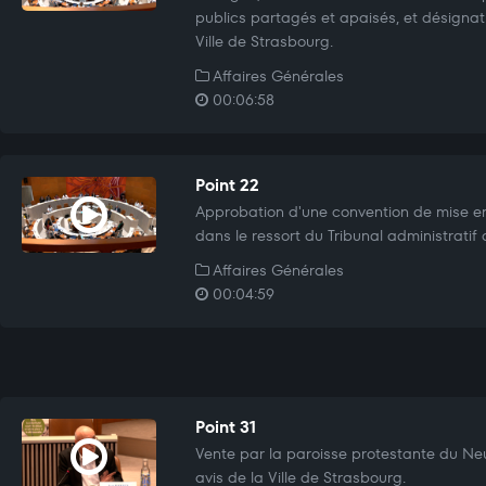
publics partagés et apaisés, et désignat
Ville de Strasbourg.
Affaires Générales
00:06:58
Point 22
Approbation d'une convention de mise e
dans le ressort du Tribunal administratif
Affaires Générales
00:04:59
Point 31
Vente par la paroisse protestante du Neu
avis de la Ville de Strasbourg.