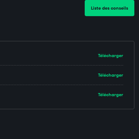
Liste des conseils
Télécharger
Télécharger
Télécharger