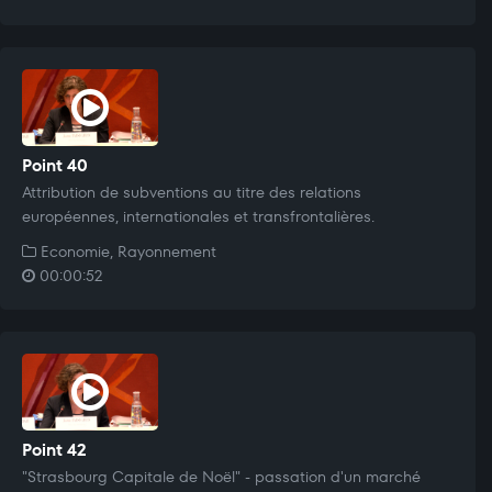
Point 40
Attribution de subventions au titre des relations
européennes, internationales et transfrontalières.
Economie, Rayonnement
00:00:52
Point 42
"Strasbourg Capitale de Noël" - passation d'un marché