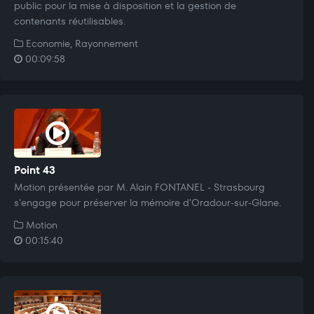
public pour la mise à disposition et la gestion de
contenants réutilisables.
Economie, Rayonnement
00:09:58
Point 43
Motion présentée par M. Alain FONTANEL - Strasbourg
s'engage pour préserver la mémoire d'Oradour-sur-Glane.
Motion
00:15:40