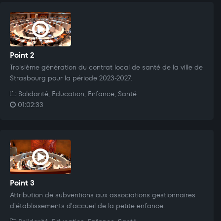
Point 2
Troisième génération du contrat local de santé de la ville de
Strasbourg pour la période 2023-2027.
Solidarité, Education, Enfance, Santé
01:02:33
Point 3
Attribution de subventions aux associations gestionnaires
d'établissements d'accueil de la petite enfance.