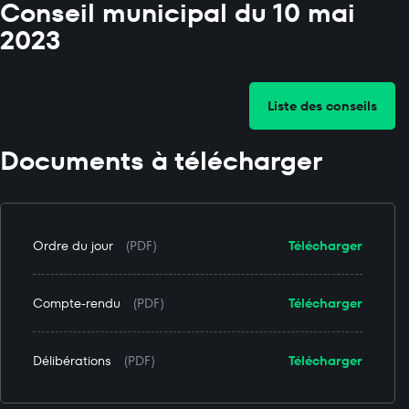
Conseil municipal du 10 mai
2023
Liste des conseils
Documents à télécharger
Ordre du jour
(PDF)
Télécharger
Compte-rendu
(PDF)
Télécharger
Délibérations
(PDF)
Télécharger