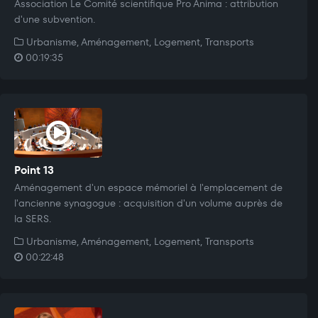
Association Le Comité scientifique Pro Anima : attribution
d'une subvention.
Urbanisme, Aménagement, Logement, Transports
00:19:35
Point 13
Aménagement d'un espace mémoriel à l'emplacement de
l'ancienne synagogue : acquisition d'un volume auprès de
la SERS.
Urbanisme, Aménagement, Logement, Transports
00:22:48