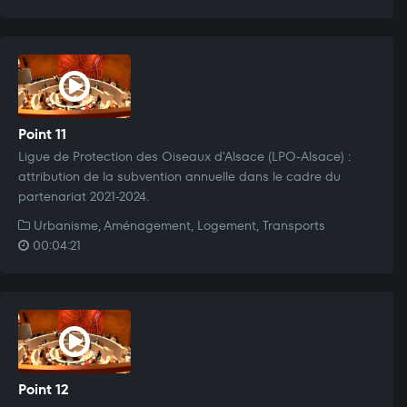
Point 11
Ligue de Protection des Oiseaux d'Alsace (LPO-Alsace) :
attribution de la subvention annuelle dans le cadre du
partenariat 2021-2024.
Urbanisme, Aménagement, Logement, Transports
00:04:21
Point 12