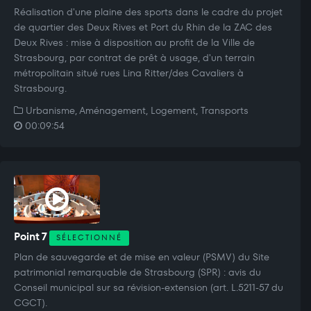
Réalisation d'une plaine des sports dans le cadre du projet
de quartier des Deux Rives et Port du Rhin de la ZAC des
Deux Rives : mise à disposition au profit de la Ville de
Strasbourg, par contrat de prêt à usage, d'un terrain
métropolitain situé rues Lina Ritter/des Cavaliers à
Strasbourg.
Urbanisme, Aménagement, Logement, Transports
00:09:54
Point 7
SÉLECTIONNÉ
Plan de sauvegarde et de mise en valeur (PSMV) du Site
patrimonial remarquable de Strasbourg (SPR) : avis du
Conseil municipal sur sa révision-extension (art. L.5211-57 du
CGCT).