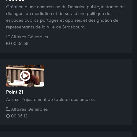
Création d'une commission du Domaine public, instance de
dialogue, de médiation et de suivi d'une politique des
espaces publics partagés et apaisés, et désignation de
représentants de la Ville de Strasbourg.
Affaires Générales
00:06:58
Point 21
Avis sur l'ajustement du tableau des emplois.
Affaires Générales
00:05:12