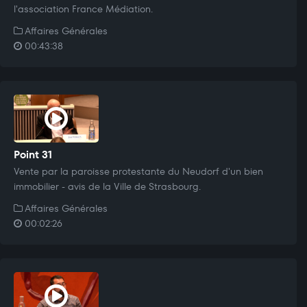
l'association France Médiation.
Affaires Générales
00:43:38
Point 31
Vente par la paroisse protestante du Neudorf d'un bien
immobilier - avis de la Ville de Strasbourg.
Affaires Générales
00:02:26