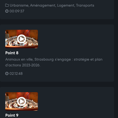
Urbanisme, Aménagement, Logement, Transports
00:09:37
Point 8
Animaux en ville, Strasbourg s'engage : stratégie et plan
d'actions 2023-2026.
02:12:48
Point 9