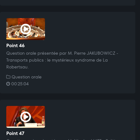
Point 46
Question orale présentée par M. Pierre JAKUBOWICZ -
Transports publics : le mystérieux syndrome de La
Robertsau.
Question orale
00:25:04
Point 47