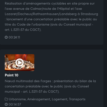
Réalisation d'aménagements cyclables en site propre sur
l'axe avenue de Colmar/route de l'Hôpital et l'axe
Lazaret/Dacheux/Rathsamhausen/Landsberg à Strasbourg
: lancement d'une concertation préalable avec le public au
titre du Code de l'urbanisme (avis du Conseil municipal -
art. L.5211-57 du CGCT).
00:24:11
Point 10
Nœud multimodal des Forges : présentation du bilan de la
concertation préalable avec le public (avis du Conseil
municipal - art. L.5211-57 du CGCT).
Urbanisme, Aménagement, Logement, Transports
00:14:57