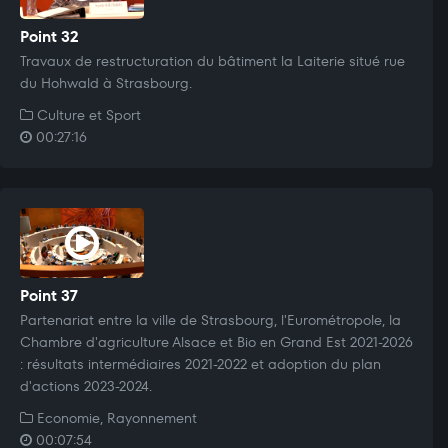
Point 32
Travaux de restructuration du bâtiment la Laiterie situé rue
du Hohwald à Strasbourg.
Culture et Sport
00:27:16
Point 37
Partenariat entre la ville de Strasbourg, l'Eurométropole, la
Chambre d'agriculture Alsace et Bio en Grand Est 2021-2026
: résultats intermédiaires 2021-2022 et adoption du plan
d'actions 2023-2024.
Economie, Rayonnement
00:07:54