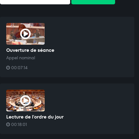
Ouverture de séance
Appel nominal
00:07:14
Lecture de l'ordre du jour
00:18:01