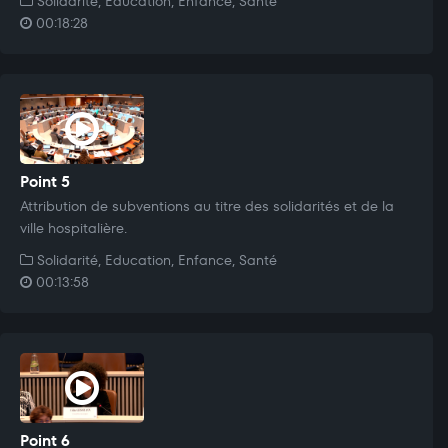
Solidarité, Education, Enfance, Santé
00:18:28
Point 5
Attribution de subventions au titre des solidarités et de la
ville hospitalière.
Solidarité, Education, Enfance, Santé
00:13:58
Point 6