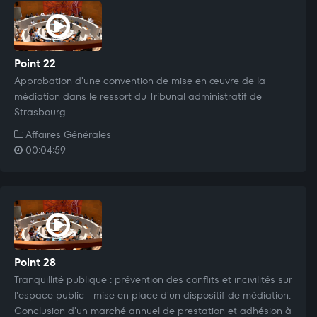
Point 22
Approbation d'une convention de mise en œuvre de la
médiation dans le ressort du Tribunal administratif de
Strasbourg.
Affaires Générales
00:04:59
Point 28
Tranquillité publique : prévention des conflits et incivilités sur
l'espace public - mise en place d'un dispositif de médiation.
Conclusion d'un marché annuel de prestation et adhésion à