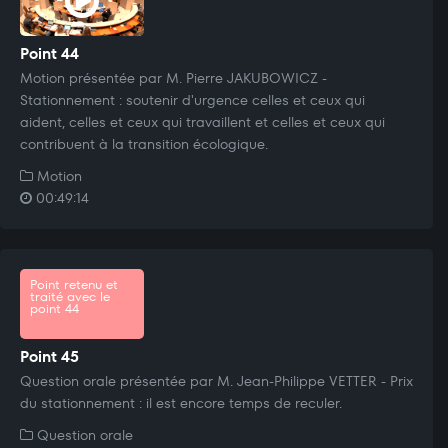
Point 44
Motion présentée par M. Pierre JAKUBOWICZ -
Stationnement : soutenir d'urgence celles et ceux qui
aident, celles et ceux qui travaillent et celles et ceux qui
contribuent à la transition écologique.
Motion
00:49:14
Point retenu et
traité avec le
point 44
Point 45
Question orale présentée par M. Jean-Philippe VETTER - Prix
du stationnement : il est encore temps de reculer.
Question orale