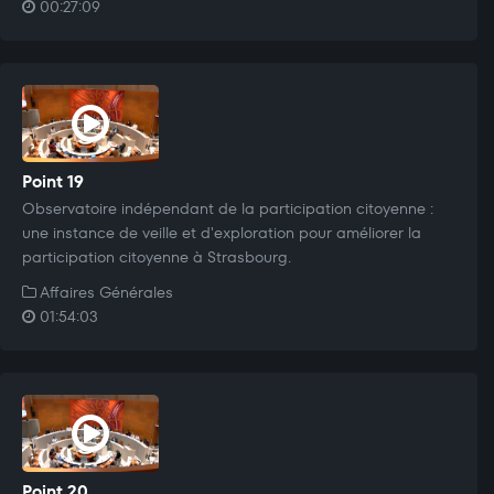
00:27:09
Point 19
Observatoire indépendant de la participation citoyenne :
une instance de veille et d'exploration pour améliorer la
participation citoyenne à Strasbourg.
Affaires Générales
01:54:03
Point 20