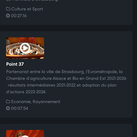
Culture et Sport
00:27:16
Point 37
Partenariat entre la ville de Strasbourg, l'Eurométropole, la
Chambre d'agriculture Alsace et Bio en Grand Est 2021-2026
: résultats intermédiaires 2021-2022 et adoption du plan
d'actions 2023-2024.
Economie, Rayonnement
00:07:54