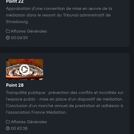
Point 22
Approbation d'une convention de mise en œuvre de la
médiation dans le ressort du Tribunal administratif de
Strasbourg.
Affaires Générales
00:04:59
Point 28
Tranquillité publique : prévention des conflits et incivilités sur
l'espace public - mise en place d'un dispositif de médiation.
Conclusion d'un marché annuel de prestation et adhésion à
l'association France Médiation.
Affaires Générales
00:43:38