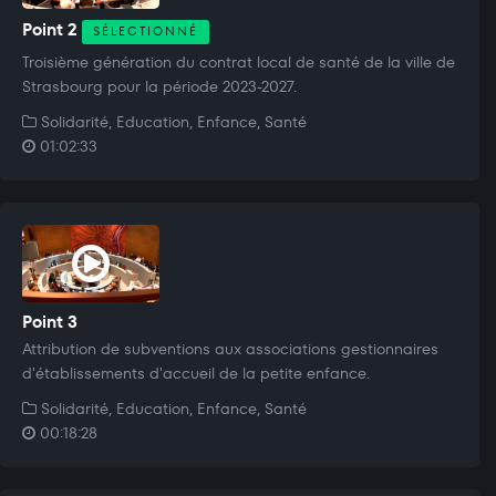
Point 2
SÉLECTIONNÉ
Troisième génération du contrat local de santé de la ville de
Strasbourg pour la période 2023-2027.
Solidarité, Education, Enfance, Santé
01:02:33
Point 3
Attribution de subventions aux associations gestionnaires
d'établissements d'accueil de la petite enfance.
Solidarité, Education, Enfance, Santé
00:18:28