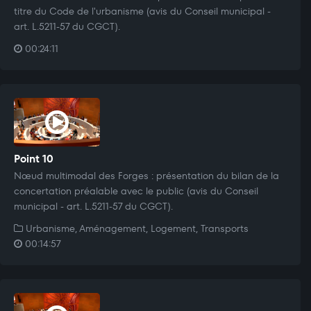
titre du Code de l'urbanisme (avis du Conseil municipal -
art. L.5211-57 du CGCT).
00:24:11
Point 10
Nœud multimodal des Forges : présentation du bilan de la
concertation préalable avec le public (avis du Conseil
municipal - art. L.5211-57 du CGCT).
Urbanisme, Aménagement, Logement, Transports
00:14:57