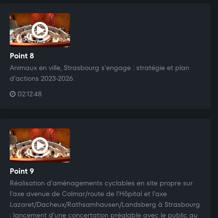
Point 8
Animaux en ville, Strasbourg s'engage : stratégie et plan
d'actions 2023-2026.
02:12:48
Point 9
Réalisation d'aménagements cyclables en site propre sur
l'axe avenue de Colmar/route de l'Hôpital et l'axe
Lazaret/Dacheux/Rathsamhausen/Landsberg à Strasbourg
: lancement d'une concertation préalable avec le public au