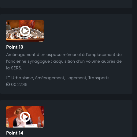
Point 13
Aménagement d'un espace mémoriel à l'emplacement de
l'ancienne synagogue : acquisition d'un volume auprès de
la SERS.
Urbanisme, Aménagement, Logement, Transports
00:22:48
Point 14