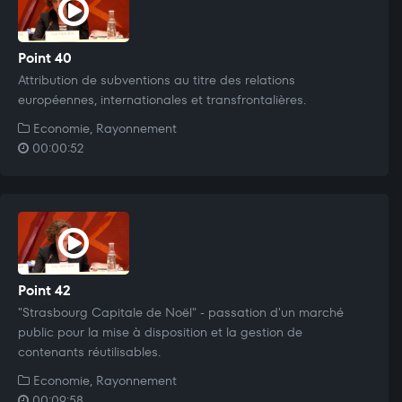
Point 40
Attribution de subventions au titre des relations
européennes, internationales et transfrontalières.
Economie, Rayonnement
00:00:52
Point 42
"Strasbourg Capitale de Noël" - passation d'un marché
public pour la mise à disposition et la gestion de
contenants réutilisables.
Economie, Rayonnement
00:09:58