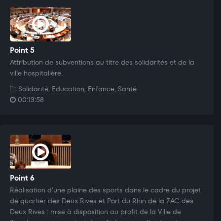
Point 5
Attribution de subventions au titre des solidarités et de la
ville hospitalière.
Solidarité, Education, Enfance, Santé
00:13:58
Point 6
Réalisation d'une plaine des sports dans le cadre du projet
de quartier des Deux Rives et Port du Rhin de la ZAC des
Deux Rives : mise à disposition au profit de la Ville de