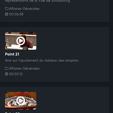
représentants de la Ville de Strasbourg.
Affaires Générales
00:06:58
Point 21
Avis sur l'ajustement du tableau des emplois.
Affaires Générales
00:05:12