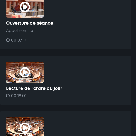
Ouverture de séance
Appel nominal
00:07:14
Lecture de l'ordre du jour
00:18:01