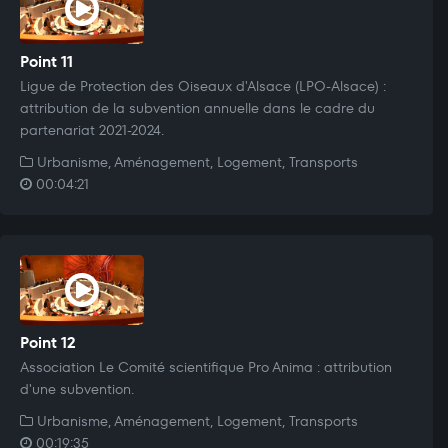
Point 11
Ligue de Protection des Oiseaux d'Alsace (LPO-Alsace) :
attribution de la subvention annuelle dans le cadre du
partenariat 2021-2024.
Urbanisme, Aménagement, Logement, Transports
00:04:21
Point 12
Association Le Comité scientifique Pro Anima : attribution
d'une subvention.
Urbanisme, Aménagement, Logement, Transports
00:19:35