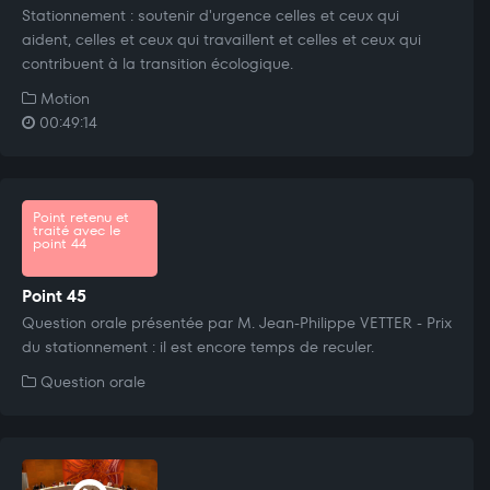
Stationnement : soutenir d'urgence celles et ceux qui
aident, celles et ceux qui travaillent et celles et ceux qui
contribuent à la transition écologique.
Motion
00:49:14
Point retenu et
traité avec le
point 44
Point 45
Question orale présentée par M. Jean-Philippe VETTER - Prix
du stationnement : il est encore temps de reculer.
Question orale