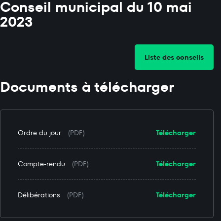
Conseil municipal du 10 mai
2023
Liste des conseils
Documents à télécharger
Ordre du jour
(PDF)
Télécharger
Compte-rendu
(PDF)
Télécharger
Délibérations
(PDF)
Télécharger