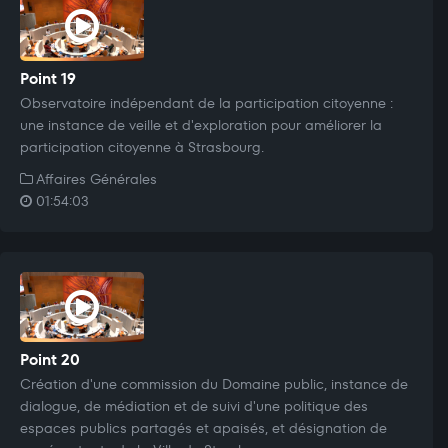
Point 19
Observatoire indépendant de la participation citoyenne :
une instance de veille et d'exploration pour améliorer la
participation citoyenne à Strasbourg.
Affaires Générales
01:54:03
Point 20
Création d'une commission du Domaine public, instance de
dialogue, de médiation et de suivi d'une politique des
espaces publics partagés et apaisés, et désignation de