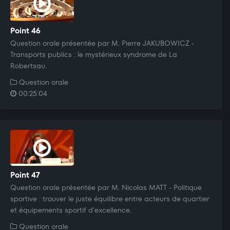
Point 46
Question orale présentée par M. Pierre JAKUBOWICZ -
Transports publics : le mystérieux syndrome de La
Robertsau.
Question orale
00:25:04
Point 47
Question orale présentée par M. Nicolas MATT - Politique
sportive : trouver le juste équilibre entre acteurs de quartier
et équipements sportif d'excellence.
Question orale