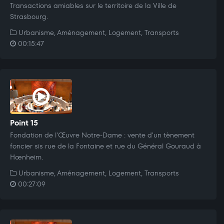
Transactions amiables sur le territoire de la Ville de
Strasbourg.
Urbanisme, Aménagement, Logement, Transports
00:15:47
Point 15
Fondation de l'Œuvre Notre-Dame : vente d'un tènement
foncier sis rue de la Fontaine et rue du Général Gouraud à
Hœnheim.
Urbanisme, Aménagement, Logement, Transports
00:27:09