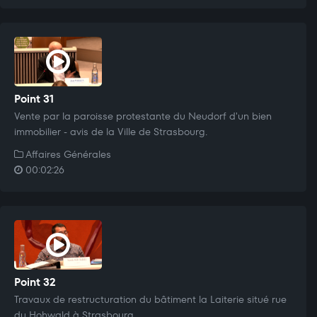
Point 31
Vente par la paroisse protestante du Neudorf d'un bien
immobilier - avis de la Ville de Strasbourg.
Affaires Générales
00:02:26
Point 32
Travaux de restructuration du bâtiment la Laiterie situé rue
du Hohwald à Strasbourg.