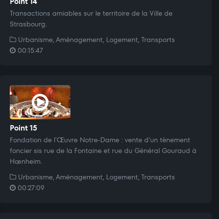
Point 14
Transactions amiables sur le territoire de la Ville de
Strasbourg.
Urbanisme, Aménagement, Logement, Transports
00:15:47
Point 15
Fondation de l'Œuvre Notre-Dame : vente d'un tènement
foncier sis rue de la Fontaine et rue du Général Gouraud à
Hœnheim.
Urbanisme, Aménagement, Logement, Transports
00:27:09