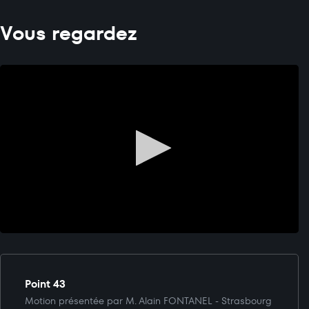
Vous regardez
Point 43
Motion présentée par M. Alain FONTANEL - Strasbourg