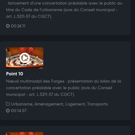
: lancement d'une concertation préalable avec le public au
titre du Code de l'urbanisme (avis du Conseil municipal -
art. L.5211-57 du CGCT).
00:24:11
Point 10
Nœud multimodal des Forges : présentation du bilan de la
concertation préalable avec le public (avis du Conseil
municipal - art. L.5211-57 du CGCT).
Urbanisme, Aménagement, Logement, Transports
00:14:57