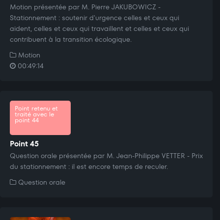
Motion présentée par M. Pierre JAKUBOWICZ -
Stationnement : soutenir d'urgence celles et ceux qui
aident, celles et ceux qui travaillent et celles et ceux qui
contribuent à la transition écologique.
Motion
00:49:14
Point retenu et
traité avec le
point 44
Point 45
Question orale présentée par M. Jean-Philippe VETTER - Prix
du stationnement : il est encore temps de reculer.
Question orale