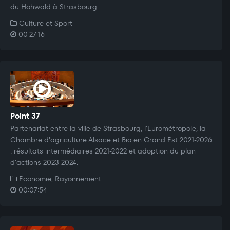
du Hohwald à Strasbourg.
Culture et Sport
00:27:16
Point 37
Partenariat entre la ville de Strasbourg, l'Eurométropole, la
Chambre d'agriculture Alsace et Bio en Grand Est 2021-2026
: résultats intermédiaires 2021-2022 et adoption du plan
d'actions 2023-2024.
Economie, Rayonnement
00:07:54