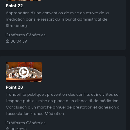
Point 22
Approbation d'une convention de mise en œuvre de la
médiation dans le ressort du Tribunal administratif de
Strasbourg.
Affaires Générales
00:04:59
Point 28
Tranquillité publique : prévention des conflits et incivilités sur
l'espace public - mise en place d'un dispositif de médiation.
Conclusion d'un marché annuel de prestation et adhésion à
l'association France Médiation.
Affaires Générales
00:43:38