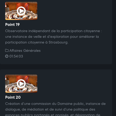
Point 19
Observatoire indépendant de la participation citoyenne :
une instance de veille et d'exploration pour améliorer la
participation citoyenne à Strasbourg.
Affaires Générales
01:54:03
Point 20
Création d'une commission du Domaine public, instance de
dialogue, de médiation et de suivi d'une politique des
espaces publics partagés et apaisés, et désignation de