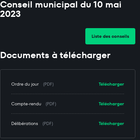
Conseil municipal du 10 mai
2023
Liste des conseils
Documents à télécharger
Ordre du jour
(PDF)
Télécharger
Compte-rendu
(PDF)
Télécharger
Délibérations
(PDF)
Télécharger