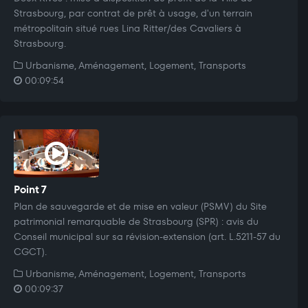
Strasbourg, par contrat de prêt à usage, d'un terrain
métropolitain situé rues Lina Ritter/des Cavaliers à
Strasbourg.
Urbanisme, Aménagement, Logement, Transports
00:09:54
Point 7
Plan de sauvegarde et de mise en valeur (PSMV) du Site
patrimonial remarquable de Strasbourg (SPR) : avis du
Conseil municipal sur sa révision-extension (art. L.5211-57 du
CGCT).
Urbanisme, Aménagement, Logement, Transports
00:09:37