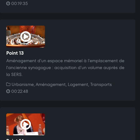
00:19:35
Point 13
Aménagement d'un espace mémoriel à l'emplacement de
l'ancienne synagogue : acquisition d'un volume auprès de
la SERS.
Urbanisme, Aménagement, Logement, Transports
00:22:48