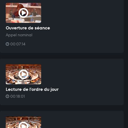
Ouverture de séance
Appel nominal
00:07:14
Lecture de l'ordre du jour
00:18:01