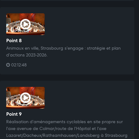
Point 8
Animaux en ville, Strasbourg s'engage : stratégie et plan
d'actions 2023-2026.
02:12:48
Point 9
Réalisation d'aménagements cyclables en site propre sur
l'axe avenue de Colmar/route de l'Hôpital et l'axe
Lazaret/Dacheux/Rathsamhausen/Landsberg à Strasbourg