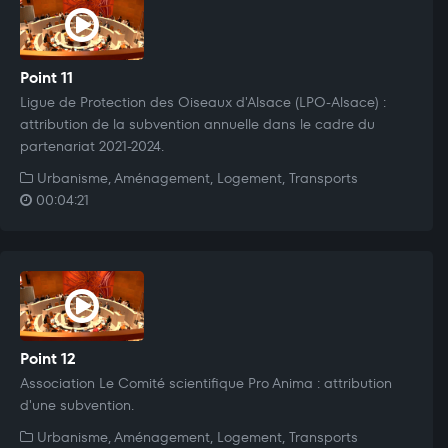
Point 11
Ligue de Protection des Oiseaux d'Alsace (LPO-Alsace) :
attribution de la subvention annuelle dans le cadre du
partenariat 2021-2024.
Urbanisme, Aménagement, Logement, Transports
00:04:21
Point 12
Association Le Comité scientifique Pro Anima : attribution
d'une subvention.
Urbanisme, Aménagement, Logement, Transports