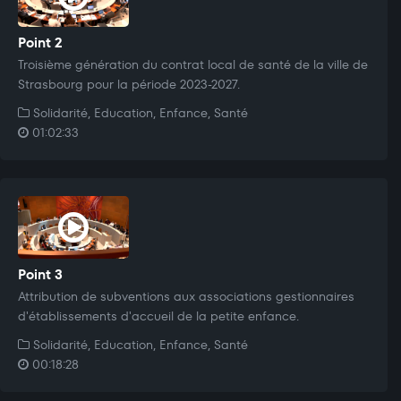
Point 2
Troisième génération du contrat local de santé de la ville de
Strasbourg pour la période 2023-2027.
Solidarité, Education, Enfance, Santé
01:02:33
Point 3
Attribution de subventions aux associations gestionnaires
d'établissements d'accueil de la petite enfance.
Solidarité, Education, Enfance, Santé
00:18:28