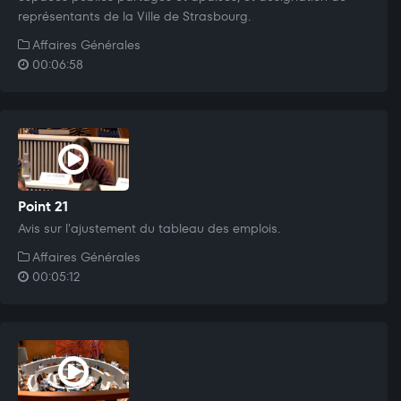
représentants de la Ville de Strasbourg.
Affaires Générales
00:06:58
Point 21
Avis sur l'ajustement du tableau des emplois.
Affaires Générales
00:05:12