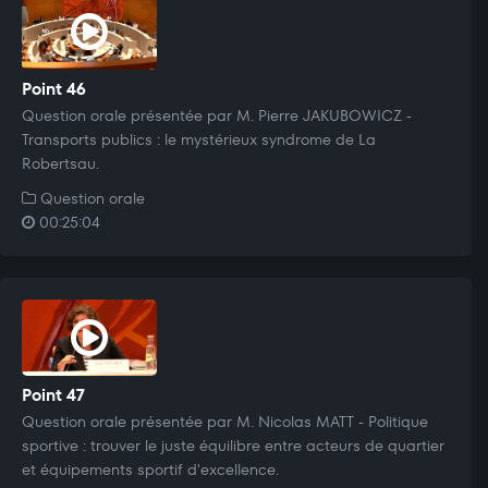
Point 46
Question orale présentée par M. Pierre JAKUBOWICZ -
Transports publics : le mystérieux syndrome de La
Robertsau.
Question orale
00:25:04
Point 47
Question orale présentée par M. Nicolas MATT - Politique
sportive : trouver le juste équilibre entre acteurs de quartier
et équipements sportif d'excellence.