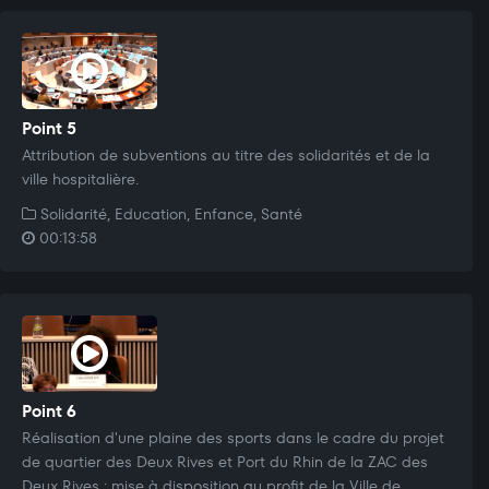
Point 5
Attribution de subventions au titre des solidarités et de la
ville hospitalière.
Solidarité, Education, Enfance, Santé
00:13:58
Point 6
Réalisation d'une plaine des sports dans le cadre du projet
de quartier des Deux Rives et Port du Rhin de la ZAC des
Deux Rives : mise à disposition au profit de la Ville de