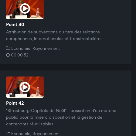
Point 40
Attribution de subventions au titre des relations
européennes, internationales et transfrontalières.
Economie, Rayonnement
00:00:52
Point 42
"Strasbourg Capitale de Noël" - passation d'un marché
public pour la mise à disposition et la gestion de
contenants réutilisables.
Economie, Rayonnement