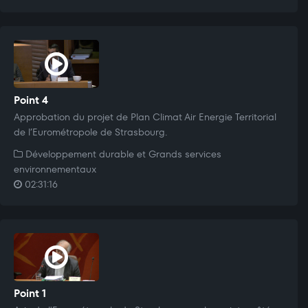
Point 4
Approbation du projet de Plan Climat Air Energie Territorial
de l’Eurométropole de Strasbourg.
Développement durable et Grands services
environnementaux
02:31:16
Point 1