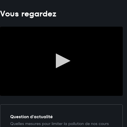
Vous regardez
Question d'actualité
Quelles mesures pour limiter la pollution de nos cours