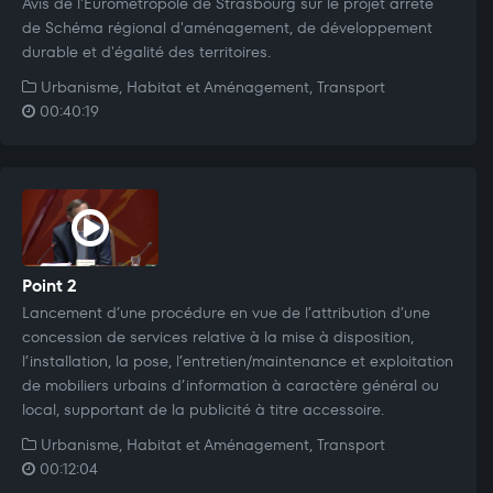
Avis de l'Eurométropole de Strasbourg sur le projet arrêté
de Schéma régional d'aménagement, de développement
durable et d'égalité des territoires.
Urbanisme, Habitat et Aménagement, Transport
00:40:19
Point 2
Lancement d’une procédure en vue de l’attribution d’une
concession de services relative à la mise à disposition,
l’installation, la pose, l’entretien/maintenance et exploitation
de mobiliers urbains d’information à caractère général ou
local, supportant de la publicité à titre accessoire.
Urbanisme, Habitat et Aménagement, Transport
00:12:04