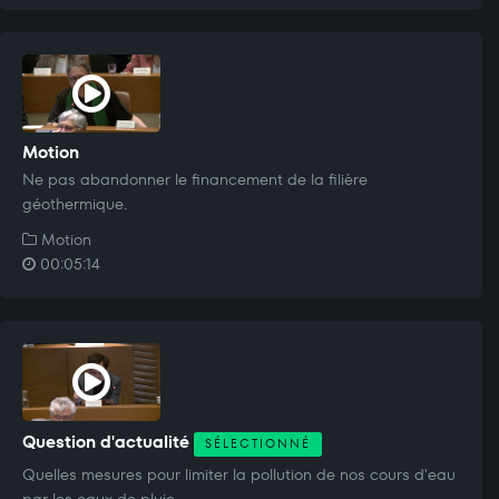
Motion
Ne pas abandonner le financement de la filière
géothermique.
Motion
00:05:14
Question d'actualité
SÉLECTIONNÉ
Quelles mesures pour limiter la pollution de nos cours d'eau
par les eaux de pluie.