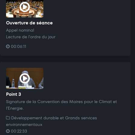
Ouverture de séance
Appel nominal
Lecture de l'ordre du jour
00:06:11
Point 3
Signature de la Convention des Maires pour le Climat et
l’Energie.
Développement durable et Grands services
environnementaux
00:22:33