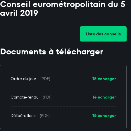
Conseil eurométropolitain du 5
avril 2019
Liste des conseils
Documents à télécharger
Ordre du jour
(PDF)
Télécharger
Compte-rendu
(PDF)
Télécharger
Délibérations
(PDF)
Télécharger