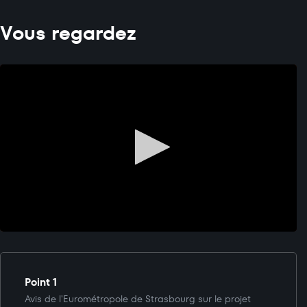
Vous regardez
Point 1
Avis de l'Eurométropole de Strasbourg sur le projet