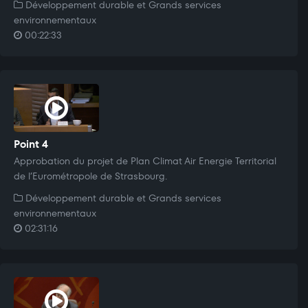
Développement durable et Grands services
environnementaux
00:22:33
Point 4
Approbation du projet de Plan Climat Air Energie Territorial
de l’Eurométropole de Strasbourg.
Développement durable et Grands services
environnementaux
02:31:16