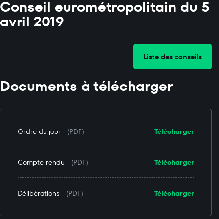
Conseil eurométropolitain du 5
avril 2019
Liste des conseils
Documents à télécharger
Ordre du jour
(PDF)
Télécharger
Compte-rendu
(PDF)
Télécharger
Délibérations
(PDF)
Télécharger