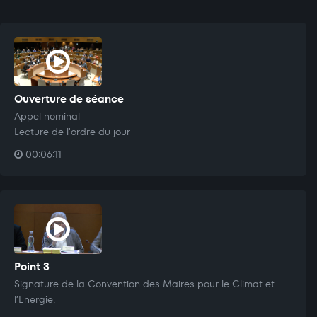
Ouverture de séance
Appel nominal
Lecture de l'ordre du jour
00:06:11
Point 3
Signature de la Convention des Maires pour le Climat et
l’Energie.