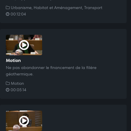
Urbanisme, Habitat et Aménagement, Transport
00:12:04
Motion
Ne pas abandonner le financement de la filière
géothermique.
Motion
00:05:14