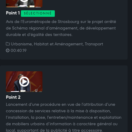
Point 1
SÉLECTIONNÉ
Avis de l'Eurométropole de Strasbourg sur le projet arrêté
de Schéma régional d'aménagement, de développement
durable et d'égalité des territoires.
Urbanisme, Habitat et Aménagement, Transport
00:40:19
Point 2
Lancement d’une procédure en vue de l’attribution d’une
concession de services relative à la mise à disposition,
l’installation, la pose, l’entretien/maintenance et exploitation
de mobiliers urbains d’information à caractère général ou
local, supportant de la publicité à titre accessoire.