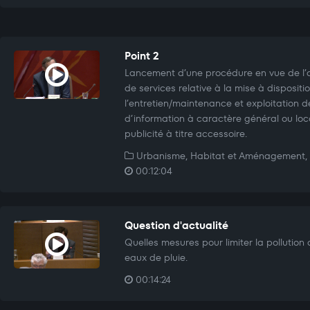
Point 2
Lancement d’une procédure en vue de l’a
de services relative à la mise à disposition
l’entretien/maintenance et exploitation d
d’information à caractère général ou loc
publicité à titre accessoire.
Urbanisme, Habitat et Aménagement, 
00:12:04
Question d'actualité
Quelles mesures pour limiter la pollution
eaux de pluie.
00:14:24