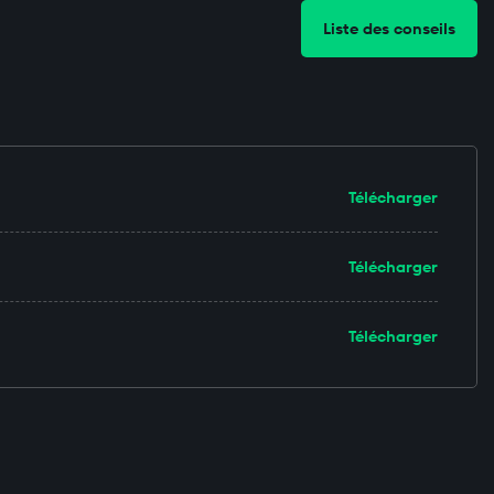
Liste des conseils
Télécharger
Télécharger
Télécharger