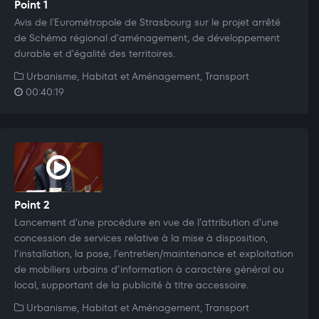
Point 1
Avis de l'Eurométropole de Strasbourg sur le projet arrêté
de Schéma régional d'aménagement, de développement
durable et d'égalité des territoires.
Urbanisme, Habitat et Aménagement, Transport
00:40:19
Point 2
Lancement d’une procédure en vue de l’attribution d’une
concession de services relative à la mise à disposition,
l’installation, la pose, l’entretien/maintenance et exploitation
de mobiliers urbains d’information à caractère général ou
local, supportant de la publicité à titre accessoire.
Urbanisme, Habitat et Aménagement, Transport