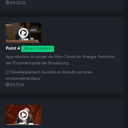
00:22:33
Point 4
SÉLECTIONNÉ
Approbation du projet de Plan Climat Air Energie Territorial
de l’Eurométropole de Strasbourg.
Développement durable et Grands services
environnementaux
02:31:16