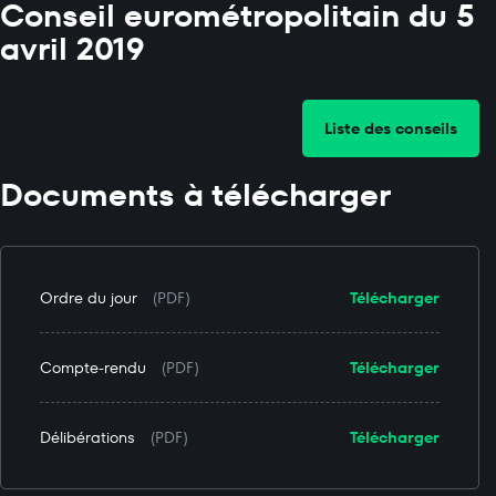
Conseil eurométropolitain du 5
avril 2019
Liste des conseils
Documents à télécharger
Ordre du jour
(PDF)
Télécharger
Compte-rendu
(PDF)
Télécharger
Délibérations
(PDF)
Télécharger