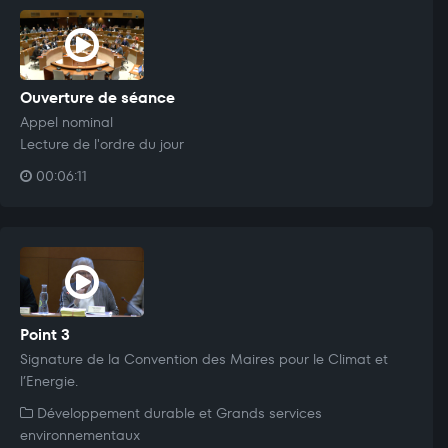
Ouverture de séance
Appel nominal
Lecture de l'ordre du jour
00:06:11
Point 3
Signature de la Convention des Maires pour le Climat et
l’Energie.
Développement durable et Grands services
environnementaux