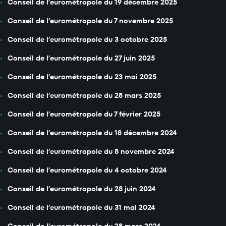
Conseil de l’eurométropole du 19 décembre 2025
Conseil de l’eurométropole du 7 novembre 2025
Conseil de l’eurométropole du 3 octobre 2025
Conseil de l’eurométropole du 27 juin 2025
Conseil de l’eurométropole du 23 mai 2025
Conseil de l’eurométropole du 28 mars 2025
Conseil de l’eurométropole du 7 février 2025
Conseil de l’eurométropole du 18 décembre 2024
Conseil de l’eurométropole du 8 novembre 2024
Conseil de l’eurométropole du 4 octobre 2024
Conseil de l’eurométropole du 28 juin 2024
Conseil de l’eurométropole du 31 mai 2024