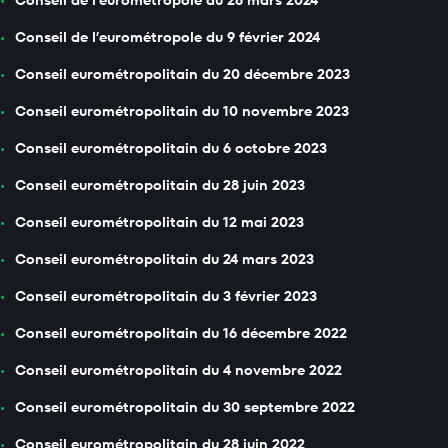
Conseil de l’eurométropole du 28 mars 2024
Conseil de l’eurométropole du 9 février 2024
Conseil eurométropolitain du 20 décembre 2023
Conseil eurométropolitain du 10 novembre 2023
Conseil eurométropolitain du 6 octobre 2023
Conseil eurométropolitain du 28 juin 2023
Conseil eurométropolitain du 12 mai 2023
Conseil eurométropolitain du 24 mars 2023
Conseil eurométropolitain du 3 février 2023
Conseil eurométropolitain du 16 décembre 2022
Conseil eurométropolitain du 4 novembre 2022
Conseil eurométropolitain du 30 septembre 2022
Conseil eurométropolitain du 28 juin 2022