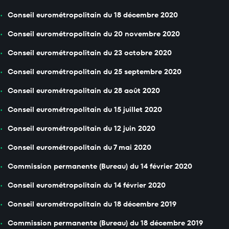
Conseil eurométropolitain du 18 décembre 2020
Conseil eurométropolitain du 20 novembre 2020
Conseil eurométropolitain du 23 octobre 2020
Conseil eurométropolitain du 25 septembre 2020
Conseil eurométropolitain du 28 août 2020
Conseil eurométropolitain du 15 juillet 2020
Conseil eurométropolitain du 12 juin 2020
Conseil eurométropolitain du 7 mai 2020
Commission permanente (Bureau) du 14 février 2020
Conseil eurométropolitain du 14 février 2020
Conseil eurométropolitain du 18 décembre 2019
Commission permanente (Bureau) du 18 décembre 2019