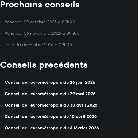
Prochains conseils
Vendredi 09 octobre 2026 à 09h00
Vendredi 06 novembre 2026 à 09h00
Jeudi 10 décembre 2026 à 09h00
Conseils précédents
Conseil de l’eurométropole du 26 juin 2026
Conseil de l’eurométropole du 29 mai 2026
Conseil de l’eurométropole du 30 avril 2026
Conseil de l’eurométropole du 10 avril 2026
Conseil de l’eurométropole du 6 février 2026