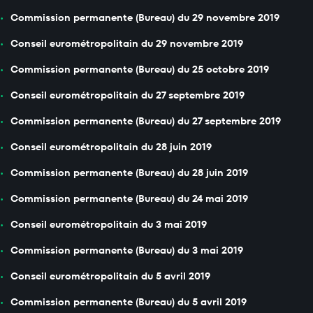
Commission permanente (Bureau) du 29 novembre 2019
Conseil eurométropolitain du 29 novembre 2019
Commission permanente (Bureau) du 25 octobre 2019
Conseil eurométropolitain du 27 septembre 2019
Commission permanente (Bureau) du 27 septembre 2019
Conseil eurométropolitain du 28 juin 2019
Commission permanente (Bureau) du 28 juin 2019
Commission permanente (Bureau) du 24 mai 2019
Conseil eurométropolitain du 3 mai 2019
Commission permanente (Bureau) du 3 mai 2019
Conseil eurométropolitain du 5 avril 2019
Commission permanente (Bureau) du 5 avril 2019