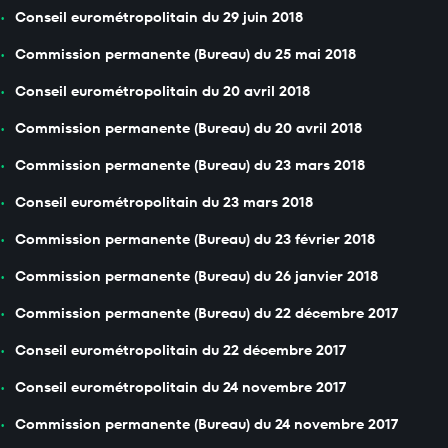
Conseil eurométropolitain du 29 juin 2018
Commission permanente (Bureau) du 25 mai 2018
Conseil eurométropolitain du 20 avril 2018
Commission permanente (Bureau) du 20 avril 2018
Commission permanente (Bureau) du 23 mars 2018
Conseil eurométropolitain du 23 mars 2018
Commission permanente (Bureau) du 23 février 2018
Commission permanente (Bureau) du 26 janvier 2018
Commission permanente (Bureau) du 22 décembre 2017
Conseil eurométropolitain du 22 décembre 2017
Conseil eurométropolitain du 24 novembre 2017
Commission permanente (Bureau) du 24 novembre 2017