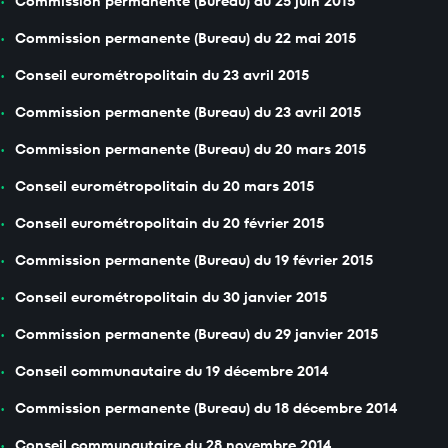
Commission permanente (Bureau) du 25 juin 2015
Commission permanente (Bureau) du 22 mai 2015
Conseil eurométropolitain du 23 avril 2015
Commission permanente (Bureau) du 23 avril 2015
Commission permanente (Bureau) du 20 mars 2015
Conseil eurométropolitain du 20 mars 2015
Conseil eurométropolitain du 20 février 2015
Commission permanente (Bureau) du 19 février 2015
Conseil eurométropolitain du 30 janvier 2015
Commission permanente (Bureau) du 29 janvier 2015
Conseil communautaire du 19 décembre 2014
Commission permanente (Bureau) du 18 décembre 2014
Conseil communautaire du 28 novembre 2014