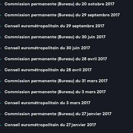
Commission permanente (Bureau) du 20 octobre 2017
Commission permanente (Bureau) du 29 septembre 2017
Conseil eurométropolitain du 29 septembre 2017
Commission permanente (Bureau) du 30 juin 2017
Conseil eurométropolitain du 30 juin 2017
Commission permanente (Bureau) du 28 avril 2017
Conseil eurométropolitain du 28 avril 2017
Commission permanente (Bureau) du 31 mars 2017
Commission permanente (Bureau) du 3 mars 2017
Conseil eurométropolitain du 3 mars 2017
Commission permanente (Bureau) du 27 janvier 2017
Conseil eurométropolitain du 27 janvier 2017