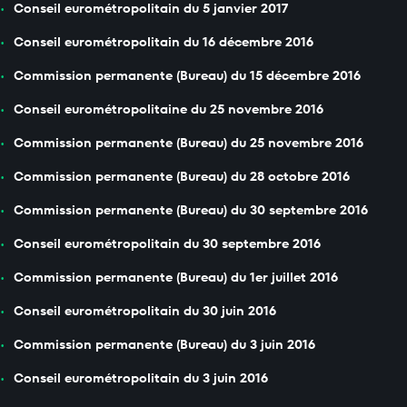
Conseil eurométropolitain du 5 janvier 2017
Conseil eurométropolitain du 16 décembre 2016
Commission permanente (Bureau) du 15 décembre 2016
Conseil eurométropolitaine du 25 novembre 2016
Commission permanente (Bureau) du 25 novembre 2016
Commission permanente (Bureau) du 28 octobre 2016
Commission permanente (Bureau) du 30 septembre 2016
Conseil eurométropolitain du 30 septembre 2016
Commission permanente (Bureau) du 1er juillet 2016
Conseil eurométropolitain du 30 juin 2016
Commission permanente (Bureau) du 3 juin 2016
Conseil eurométropolitain du 3 juin 2016