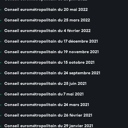
Conseil eurométropolitain du 20 mai 2022
Conseil eurométropolitain du 25 mars 2022
Conseil eurométropolitain du 4 février 2022
Conseil eurométropolitain du 17 décembre 2021
Conseil eurométropolitain du 19 novembre 2021
Conseil eurométropolitain du 15 octobre 2021
Conseil eurométropolitain du 24 septembre 2021
Conseil eurométropolitain du 25 juin 2021
Conseil eurométropolitain du 7 mai 2021
Conseil eurométropolitain du 24 mars 2021
Conseil eurométropolitain du 26 février 2021
Conseil eurométropolitain du 29 janvier 2021