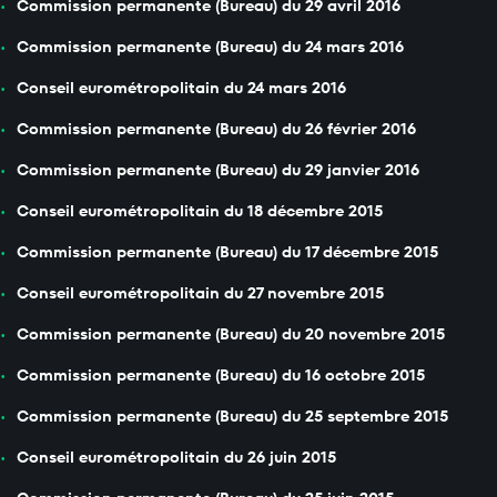
Commission permanente (Bureau) du 29 avril 2016
Commission permanente (Bureau) du 24 mars 2016
Conseil eurométropolitain du 24 mars 2016
Commission permanente (Bureau) du 26 février 2016
Commission permanente (Bureau) du 29 janvier 2016
Conseil eurométropolitain du 18 décembre 2015
Commission permanente (Bureau) du 17 décembre 2015
Conseil eurométropolitain du 27 novembre 2015
Commission permanente (Bureau) du 20 novembre 2015
Commission permanente (Bureau) du 16 octobre 2015
Commission permanente (Bureau) du 25 septembre 2015
Conseil eurométropolitain du 26 juin 2015