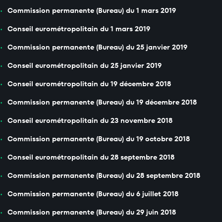
Commission permanente (Bureau) du 1 mars 2019
Conseil eurométropolitain du 1 mars 2019
Commission permanente (Bureau) du 25 janvier 2019
Conseil eurométropolitain du 25 janvier 2019
Conseil eurométropolitain du 19 décembre 2018
Commission permanente (Bureau) du 19 décembre 2018
Conseil eurométropolitain du 23 novembre 2018
Commission permanente (Bureau) du 19 octobre 2018
Conseil eurométropolitain du 28 septembre 2018
Commission permanente (Bureau) du 28 septembre 2018
Commission permanente (Bureau) du 6 juillet 2018
Commission permanente (Bureau) du 29 juin 2018