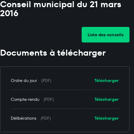
Conseil municipal du 21 mars
2016
Liste des conseils
Documents à télécharger
Ordre du jour
(PDF)
Télécharger
Compte-rendu
(PDF)
Télécharger
Délibérations
(PDF)
Télécharger