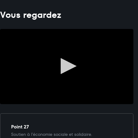
Vous regardez
Point 27
Soutien à l'économie sociale et solidaire.