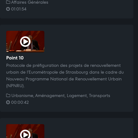
Affaires Générales
01:01:54
Point 10
Protocole de préfiguration des projets de renouvellement
urbain de l’Eurométropole de Strasbourg dans le cadre du
Nouveau Programme National de Renouvellement Urbain
(NPNRU).
Urbanisme, Aménagement, Logement, Transports
00:00:42