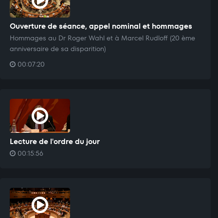
Ouverture de séance, appel nominal et hommages
Hommages au Dr Roger Wahl et à Marcel Rudloff (20 ème
anniversaire de sa disparition)
00:07:20
Lecture de l'ordre du jour
00:15:56