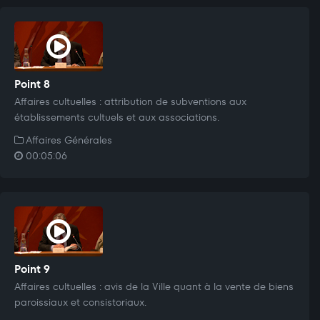
Point 8
Affaires cultuelles : attribution de subventions aux
établissements cultuels et aux associations.
Affaires Générales
00:05:06
Point 9
Affaires cultuelles : avis de la Ville quant à la vente de biens
paroissiaux et consistoriaux.