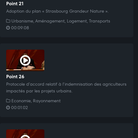
Point 21
Adoption du plan « Strasbourg Grandeur Nature ».
Urbanisme, Aménagement, Logement, Transports
00:09:08
Point 26
Protocole d’accord relatif à l’indemnisation des agriculteurs
impactés par les projets urbains.
Economie, Rayonnement
00:01:02