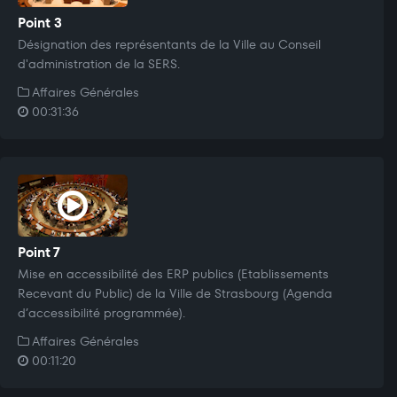
Point 3
Désignation des représentants de la Ville au Conseil
d'administration de la SERS.
Affaires Générales
00:31:36
Point 7
Mise en accessibilité des ERP publics (Etablissements
Recevant du Public) de la Ville de Strasbourg (Agenda
d’accessibilité programmée).
Affaires Générales
00:11:20