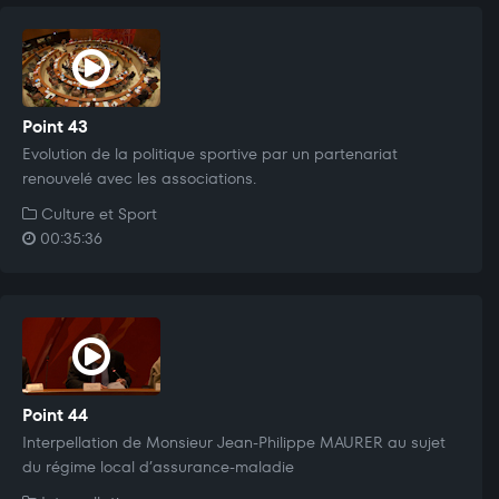
Point 43
Evolution de la politique sportive par un partenariat
renouvelé avec les associations.
Culture et Sport
00:35:36
Point 44
Interpellation de Monsieur Jean-Philippe MAURER au sujet
du régime local d’assurance-maladie