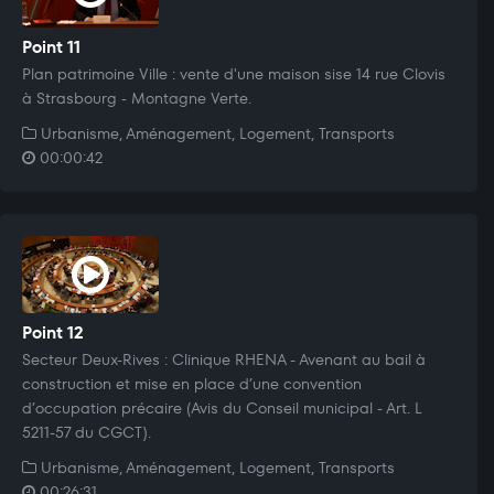
Point 11
Plan patrimoine Ville : vente d'une maison sise 14 rue Clovis
à Strasbourg - Montagne Verte.
Urbanisme, Aménagement, Logement, Transports
00:00:42
Point 12
Secteur Deux-Rives : Clinique RHENA - Avenant au bail à
construction et mise en place d’une convention
d’occupation précaire (Avis du Conseil municipal - Art. L
5211-57 du CGCT).
Urbanisme, Aménagement, Logement, Transports
00:26:31