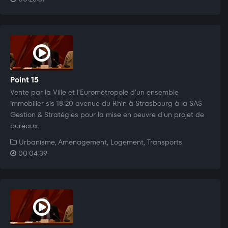
Point 15
Vente par la Ville et l'Eurométropole d'un ensemble
immobilier sis 18-20 avenue du Rhin à Strasbourg à la SAS
Gestion & Stratégies pour la mise en oeuvre d'un projet de
bureaux.
Urbanisme, Aménagement, Logement, Transports
00:04:39