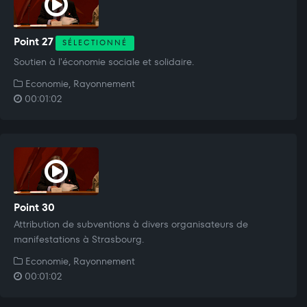
Point 27
SÉLECTIONNÉ
Soutien à l'économie sociale et solidaire.
Economie, Rayonnement
00:01:02
Point 30
Attribution de subventions à divers organisateurs de
manifestations à Strasbourg.
Economie, Rayonnement
00:01:02