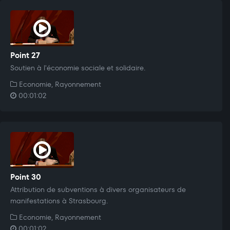
Point 27
Soutien à l'économie sociale et solidaire.
Economie, Rayonnement
00:01:02
Point 30
Attribution de subventions à divers organisateurs de
manifestations à Strasbourg.
Economie, Rayonnement
00:01:02