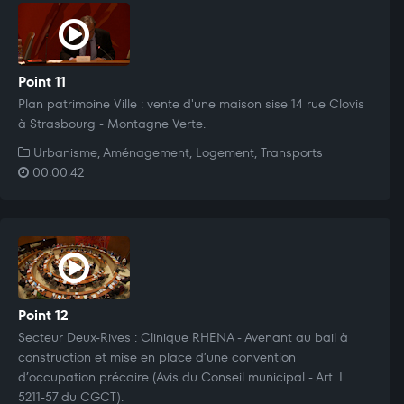
Point 11
Plan patrimoine Ville : vente d'une maison sise 14 rue Clovis
à Strasbourg - Montagne Verte.
Urbanisme, Aménagement, Logement, Transports
00:00:42
Point 12
Secteur Deux-Rives : Clinique RHENA - Avenant au bail à
construction et mise en place d’une convention
d’occupation précaire (Avis du Conseil municipal - Art. L
5211-57 du CGCT).