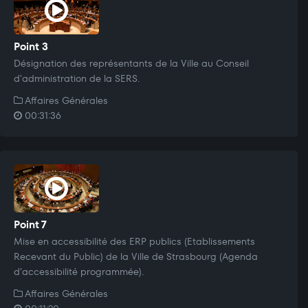
Point 3
Désignation des représentants de la Ville au Conseil
d'administration de la SERS.
Affaires Générales
00:31:36
Point 7
Mise en accessibilité des ERP publics (Etablissements
Recevant du Public) de la Ville de Strasbourg (Agenda
d’accessibilité programmée).
Affaires Générales