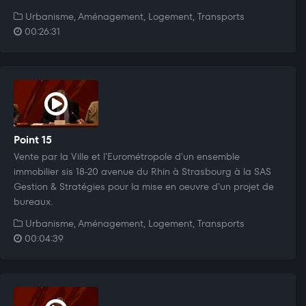
Urbanisme, Aménagement, Logement, Transports
00:26:31
Point 15
Vente par la Ville et l'Eurométropole d'un ensemble
immobilier sis 18-20 avenue du Rhin à Strasbourg à la SAS
Gestion & Stratégies pour la mise en oeuvre d'un projet de
bureaux.
Urbanisme, Aménagement, Logement, Transports
00:04:39