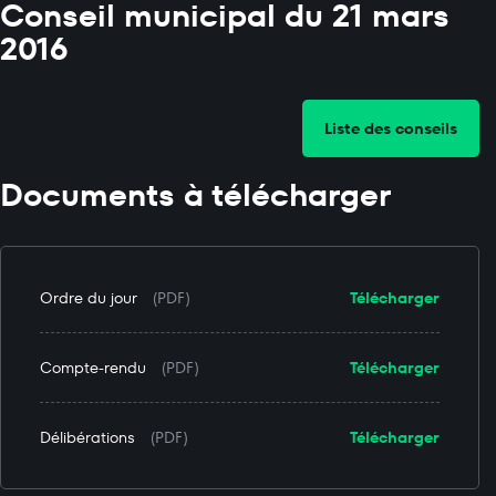
Conseil municipal du 21 mars
2016
Liste des conseils
Documents à télécharger
Ordre du jour
(PDF)
Télécharger
Compte-rendu
(PDF)
Télécharger
Délibérations
(PDF)
Télécharger