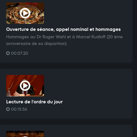
Ouverture de séance, appel nominal et hommages
Hommages au Dr Roger Wahl et à Marcel Rudloff (20 ème
anniversaire de sa disparition)
00:07:20
Lecture de l'ordre du jour
00:15:56