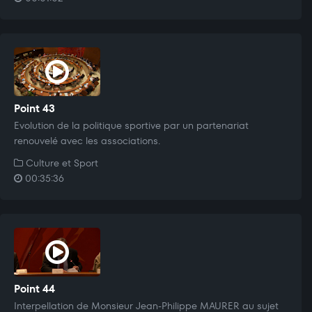
Point 43
Evolution de la politique sportive par un partenariat
renouvelé avec les associations.
Culture et Sport
00:35:36
Point 44
Interpellation de Monsieur Jean-Philippe MAURER au sujet