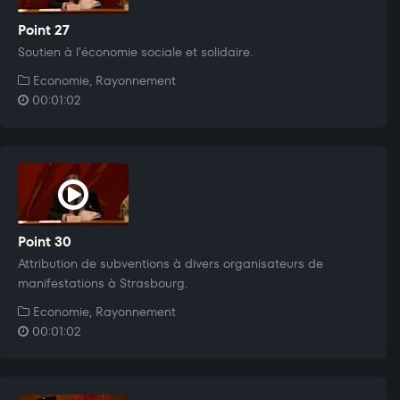
Point 27
Soutien à l'économie sociale et solidaire.
Economie, Rayonnement
00:01:02
Point 30
Attribution de subventions à divers organisateurs de
manifestations à Strasbourg.
Economie, Rayonnement
00:01:02