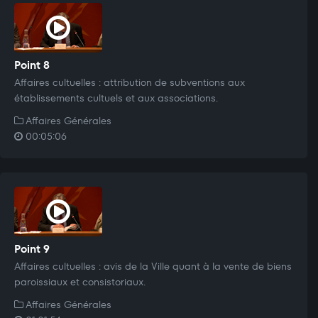
Point 8
Affaires cultuelles : attribution de subventions aux
établissements cultuels et aux associations.
Affaires Générales
00:05:06
Point 9
Affaires cultuelles : avis de la Ville quant à la vente de biens
paroissiaux et consistoriaux.
Affaires Générales