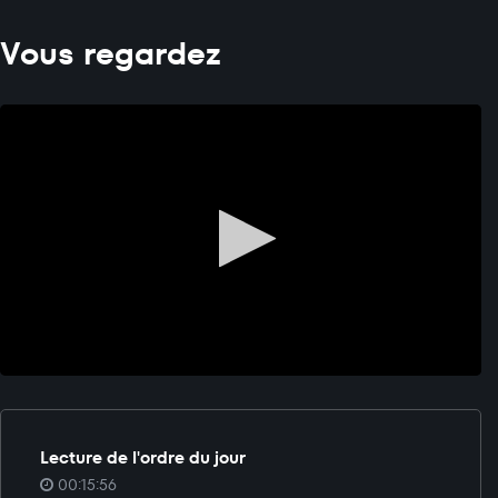
Vous regardez
Lecture de l'ordre du jour
00:15:56