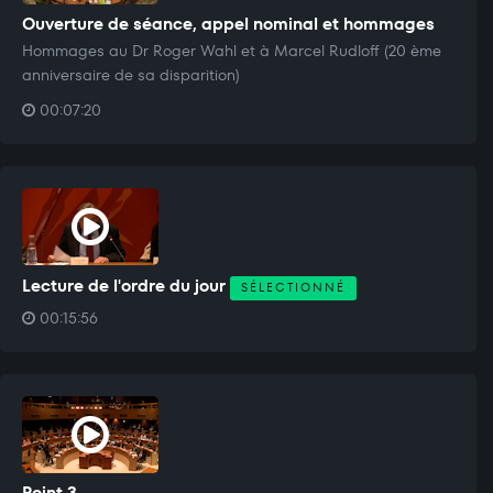
Ouverture de séance, appel nominal et hommages
Hommages au Dr Roger Wahl et à Marcel Rudloff (20 ème
anniversaire de sa disparition)
00:07:20
Lecture de l'ordre du jour
SÉLECTIONNÉ
00:15:56
Point 3