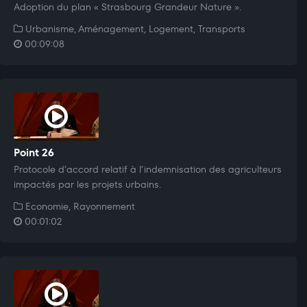
Adoption du plan « Strasbourg Grandeur Nature ».
Urbanisme, Aménagement, Logement, Transports
00:09:08
Point 26
Protocole d’accord relatif à l’indemnisation des agriculteurs
impactés par les projets urbains.
Economie, Rayonnement
00:01:02