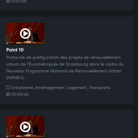
01:01:54
Point 10
Protocole de préfiguration des projets de renouvellement
urbain de l’Eurométropole de Strasbourg dans le cadre du
Nouveau Programme National de Renouvellement Urbain
(NPNRU).
Urbanisme, Aménagement, Logement, Transports
00:00:42