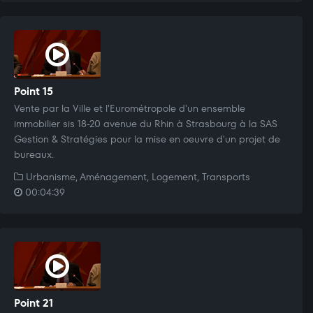
Point 15
Vente par la Ville et l'Eurométropole d'un ensemble
immobilier sis 18-20 avenue du Rhin à Strasbourg à la SAS
Gestion & Stratégies pour la mise en oeuvre d'un projet de
bureaux.
Urbanisme, Aménagement, Logement, Transports
00:04:39
Point 21