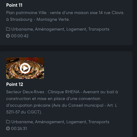
Point 11
Plan patrimoine Ville : vente d'une maison sise 14 rue Clovis
à Strasbourg - Montagne Verte.
Urbanisme, Aménagement, Logement, Transports
00:00:42
Point 12
Secteur Deux-Rives : Clinique RHENA - Avenant au bail à
construction et mise en place d’une convention
d’occupation précaire (Avis du Conseil municipal - Art. L
5211-57 du CGCT).
Urbanisme, Aménagement, Logement, Transports
00:26:31