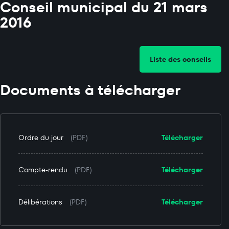
Conseil municipal du 21 mars
2016
Liste des conseils
Documents à télécharger
Ordre du jour
(PDF)
Télécharger
Compte-rendu
(PDF)
Télécharger
Délibérations
(PDF)
Télécharger