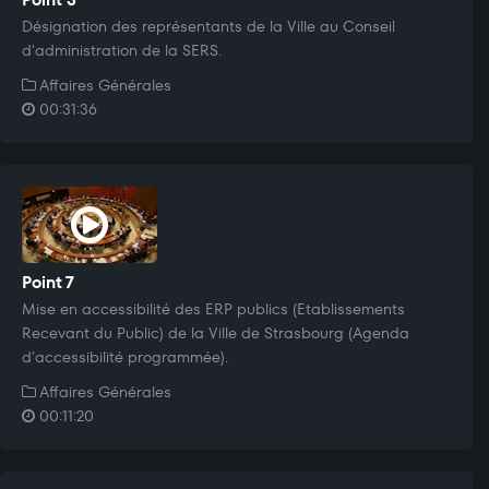
Désignation des représentants de la Ville au Conseil
d'administration de la SERS.
Affaires Générales
00:31:36
Point 7
Mise en accessibilité des ERP publics (Etablissements
Recevant du Public) de la Ville de Strasbourg (Agenda
d’accessibilité programmée).
Affaires Générales
00:11:20