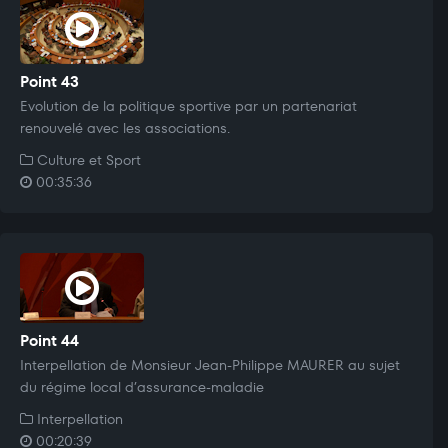
Point 43
Evolution de la politique sportive par un partenariat
renouvelé avec les associations.
Culture et Sport
00:35:36
Point 44
Interpellation de Monsieur Jean-Philippe MAURER au sujet
du régime local d’assurance-maladie
Interpellation
00:20:39