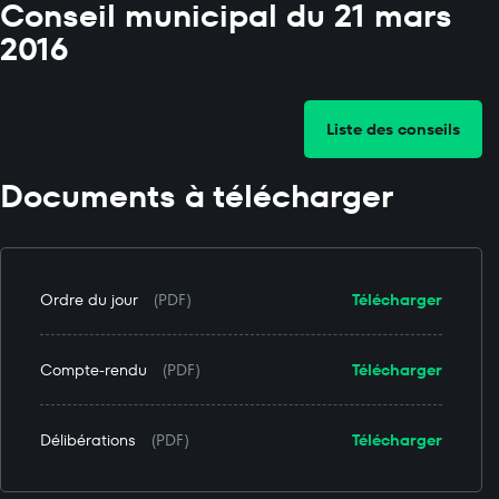
Conseil municipal du 21 mars
2016
Liste des conseils
Documents à télécharger
Ordre du jour
(PDF)
Télécharger
Compte-rendu
(PDF)
Télécharger
Délibérations
(PDF)
Télécharger