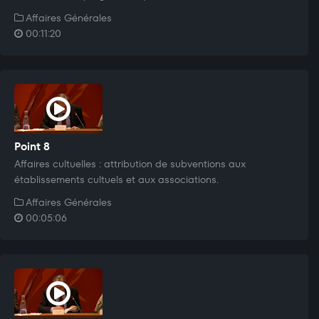
Affaires Générales
00:11:20
Point 8
Affaires cultuelles : attribution de subventions aux
établissements cultuels et aux associations.
Affaires Générales
00:05:06