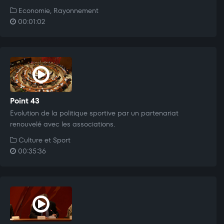
Economie, Rayonnement
00:01:02
Point 43
Evolution de la politique sportive par un partenariat
renouvelé avec les associations.
Culture et Sport
00:35:36