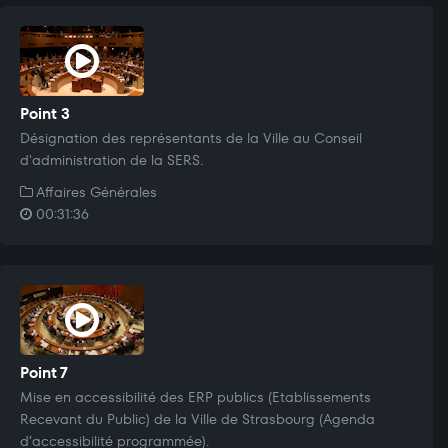
Point 3
Désignation des représentants de la Ville au Conseil
d'administration de la SERS.
Affaires Générales
00:31:36
Point 7
Mise en accessibilité des ERP publics (Etablissements
Recevant du Public) de la Ville de Strasbourg (Agenda
d’accessibilité programmée).