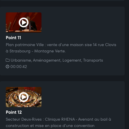
Point 11
Plan patrimoine Ville : vente d'une maison sise 14 rue Clovis
à Strasbourg - Montagne Verte.
Urbanisme, Aménagement, Logement, Transports
00:00:42
Point 12
Secteur Deux-Rives : Clinique RHENA - Avenant au bail à
construction et mise en place d’une convention