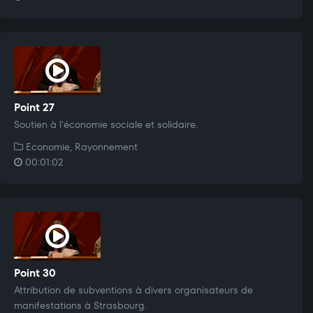
Point 27
Soutien à l'économie sociale et solidaire.
Economie, Rayonnement
00:01:02
Point 30
Attribution de subventions à divers organisateurs de
manifestations à Strasbourg.