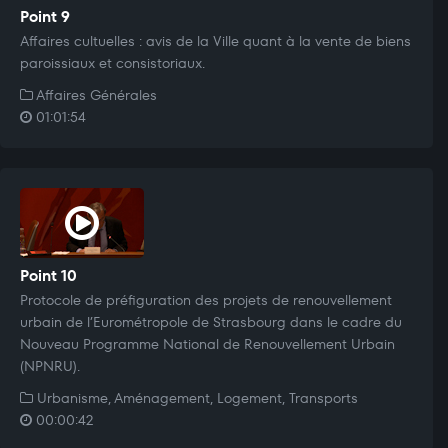
Point 9
Affaires cultuelles : avis de la Ville quant à la vente de biens
paroissiaux et consistoriaux.
Affaires Générales
01:01:54
Point 10
Protocole de préfiguration des projets de renouvellement
urbain de l’Eurométropole de Strasbourg dans le cadre du
Nouveau Programme National de Renouvellement Urbain
(NPNRU).
Urbanisme, Aménagement, Logement, Transports
00:00:42