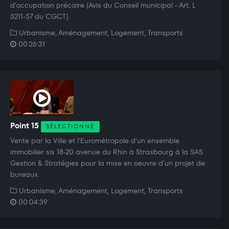
d’occupation précaire (Avis du Conseil municipal - Art. L
5211-57 du CGCT).
Urbanisme, Aménagement, Logement, Transports
00:26:31
Point 15
SÉLECTIONNÉ
Vente par la Ville et l'Eurométropole d'un ensemble
immobilier sis 18-20 avenue du Rhin à Strasbourg à la SAS
Gestion & Stratégies pour la mise en oeuvre d'un projet de
bureaux.
Urbanisme, Aménagement, Logement, Transports
00:04:39