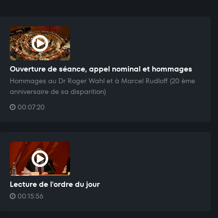
Ouverture de séance, appel nominal et hommages
Hommages au Dr Roger Wahl et à Marcel Rudloff (20 ème
anniversaire de sa disparition)
00:07:20
Lecture de l'ordre du jour
00:15:56