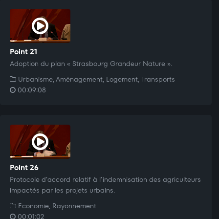
Point 21
Adoption du plan « Strasbourg Grandeur Nature ».
Urbanisme, Aménagement, Logement, Transports
00:09:08
Point 26
Protocole d’accord relatif à l’indemnisation des agriculteurs
impactés par les projets urbains.
Economie, Rayonnement
00:01:02