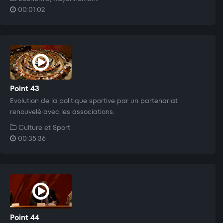
00:01:02
Point 43
Evolution de la politique sportive par un partenariat
renouvelé avec les associations.
Culture et Sport
00:35:36
Point 44