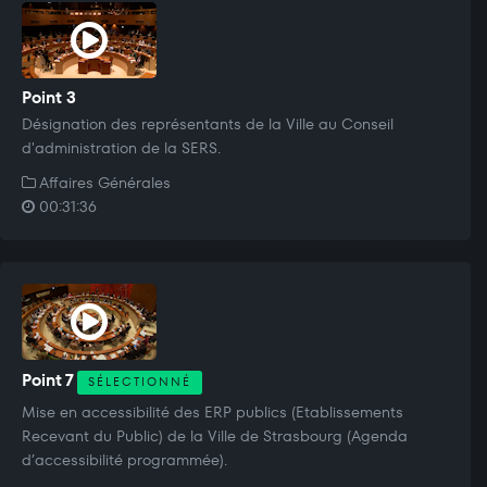
Point 3
Désignation des représentants de la Ville au Conseil
d'administration de la SERS.
Affaires Générales
00:31:36
Point 7
SÉLECTIONNÉ
Mise en accessibilité des ERP publics (Etablissements
Recevant du Public) de la Ville de Strasbourg (Agenda
d’accessibilité programmée).