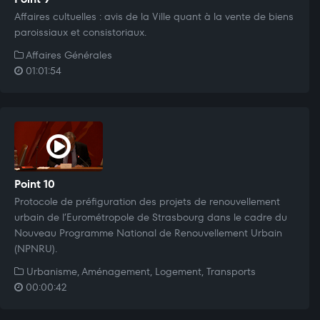
Affaires cultuelles : avis de la Ville quant à la vente de biens
paroissiaux et consistoriaux.
Affaires Générales
01:01:54
Point 10
Protocole de préfiguration des projets de renouvellement
urbain de l’Eurométropole de Strasbourg dans le cadre du
Nouveau Programme National de Renouvellement Urbain
(NPNRU).
Urbanisme, Aménagement, Logement, Transports
00:00:42