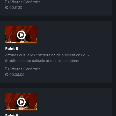
Affaires Générales
00:11:20
Point 8
Affaires cultuelles : attribution de subventions aux
établissements cultuels et aux associations.
Affaires Générales
00:05:06
Point 9