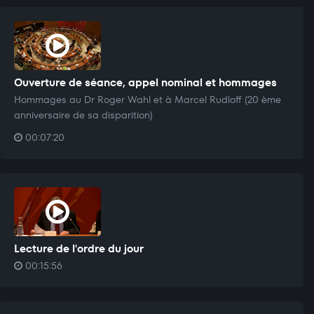
Ouverture de séance, appel nominal et hommages
Hommages au Dr Roger Wahl et à Marcel Rudloff (20 ème
anniversaire de sa disparition)
00:07:20
Lecture de l'ordre du jour
00:15:56