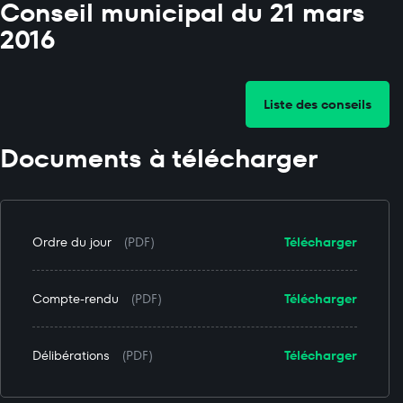
Conseil municipal du 21 mars
2016
Liste des conseils
Documents à télécharger
Ordre du jour
(PDF)
Télécharger
Compte-rendu
(PDF)
Télécharger
Délibérations
(PDF)
Télécharger