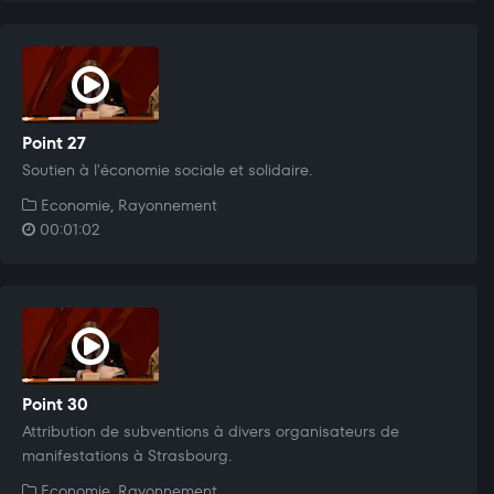
Point 27
Soutien à l'économie sociale et solidaire.
Economie, Rayonnement
00:01:02
Point 30
Attribution de subventions à divers organisateurs de
manifestations à Strasbourg.
Economie, Rayonnement