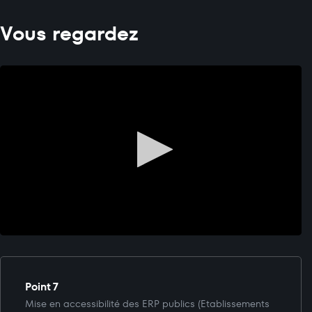
Vous regardez
Point 7
Mise en accessibilité des ERP publics (Etablissements