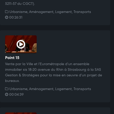
5211-57 du CGCT).
Urbanisme, Aménagement, Logement, Transports
00:26:31
Point 15
Vente par la Ville et l'Eurométropole d'un ensemble
immobilier sis 18-20 avenue du Rhin à Strasbourg à la SAS
Gestion & Stratégies pour la mise en oeuvre d'un projet de
bureaux.
Urbanisme, Aménagement, Logement, Transports
00:04:39