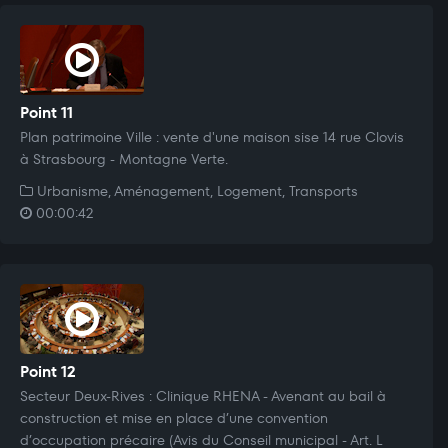
Point 11
Plan patrimoine Ville : vente d'une maison sise 14 rue Clovis
à Strasbourg - Montagne Verte.
Urbanisme, Aménagement, Logement, Transports
00:00:42
Point 12
Secteur Deux-Rives : Clinique RHENA - Avenant au bail à
construction et mise en place d’une convention
d’occupation précaire (Avis du Conseil municipal - Art. L