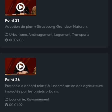
Point 21
Adoption du plan « Strasbourg Grandeur Nature ».
Urbanisme, Aménagement, Logement, Transports
00:09:08
Point 26
Protocole d’accord relatif à l’indemnisation des agriculteurs
impactés par les projets urbains.
Economie, Rayonnement
00:01:02