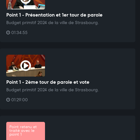
Point 1 - Présentation et 1er tour de parole
Budget primitif 2024 de la ville de Strasbourg.
01:34:55
Point 1 - 2ème tour de parole et vote
Budget primitif 2024 de la ville de Strasbourg.
01:29:00
Point retenu et
traité avec le
point 1