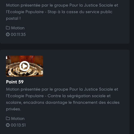
Motion présentée par le groupe Pour la Justice Sociale et
l'Ecologie Populaire - Stop à la casse du service public
postal !
Motion
00:11:35
Point 59
Motion présentée par le groupe Pour la Justice Sociale et
l'Ecologie Populaire - Contre la ségrégation sociale et
scolaire, encadrons davantage le financement des écoles
privées.
Motion
00:13:51