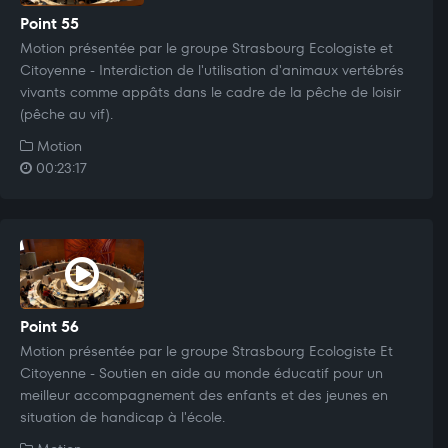
Point 55
Motion présentée par le groupe Strasbourg Ecologiste et
Citoyenne - Interdiction de l'utilisation d'animaux vertébrés
vivants comme appâts dans le cadre de la pêche de loisir
(pêche au vif).
Motion
00:23:17
Point 56
Motion présentée par le groupe Strasbourg Ecologiste Et
Citoyenne - Soutien en aide au monde éducatif pour un
meilleur accompagnement des enfants et des jeunes en
situation de handicap à l'école.