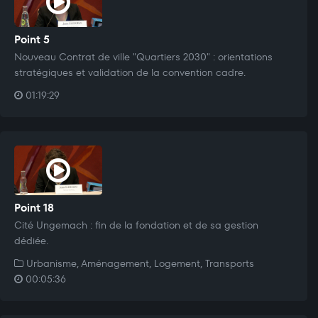
Point 5
Nouveau Contrat de ville "Quartiers 2030" : orientations
stratégiques et validation de la convention cadre.
01:19:29
Point 18
Cité Ungemach : fin de la fondation et de sa gestion
dédiée.
Urbanisme, Aménagement, Logement, Transports
00:05:36