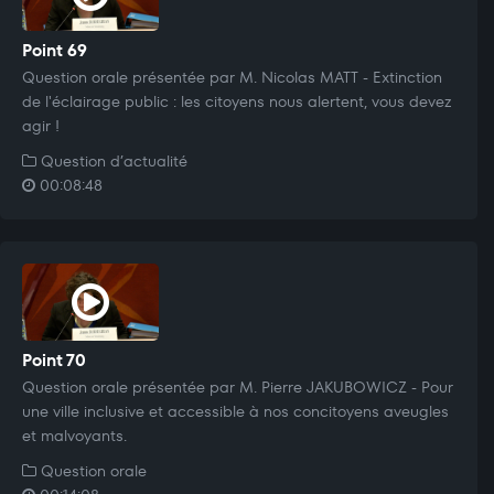
Point 69
Question orale présentée par M. Nicolas MATT - Extinction
de l'éclairage public : les citoyens nous alertent, vous devez
agir !
Question d’actualité
00:08:48
Point 70
Question orale présentée par M. Pierre JAKUBOWICZ - Pour
une ville inclusive et accessible à nos concitoyens aveugles
et malvoyants.
Question orale