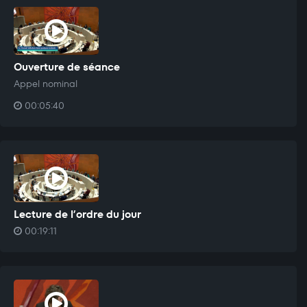
Ouverture de séance
Appel nominal
00:05:40
Lecture de l’ordre du jour
00:19:11