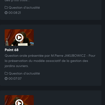
Question d’actualité
00:08:21
Point 68
Question orale présentée par M.Pierre JAKUBOWICZ - Pour
la préservation du modèle associatif de la gestion des
jardins ouvriers.
Question d’actualité
00:07:07