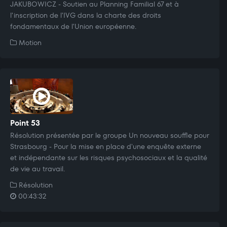
JAKUBOWICZ - Soutien au Planning Familial 67 et à
l'inscription de l'IVG dans la charte des droits
fondamentaux de l'Union européenne.
Motion
Point 53
Résolution présentée par le groupe Un nouveau souffle pour
Strasbourg - Pour la mise en place d'une enquête externe
et indépendante sur les risques psychosociaux et la qualité
de vie au travail.
Résolution
00:43:32