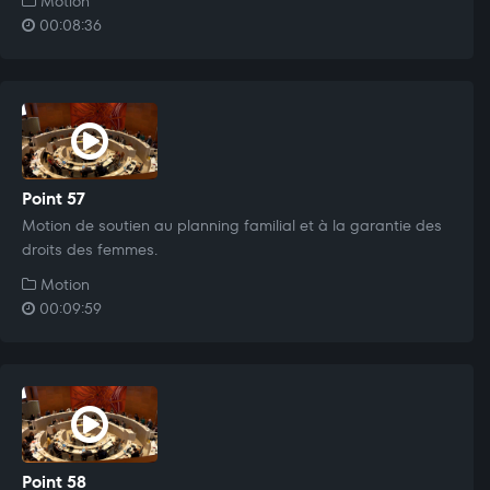
Motion
00:08:36
Point 57
Motion de soutien au planning familial et à la garantie des
droits des femmes.
Motion
00:09:59
Point 58