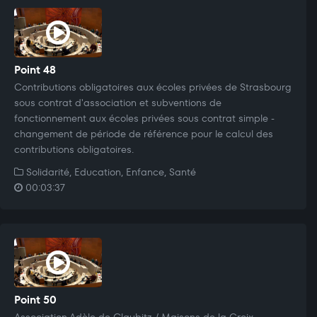
Point 48
Contributions obligatoires aux écoles privées de Strasbourg
sous contrat d'association et subventions de
fonctionnement aux écoles privées sous contrat simple -
changement de période de référence pour le calcul des
contributions obligatoires.
Solidarité, Education, Enfance, Santé
00:03:37
Point 50
Association Adèle de Glaubitz / Maisons de la Croix -