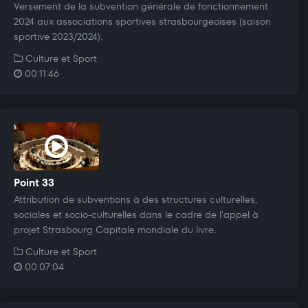
Versement de la subvention générale de fonctionnement
2024 aux associations sportives strasbourgeoises (saison
sportive 2023/2024).
Culture et Sport
00:11:46
Point 33
Attribution de subventions à des structures culturelles,
sociales et socio-culturelles dans le cadre de l'appel à
projet Strasbourg Capitale mondiale du livre.
Culture et Sport
00:07:04