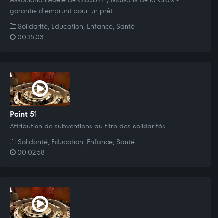
garantie d'emprunt pour un prêt.
Solidarité, Education, Enfance, Santé
00:15:03
Point 51
Attribution de subventions au titre des solidarités.
Solidarité, Education, Enfance, Santé
00:02:58