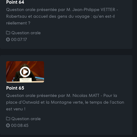
Point 64
Question orale présentée par M. Jean-Philippe VETTER -
Robertsau et accueil des gens du voyage : qu'en est-il
réellement ?
Question orale
00:07:17
Point 65
Question orale présentée par M. Nicolas MATT - Pour la
place d'Ostwald et la Montagne verte, le temps de l'action
est venu !
Question orale
00:08:45