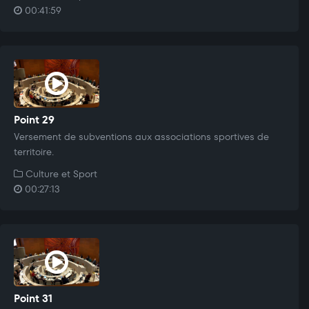
00:41:59
Point 29
Versement de subventions aux associations sportives de
territoire.
Culture et Sport
00:27:13
Point 31