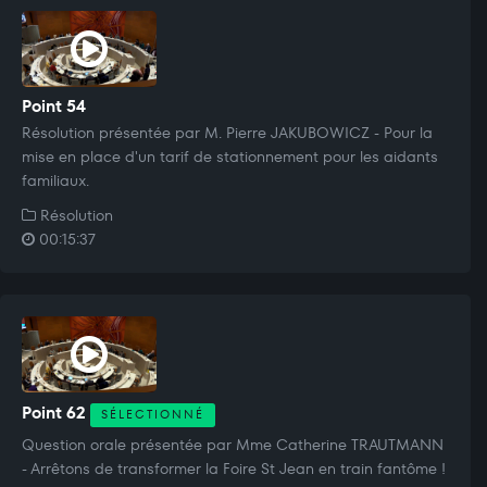
Point 54
Résolution présentée par M. Pierre JAKUBOWICZ - Pour la
mise en place d'un tarif de stationnement pour les aidants
familiaux.
Résolution
00:15:37
Point 62
SÉLECTIONNÉ
Question orale présentée par Mme Catherine TRAUTMANN
- Arrêtons de transformer la Foire St Jean en train fantôme !