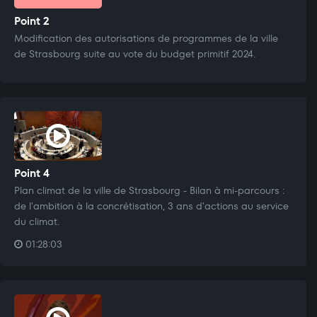
Point 2
Modification des autorisations de programmes de la ville
de Strasbourg suite au vote du budget primitif 2024.
Point 4
Plan climat de la ville de Strasbourg - Bilan à mi-parcours :
de l'ambition à la concrétisation, 3 ans d'actions au service
du climat.
01:28:03