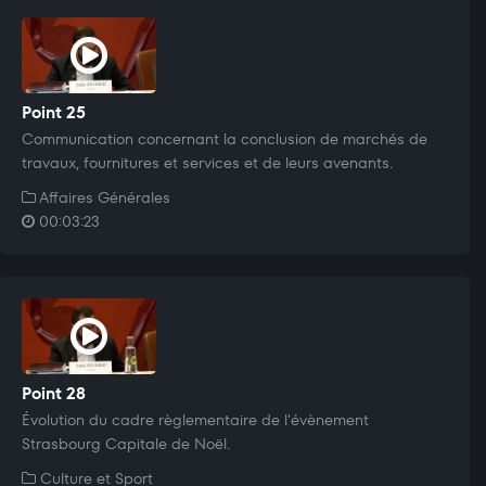
Point 25
Communication concernant la conclusion de marchés de
travaux, fournitures et services et de leurs avenants.
Affaires Générales
00:03:23
Point 28
Évolution du cadre règlementaire de l'évènement
Strasbourg Capitale de Noël.
Culture et Sport