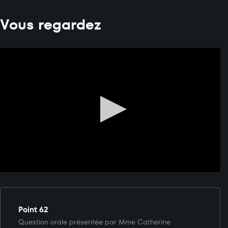
Vous regardez
Point 62
Question orale présentée par Mme Catherine