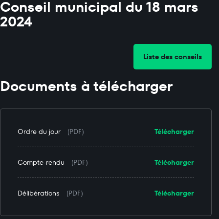
Conseil municipal du 18 mars
2024
Liste des conseils
Documents à télécharger
Ordre du jour
(PDF)
Télécharger
Compte-rendu
(PDF)
Télécharger
Délibérations
(PDF)
Télécharger