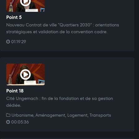
Point 5
Nouveau Contrat de ville "Quartiers 2030" : orientations
stratégiques et validation de la convention cadre.
01:19:29
Point 18
Cité Ungemach : fin de la fondation et de sa gestion
dédiée.
Urbanisme, Aménagement, Logement, Transports
00:05:36