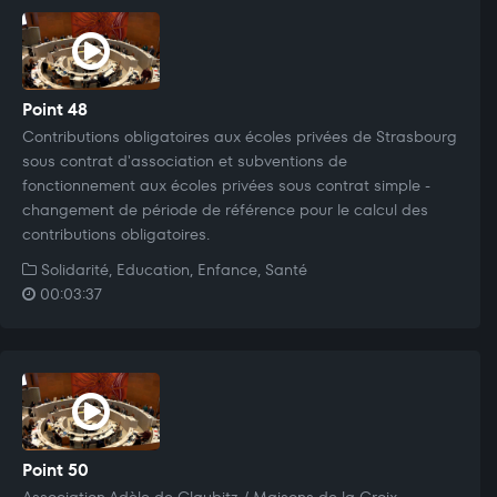
Point 48
Contributions obligatoires aux écoles privées de Strasbourg
sous contrat d'association et subventions de
fonctionnement aux écoles privées sous contrat simple -
changement de période de référence pour le calcul des
contributions obligatoires.
Solidarité, Education, Enfance, Santé
00:03:37
Point 50
Association Adèle de Glaubitz / Maisons de la Croix -