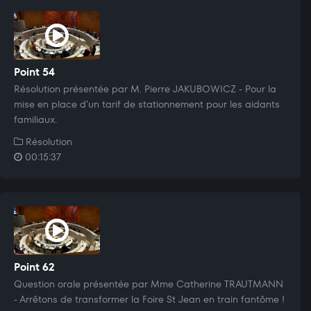
Point 54
Résolution présentée par M. Pierre JAKUBOWICZ - Pour la
mise en place d'un tarif de stationnement pour les aidants
familiaux.
Résolution
00:15:37
Point 62
Question orale présentée par Mme Catherine TRAUTMANN
- Arrêtons de transformer la Foire St Jean en train fantôme !