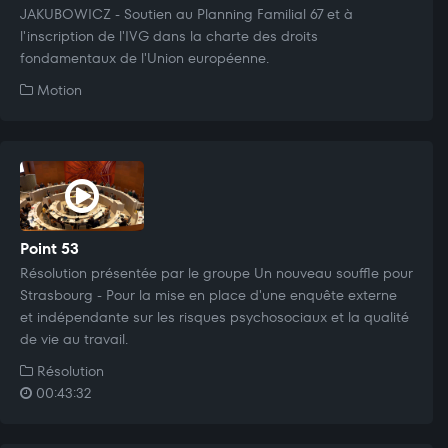
JAKUBOWICZ - Soutien au Planning Familial 67 et à
l'inscription de l'IVG dans la charte des droits
fondamentaux de l'Union européenne.
Motion
Point 53
Résolution présentée par le groupe Un nouveau souffle pour
Strasbourg - Pour la mise en place d'une enquête externe
et indépendante sur les risques psychosociaux et la qualité
de vie au travail.
Résolution
00:43:32