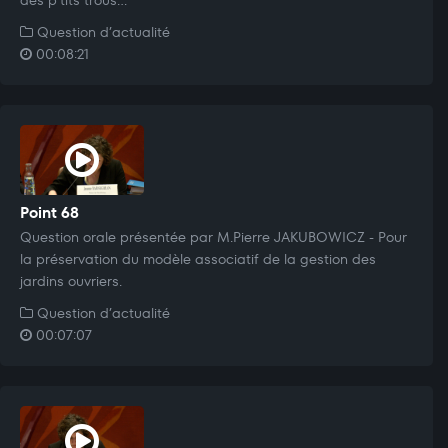
Question d’actualité
00:08:21
Point 68
Question orale présentée par M.Pierre JAKUBOWICZ - Pour
la préservation du modèle associatif de la gestion des
jardins ouvriers.
Question d’actualité
00:07:07