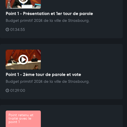
Point 1 - Présentation et 1er tour de parole
Budget primitif 2024 de la ville de Strasbourg.
01:34:55
Point 1 - 2ème tour de parole et vote
Budget primitif 2024 de la ville de Strasbourg.
01:29:00
Point retenu et
traité avec le
point 1