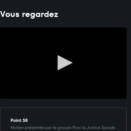
Vous regardez
Point 58
Motion présentée par le groupe Pour la Justice Sociale