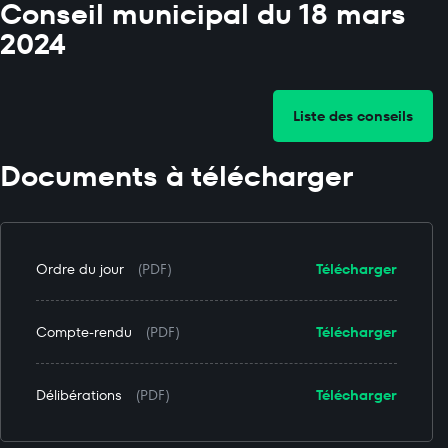
Conseil municipal du 18 mars
2024
Liste des conseils
Documents à télécharger
Ordre du jour
(PDF)
Télécharger
Compte-rendu
(PDF)
Télécharger
Délibérations
(PDF)
Télécharger