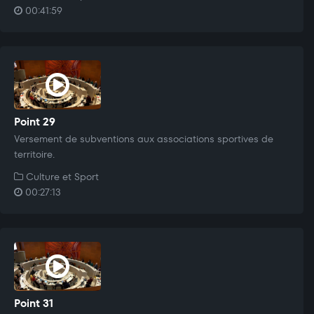
00:41:59
Point 29
Versement de subventions aux associations sportives de
territoire.
Culture et Sport
00:27:13
Point 31