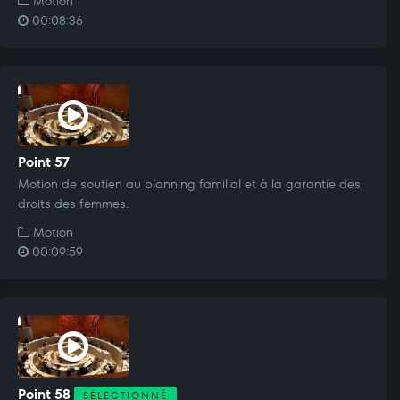
Motion
00:08:36
Point 57
Motion de soutien au planning familial et à la garantie des
droits des femmes.
Motion
00:09:59
Point 58
SÉLECTIONNÉ