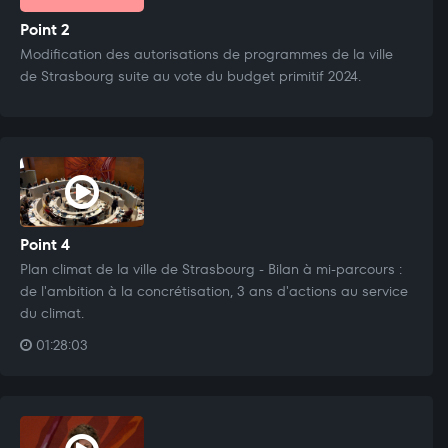
Point 2
Modification des autorisations de programmes de la ville
de Strasbourg suite au vote du budget primitif 2024.
Point 4
Plan climat de la ville de Strasbourg - Bilan à mi-parcours :
de l'ambition à la concrétisation, 3 ans d'actions au service
du climat.
01:28:03