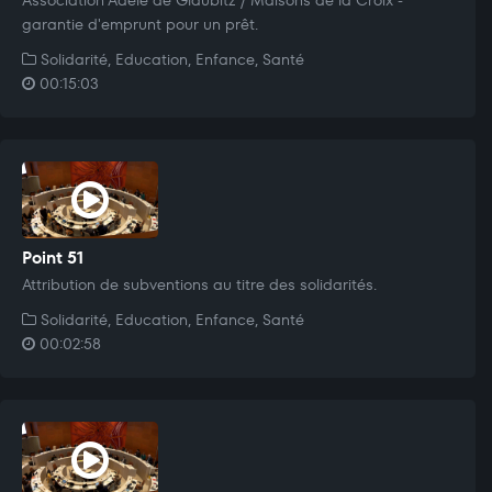
garantie d'emprunt pour un prêt.
Solidarité, Education, Enfance, Santé
00:15:03
Point 51
Attribution de subventions au titre des solidarités.
Solidarité, Education, Enfance, Santé
00:02:58