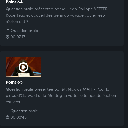
Point 64
Question orale présentée par M. Jean-Philippe VETTER -
Robertsau et accueil des gens du voyage : qu'en est-il
réellement ?
Question orale
00:07:17
Point 65
Question orale présentée par M. Nicolas MATT - Pour la
place d'Ostwald et la Montagne verte, le temps de l'action
est venu !
Question orale
00:08:45