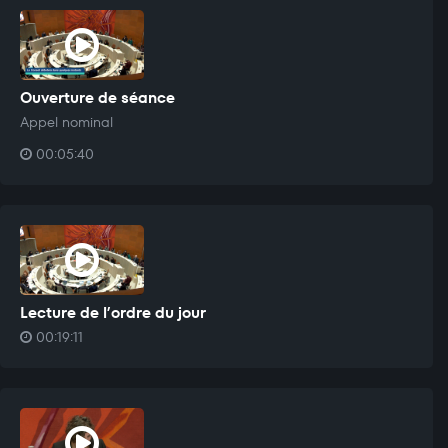
Ouverture de séance
Appel nominal
00:05:40
Lecture de l’ordre du jour
00:19:11