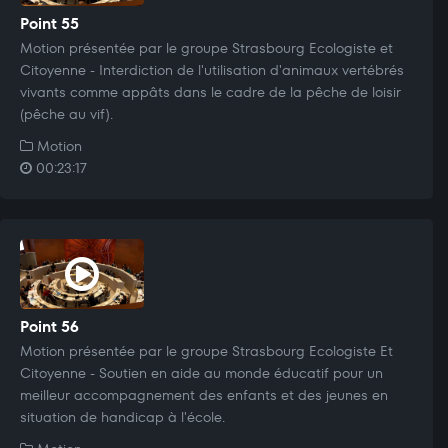
Point 55
Motion présentée par le groupe Strasbourg Ecologiste et
Citoyenne - Interdiction de l'utilisation d'animaux vertébrés
vivants comme appâts dans le cadre de la pêche de loisir
(pêche au vif).
Motion
00:23:17
Point 56
Motion présentée par le groupe Strasbourg Ecologiste Et
Citoyenne - Soutien en aide au monde éducatif pour un
meilleur accompagnement des enfants et des jeunes en
situation de handicap à l'école.