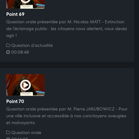
Point 69
Question orale présentée par M. Nicolas MATT - Extinction
de l'éclairage public : les citoyens nous alertent, vous devez
agir !
Question d’actualité
00:08:48
Point 70
Question orale présentée par M. Pierre JAKUBOWICZ - Pour
une ville inclusive et accessible à nos concitoyens aveugles
et malvoyants.
Question orale