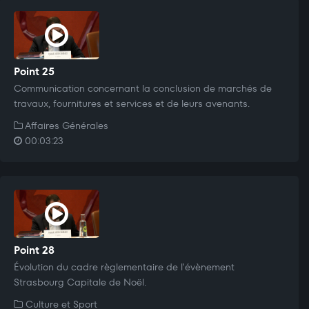
Point 25
Communication concernant la conclusion de marchés de
travaux, fournitures et services et de leurs avenants.
Affaires Générales
00:03:23
Point 28
Évolution du cadre règlementaire de l'évènement
Strasbourg Capitale de Noël.
Culture et Sport