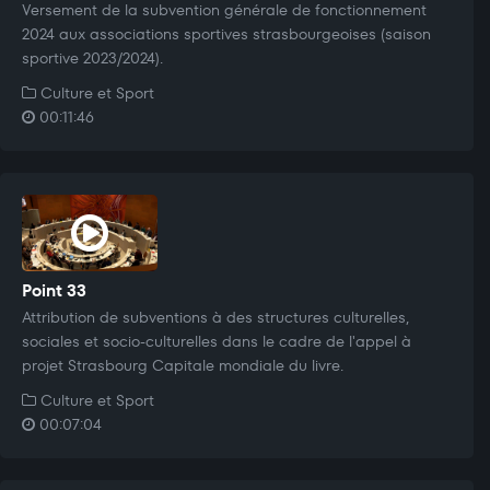
Versement de la subvention générale de fonctionnement
2024 aux associations sportives strasbourgeoises (saison
sportive 2023/2024).
Culture et Sport
00:11:46
Point 33
Attribution de subventions à des structures culturelles,
sociales et socio-culturelles dans le cadre de l'appel à
projet Strasbourg Capitale mondiale du livre.
Culture et Sport
00:07:04