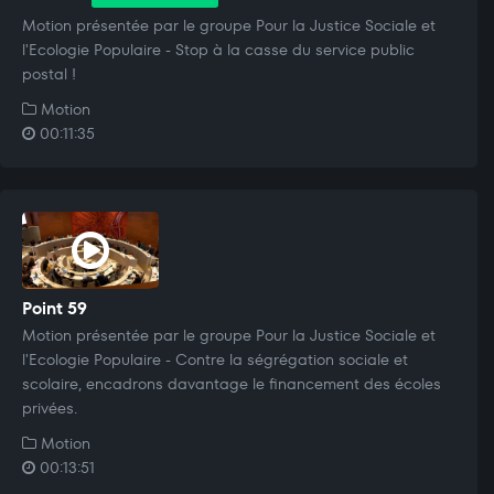
Motion présentée par le groupe Pour la Justice Sociale et
l'Ecologie Populaire - Stop à la casse du service public
postal !
Motion
00:11:35
Point 59
Motion présentée par le groupe Pour la Justice Sociale et
l'Ecologie Populaire - Contre la ségrégation sociale et
scolaire, encadrons davantage le financement des écoles
privées.
Motion
00:13:51