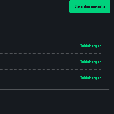
Liste des conseils
Télécharger
Télécharger
Télécharger