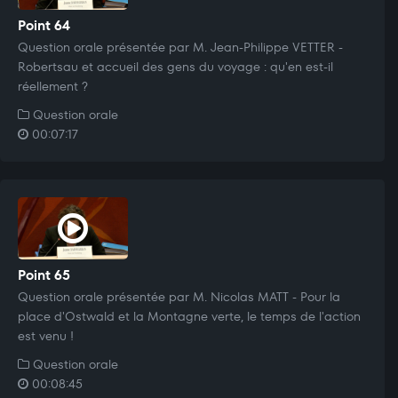
Point 64
Question orale présentée par M. Jean-Philippe VETTER -
Robertsau et accueil des gens du voyage : qu'en est-il
réellement ?
Question orale
00:07:17
Point 65
Question orale présentée par M. Nicolas MATT - Pour la
place d'Ostwald et la Montagne verte, le temps de l'action
est venu !
Question orale
00:08:45