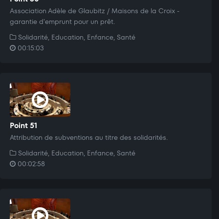
Association Adèle de Glaubitz / Maisons de la Croix -
garantie d'emprunt pour un prêt.
Solidarité, Education, Enfance, Santé
00:15:03
Point 51
Attribution de subventions au titre des solidarités.
Solidarité, Education, Enfance, Santé
00:02:58