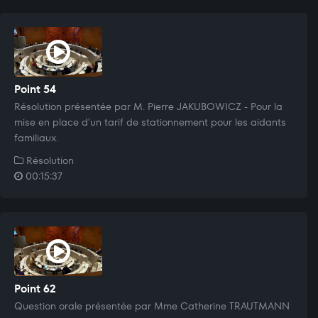
Point 54
Résolution présentée par M. Pierre JAKUBOWICZ - Pour la
mise en place d'un tarif de stationnement pour les aidants
familiaux.
Résolution
00:15:37
Point 62
Question orale présentée par Mme Catherine TRAUTMANN