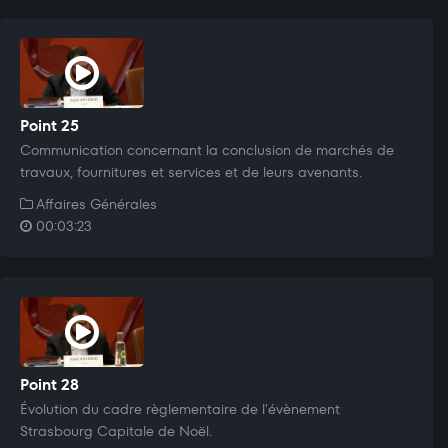
Point 25
Communication concernant la conclusion de marchés de
travaux, fournitures et services et de leurs avenants.
Affaires Générales
00:03:23
Point 28
Évolution du cadre règlementaire de l'évènement
Strasbourg Capitale de Noël.