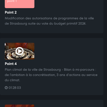
point 1
Point 2
Modification des autorisations de programmes de la ville
de Strasbourg suite au vote du budget primitif 2024.
Point 4
Plan climat de la ville de Strasbourg - Bilan à mi-parcours :
de l'ambition à la concrétisation, 3 ans d'actions au service
du climat.
01:28:03