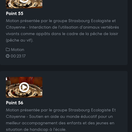
Point 55
Motion présentée par le groupe Strasbourg Ecologiste et
Citoyenne - Interdiction de l'utilisation d'animaux vertébrés
vivants comme appâts dans le cadre de la pêche de loisir
(pêche au vif).
Motion
00:23:17
Point 56
Motion présentée par le groupe Strasbourg Ecologiste Et
Citoyenne - Soutien en aide au monde éducatif pour un
meilleur accompagnement des enfants et des jeunes en
situation de handicap à l'école.