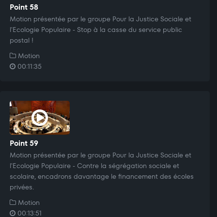
Point 58
Motion présentée par le groupe Pour la Justice Sociale et
l'Ecologie Populaire - Stop à la casse du service public
postal !
Motion
00:11:35
Point 59
Motion présentée par le groupe Pour la Justice Sociale et
l'Ecologie Populaire - Contre la ségrégation sociale et
scolaire, encadrons davantage le financement des écoles
privées.
Motion
00:13:51