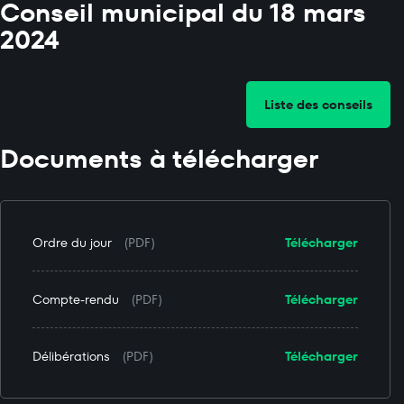
Conseil municipal du 18 mars
2024
Liste des conseils
Documents à télécharger
Ordre du jour
(PDF)
Télécharger
Compte-rendu
(PDF)
Télécharger
Délibérations
(PDF)
Télécharger