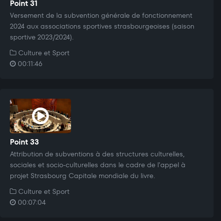
Point 31
Versement de la subvention générale de fonctionnement
2024 aux associations sportives strasbourgeoises (saison
sportive 2023/2024).
Culture et Sport
00:11:46
Point 33
Attribution de subventions à des structures culturelles,
sociales et socio-culturelles dans le cadre de l'appel à
projet Strasbourg Capitale mondiale du livre.
Culture et Sport
00:07:04