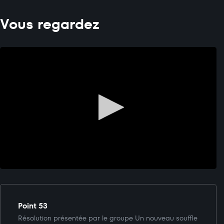
Vous regardez
Point 53
Résolution présentée par le groupe Un nouveau souffle