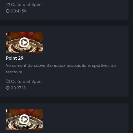
Culture et Sport
00:41:59
Point 29
Versement de subventions aux associations sportives de
territoire.
Culture et Sport
00:27:13