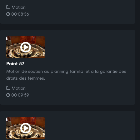
Motion
00:08:36
Point 57
Motion de soutien au planning familial et à la garantie des
droits des femmes.
Motion
00:09:59