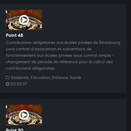
Point 48
Contributions obligatoires aux écoles privées de Strasbourg
sous contrat d'association et subventions de
fonctionnement aux écoles privées sous contrat simple -
changement de période de référence pour le calcul des
contributions obligatoires.
Solidarité, Education, Enfance, Santé
00:03:37
Point 50