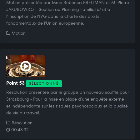
Motion présentée par Mme Rebecca BREITMAN et M. Pierre
JAKUBOWICZ - Soutien au Planning Familial 67 et à
l'inscription de l'IVG dans la charte des droits
fondamentaux de l'Union européenne.
Motion
Point 53
SÉLECTIONNÉ
Résolution présentée par le groupe Un nouveau souffle pour
Strasbourg - Pour la mise en place d'une enquête externe
et indépendante sur les risques psychosociaux et la qualité
de vie au travail.
Résolution
00:43:32