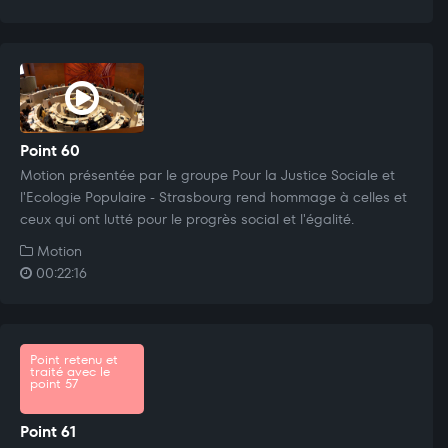
Point 60
Motion présentée par le groupe Pour la Justice Sociale et
l'Ecologie Populaire - Strasbourg rend hommage à celles et
ceux qui ont lutté pour le progrès social et l'égalité.
Motion
00:22:16
Point retenu et
traité avec le
point 57
Point 61