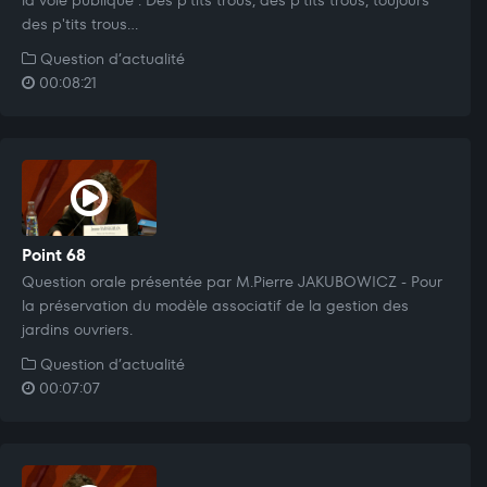
des p'tits trous...
Question d’actualité
00:08:21
Point 68
Question orale présentée par M.Pierre JAKUBOWICZ - Pour
la préservation du modèle associatif de la gestion des
jardins ouvriers.
Question d’actualité
00:07:07