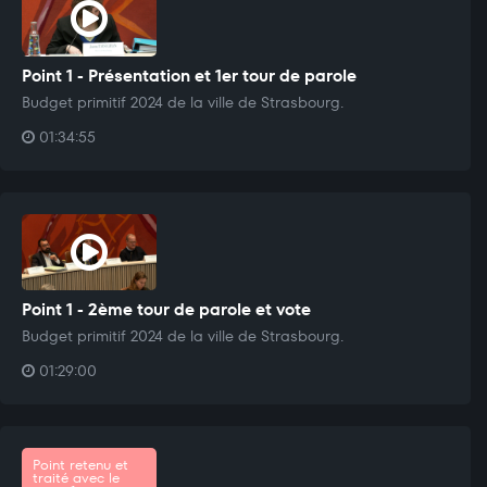
Point 1 - Présentation et 1er tour de parole
Budget primitif 2024 de la ville de Strasbourg.
01:34:55
Point 1 - 2ème tour de parole et vote
Budget primitif 2024 de la ville de Strasbourg.
01:29:00
Point retenu et
traité avec le