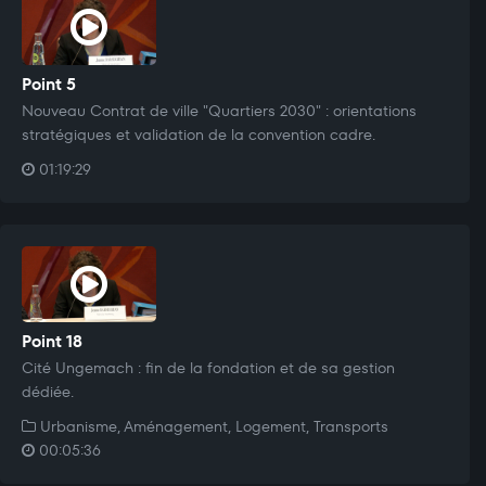
Point 5
Nouveau Contrat de ville "Quartiers 2030" : orientations
stratégiques et validation de la convention cadre.
01:19:29
Point 18
Cité Ungemach : fin de la fondation et de sa gestion
dédiée.
Urbanisme, Aménagement, Logement, Transports
00:05:36