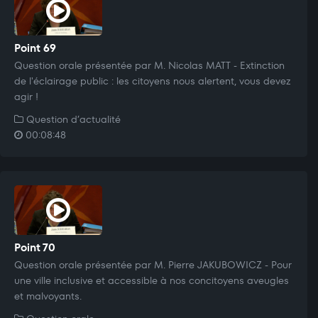
Point 69
Question orale présentée par M. Nicolas MATT - Extinction
de l'éclairage public : les citoyens nous alertent, vous devez
agir !
Question d’actualité
00:08:48
Point 70
Question orale présentée par M. Pierre JAKUBOWICZ - Pour
une ville inclusive et accessible à nos concitoyens aveugles
et malvoyants.