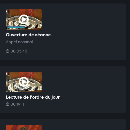
Ouverture de séance
Appel nominal
00:05:40
Lecture de l’ordre du jour
00:19:11