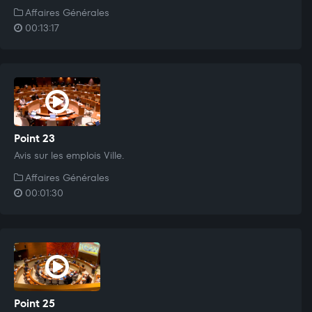
Affaires Générales
00:13:17
Point 23
Avis sur les emplois Ville.
Affaires Générales
00:01:30
Point 25