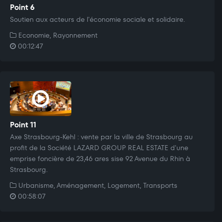
Point 6
Soutien aux acteurs de l'économie sociale et solidaire.
Economie, Rayonnement
00:12:47
Point 11
Axe Strasbourg-Kehl : vente par la ville de Strasbourg au
profit de la Société LAZARD GROUP REAL ESTATE d'une
emprise foncière de 23,46 ares sise 92 Avenue du Rhin à
Strasbourg.
Urbanisme, Aménagement, Logement, Transports
00:58:07