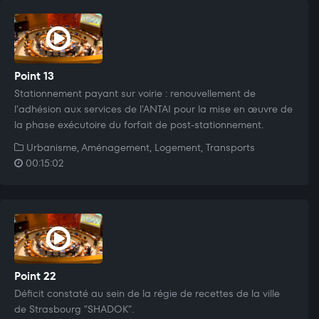
Point 13
Stationnement payant sur voirie : renouvellement de
l'adhésion aux services de l'ANTAI pour la mise en œuvre de
la phase exécutoire du forfait de post-stationnement.
Urbanisme, Aménagement, Logement, Transports
00:15:02
Point 22
Déficit constaté au sein de la régie de recettes de la ville
de Strasbourg "SHADOK".