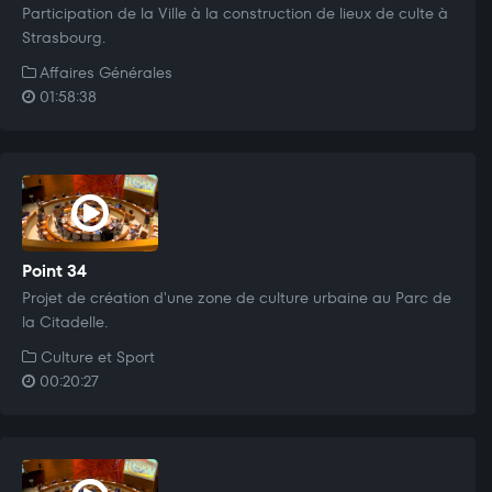
Participation de la Ville à la construction de lieux de culte à
Strasbourg.
Affaires Générales
01:58:38
Point 34
Projet de création d'une zone de culture urbaine au Parc de
la Citadelle.
Culture et Sport
00:20:27