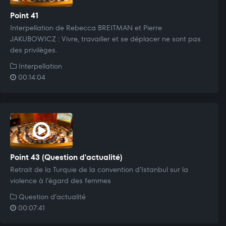
Point 41
Interpellation de Rebecca BREITMAN et Pierre
JAKUBOWICZ : Vivre, travailler et se déplacer ne sont pas
des privilèges.
Interpellation
00:14:04
Point 43 (Question d'actualité)
Retrait de la Turquie de la convention d’Istanbul sur la
violence à l’égard des femmes
Question d’actualité
00:07:41