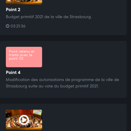
Point 2
Budget primitif 2021 de la ville de Strasbourg.
03:21:36
Point retenu et
traité avec le
point 02
Point 4
Modification des autorisations de programme de la ville de
Strasbourg suite au vote du budget primitif 2021.