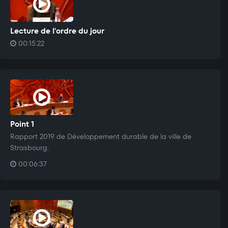
Lecture de l'ordre du jour
00:15:22
Point 1
Rapport 2019 de Développement durable de la ville de
Strasbourg.
00:06:37