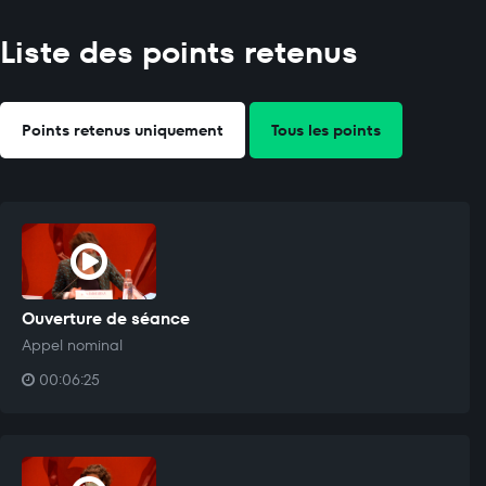
Liste des points retenus
Points retenus uniquement
Tous les points
Ouverture de séance
Appel nominal
00:06:25