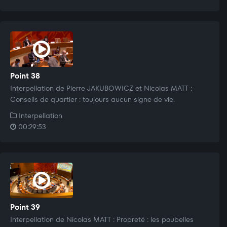
Point 38
Interpellation de Pierre JAKUBOWICZ et Nicolas MATT :
Conseils de quartier : toujours aucun signe de vie.
Interpellation
00:29:53
Point 39
Interpellation de Nicolas MATT : Propreté : les poubelles