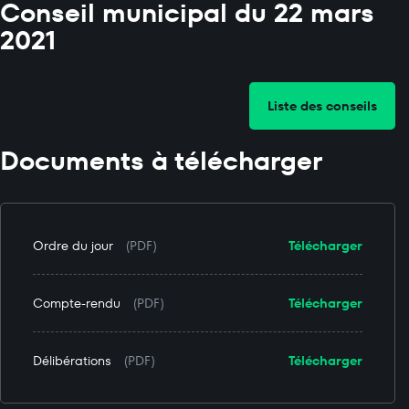
Conseil municipal du 22 mars
2021
Liste des conseils
Documents à télécharger
Ordre du jour
(PDF)
Télécharger
Compte-rendu
(PDF)
Télécharger
Délibérations
(PDF)
Télécharger