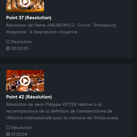
Point 37 (Résolution)
Résolution de Pierre JAKUBOWICZ : Ouvrir ' Strasbourg
Magazine ' à l'expression citoyenne.
Résolution
00:03:35
Point 42 (Résolution)
Résolution de Jean Philippe VETTER relative à la
reconnaissance de la définition de l'antisémitisme de
l'Alliance internationale pour la mémoire de l'Holocauste.
Résolution
01:02:04