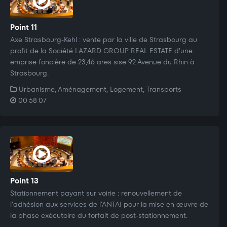
Point 11
Axe Strasbourg-Kehl : vente par la ville de Strasbourg au
profit de la Société LAZARD GROUP REAL ESTATE d'une
emprise foncière de 23,46 ares sise 92 Avenue du Rhin à
Strasbourg.
Urbanisme, Aménagement, Logement, Transports
00:58:07
Point 13
Stationnement payant sur voirie : renouvellement de
l'adhésion aux services de l'ANTAI pour la mise en œuvre de
la phase exécutoire du forfait de post-stationnement.