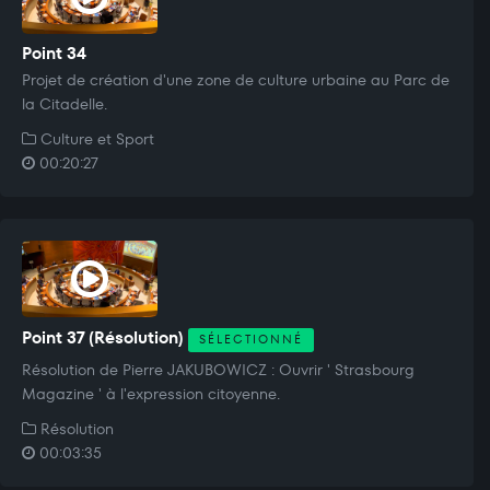
Point 34
Projet de création d'une zone de culture urbaine au Parc de
la Citadelle.
Culture et Sport
00:20:27
Point 37 (Résolution)
SÉLECTIONNÉ
Résolution de Pierre JAKUBOWICZ : Ouvrir ' Strasbourg
Magazine ' à l'expression citoyenne.
Résolution
00:03:35