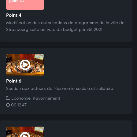
point 02
Point 4
Modification des autorisations de programme de la ville de
Strasbourg suite au vote du budget primitif 2021.
Point 6
Soutien aux acteurs de l'économie sociale et solidaire.
Economie, Rayonnement
00:12:47