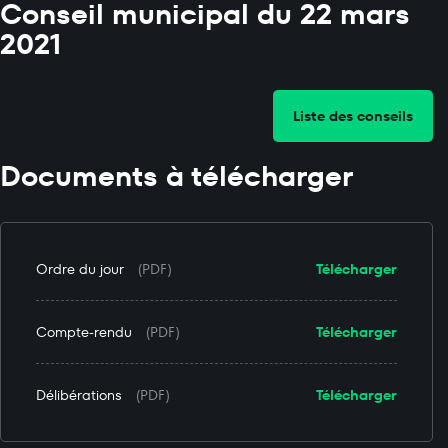
Conseil municipal du 22 mars
2021
Liste des conseils
Documents à télécharger
Ordre du jour
(PDF)
Télécharger
Compte-rendu
(PDF)
Télécharger
Délibérations
(PDF)
Télécharger