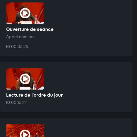
Ouverture de séance
Appel nominal
00:06:25
Lecture de l'ordre du jour
00:15:22