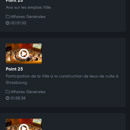
Point 23
Avis sur les emplois Ville.
Affaires Générales
00:01:30
Point 25
Participation de la Ville à la construction de lieux de culte à
Strasbourg.
Affaires Générales
01:58:38