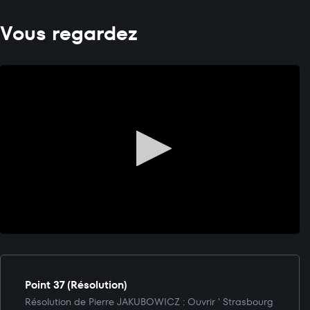
Vous regardez
Point 37 (Résolution)
Résolution de Pierre JAKUBOWICZ : Ouvrir ' Strasbourg