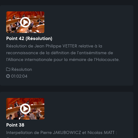
Point 42 (Résolution)
Résolution de Jean Philippe VETTER relative à la
reconnaissance de la définition de l'antisémitisme de
l'Alliance internationale pour la mémoire de l'Holocauste.
Résolution
01:02:04
Point 38
Interpellation de Pierre JAKUBOWICZ et Nicolas MATT :