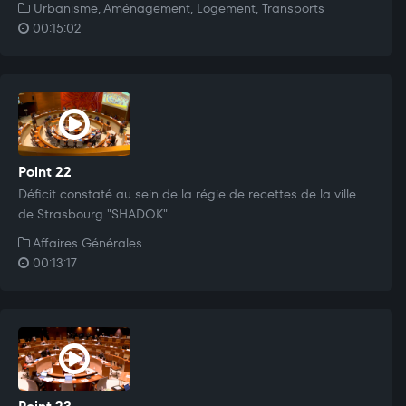
Urbanisme, Aménagement, Logement, Transports
00:15:02
Point 22
Déficit constaté au sein de la régie de recettes de la ville
de Strasbourg "SHADOK".
Affaires Générales
00:13:17