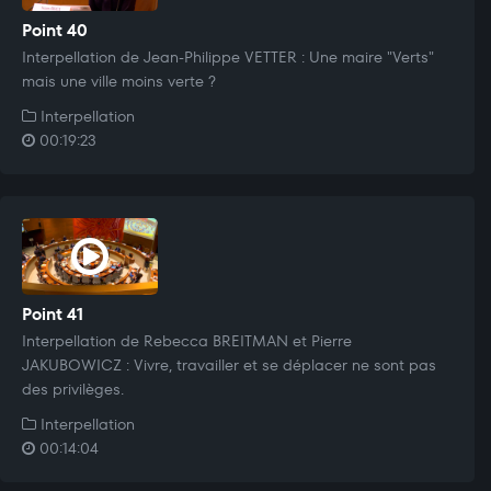
Point 40
Interpellation de Jean-Philippe VETTER : Une maire "Verts"
mais une ville moins verte ?
Interpellation
00:19:23
Point 41
Interpellation de Rebecca BREITMAN et Pierre
JAKUBOWICZ : Vivre, travailler et se déplacer ne sont pas
des privilèges.
Interpellation
00:14:04