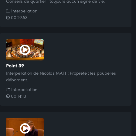
Conseils de quartier : toujours aucun signe de vie.
Interpellation
00:29:53
Point 39
Interpellation de Nicolas MATT : Propreté : les poubelles
débordent.
Interpellation
00:14:13