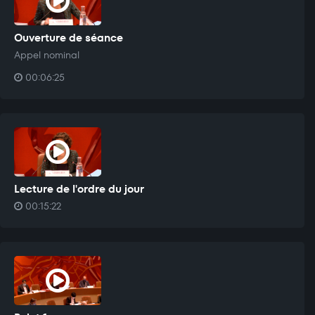
Ouverture de séance
Appel nominal
00:06:25
Lecture de l'ordre du jour
00:15:22