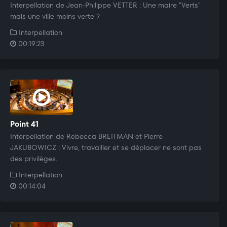
Interpellation de Jean-Philippe VETTER : Une maire "Verts"
mais une ville moins verte ?
Interpellation
00:19:23
Point 41
Interpellation de Rebecca BREITMAN et Pierre
JAKUBOWICZ : Vivre, travailler et se déplacer ne sont pas
des privilèges.
Interpellation
00:14:04