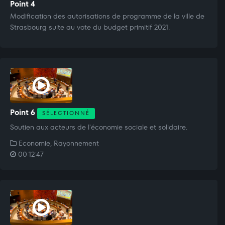
Point 4
Modification des autorisations de programme de la ville de
Strasbourg suite au vote du budget primitif 2021.
Point 6
SÉLECTIONNÉ
Soutien aux acteurs de l'économie sociale et solidaire.
Economie, Rayonnement
00:12:47