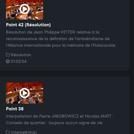
Point 42 (Résolution)
Résolution de Jean Philippe VETTER relative à la
reconnaissance de la définition de l'antisémitisme de
l'Alliance internationale pour la mémoire de l'Holocauste.
Résolution
01:02:04
Point 38
Interpellation de Pierre JAKUBOWICZ et Nicolas MATT :
Conseils de quartier : toujours aucun signe de vie.
Interpellation