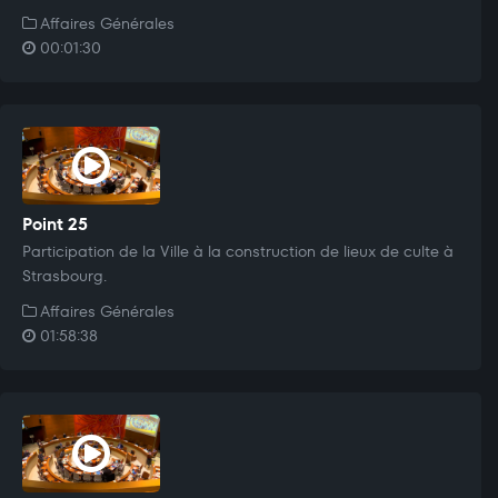
Affaires Générales
00:01:30
Point 25
Participation de la Ville à la construction de lieux de culte à
Strasbourg.
Affaires Générales
01:58:38