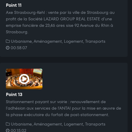
Point 11
Axe Strasbourg-Kehl : vente par la ville de Strasbourg au
profit de la Société LAZARD GROUP REAL ESTATE d'une
emprise foncière de 23,46 ares sise 92 Avenue du Rhin à
Strasbourg.
Urbanisme, Aménagement, Logement, Transports
00:58:07
Point 13
Stationnement payant sur voirie : renouvellement de
l'adhésion aux services de l'ANTAI pour la mise en œuvre de
la phase exécutoire du forfait de post-stationnement.
Urbanisme, Aménagement, Logement, Transports
00:15:02