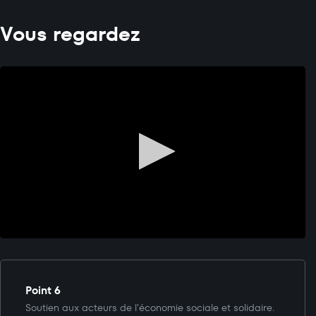
Vous regardez
Point 6
Soutien aux acteurs de l'économie sociale et solidaire.