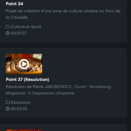
Point 34
Projet de création d'une zone de culture urbaine au Parc de
la Citadelle.
Culture et Sport
00:20:27
Point 37 (Résolution)
Résolution de Pierre JAKUBOWICZ : Ouvrir ' Strasbourg
Magazine ' à l'expression citoyenne.
Résolution
00:03:35