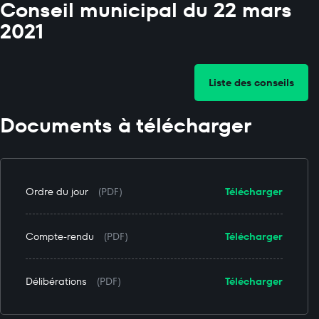
Conseil municipal du 22 mars
2021
Liste des conseils
Documents à télécharger
Ordre du jour
(PDF)
Télécharger
Compte-rendu
(PDF)
Télécharger
Délibérations
(PDF)
Télécharger