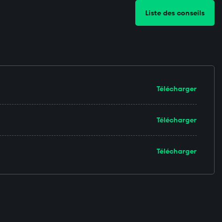
Liste des conseils
Télécharger
Télécharger
Télécharger