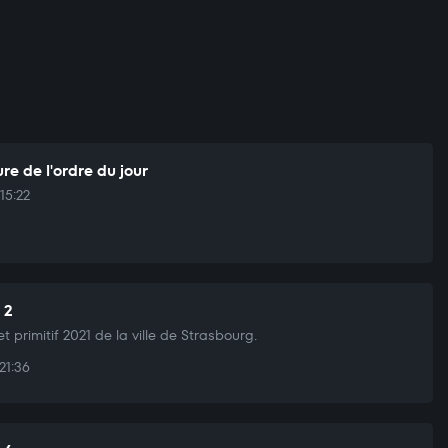
re de l'ordre du jour
15:22
 2
t primitif 2021 de la ville de Strasbourg.
21:36