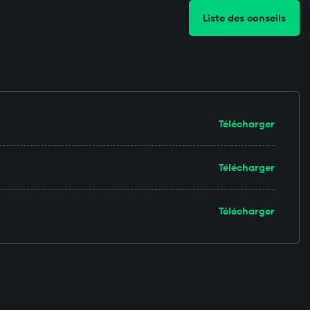
Liste des conseils
Télécharger
Télécharger
Télécharger