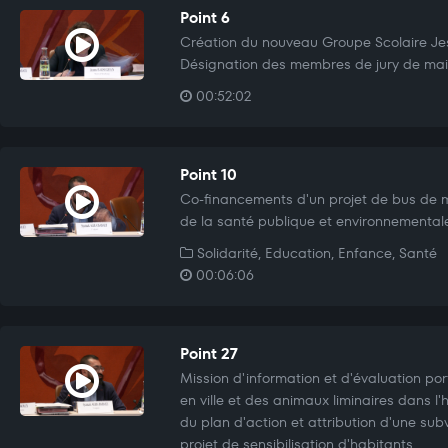
Point 6
Création du nouveau Groupe Scolaire Je
Désignation des membres de jury de mait
00:52:02
Point 10
Co-financements d'un projet de bus de 
de la santé publique et environnemental
Solidarité, Education, Enfance, Santé
00:06:06
Point 27
Mission d'information et d'évaluation por
en ville et des animaux liminaires dans l
du plan d'action et attribution d'une sub
projet de sensibilisation d'habitants.