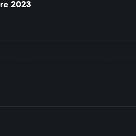
re 2023