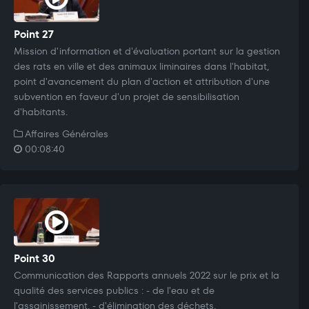
Point 27
Mission d'information et d'évaluation portant sur la gestion
des rats en ville et des animaux liminaires dans l'habitat,
point d'avancement du plan d'action et attribution d'une
subvention en faveur d'un projet de sensibilisation
d'habitants.
Affaires Générales
00:08:40
Point 30
Communication des Rapports annuels 2022 sur le prix et la
qualité des services publics : - de l'eau et de
l'assainissement, - d'élimination des déchets.