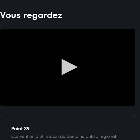
Vous regardez
Point 39
Convention d'utilisation du domaine public régional