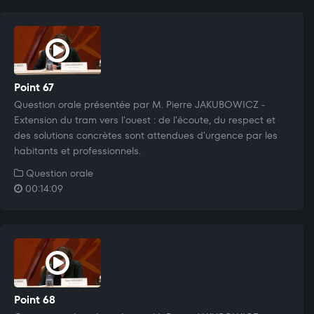
Point 67
Question orale présentée par M. Pierre JAKUBOWICZ -
Extension du tram vers l'ouest : de l'écoute, du respect et
des solutions concrètes sont attendues d'urgence par les
habitants et professionnels.
Question orale
00:14:09
Point 68