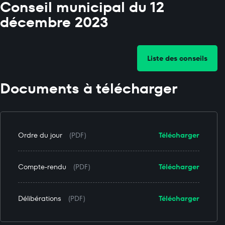
Conseil municipal du 12
décembre 2023
Liste des conseils
Documents à télécharger
Ordre du jour
(PDF)
Télécharger
Compte-rendu
(PDF)
Télécharger
Délibérations
(PDF)
Télécharger