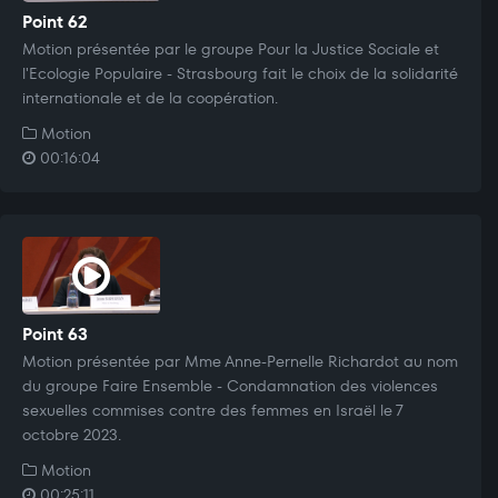
Point 62
Motion présentée par le groupe Pour la Justice Sociale et
l'Ecologie Populaire - Strasbourg fait le choix de la solidarité
internationale et de la coopération.
Motion
00:16:04
Point 63
Motion présentée par Mme Anne-Pernelle Richardot au nom
du groupe Faire Ensemble - Condamnation des violences
sexuelles commises contre des femmes en Israël le 7
octobre 2023.
Motion
00:25:11