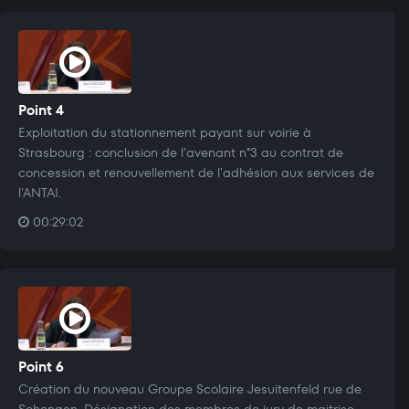
Point 4
Exploitation du stationnement payant sur voirie à
Strasbourg : conclusion de l'avenant n°3 au contrat de
concession et renouvellement de l'adhésion aux services de
l'ANTAI.
00:29:02
Point 6
Création du nouveau Groupe Scolaire Jesuitenfeld rue de
Schengen. Désignation des membres de jury de maitrise