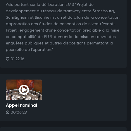
Avis portant sur la délibération EMS "Projet de
développement du réseau de tramway entre Strasbourg,
Schiltigheim et Bischheim : arrêt du bilan de la concertation,
approbation des études de conception de niveau 'Avant-
Projet', engagement d'une concertation préalable à la mise
en compatibilité du PLUi, demande de mise en œuvre des
enquêtes publiques et autres dispositions permettant la
poursuite de l'opération."
01:22:16
Appel nominal
00:06:29