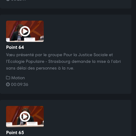
Point 64
Vœu présenté par le groupe Pour la Justice Sociale et
l'Ecologie Populaire - Strasbourg demande la mise à l'abri
sans délai des personnes à la rue.
Motion
00:09:36
Point 65