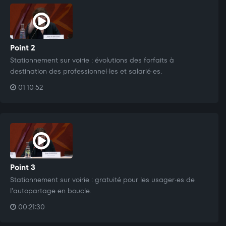
Point 2
Stationnement sur voirie : évolutions des forfaits à
destination des professionnel·les et salarié·es.
01:10:52
Point 3
Stationnement sur voirie : gratuité pour les usager·es de
l'autopartage en boucle.
00:21:30