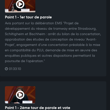
Point 1 - 1er tour de parole
Avis portant sur la délibération EMS "Projet de
développement du réseau de tramway entre Strasbourg,
Schiltigheim et Bischheim : arrêt du bilan de la concertation,
approbation des études de conception de niveau 'Avant-
Projet', engagement d'une concertation préalable à la mise
en compatibilité du PLUi, demande de mise en œuvre des
enquêtes publiques et autres dispositions permettant la
poursuite de l'opération."
01:33:10
Point 1 - 2ème tour de parole et vote