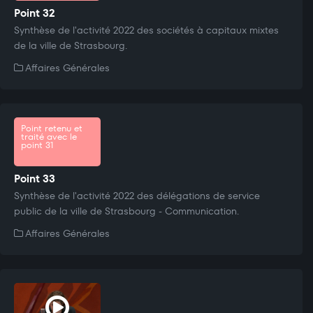
Point 32
Synthèse de l'activité 2022 des sociétés à capitaux mixtes
de la ville de Strasbourg.
Affaires Générales
Point retenu et
traité avec le
point 31
Point 33
Synthèse de l'activité 2022 des délégations de service
public de la ville de Strasbourg - Communication.
Affaires Générales