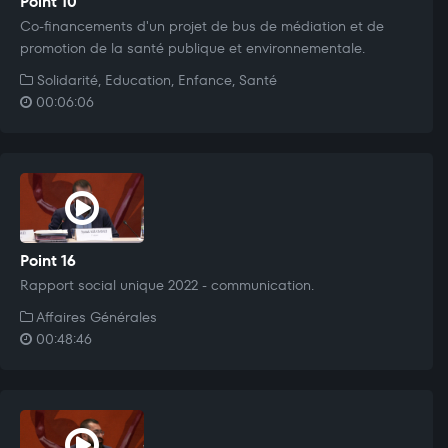
Point 10
Co-financements d'un projet de bus de médiation et de
promotion de la santé publique et environnementale.
Solidarité, Education, Enfance, Santé
00:06:06
Point 16
Rapport social unique 2022 - communication.
Affaires Générales
00:48:46