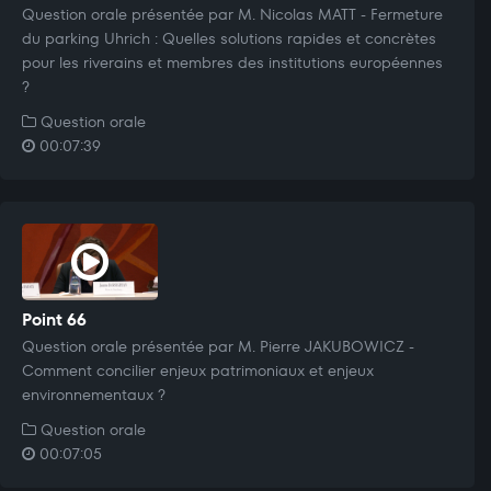
Question orale présentée par M. Nicolas MATT - Fermeture
du parking Uhrich : Quelles solutions rapides et concrètes
pour les riverains et membres des institutions européennes
?
Question orale
00:07:39
Point 66
Question orale présentée par M. Pierre JAKUBOWICZ -
Comment concilier enjeux patrimoniaux et enjeux
environnementaux ?
Question orale
00:07:05