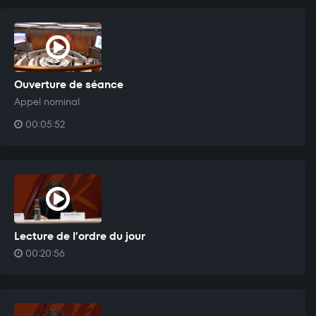
Ouverture de séance
Appel nominal
00:05:52
Lecture de l’ordre du jour
00:20:56