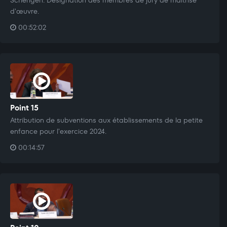
d'œuvre.
00:52:02
Point 15
Attribution de subventions aux établissements de la petite
enfance pour l'exercice 2024.
00:14:57