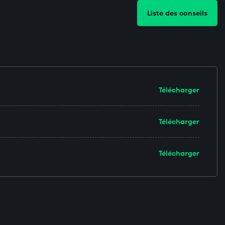
Liste des conseils
Télécharger
Télécharger
Télécharger