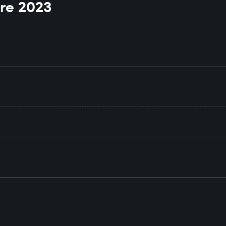
re 2023