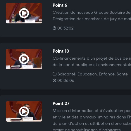
Point 6
Création du nouveau Groupe Scolaire Je
Désignation des membres de jury de mait
00:52:02
Point 10
Co-financements d'un projet de bus de 
de la santé publique et environnemental
Solidarité, Education, Enfance, Santé
00:06:06
Point 27
Mission d'information et d'évaluation por
en ville et des animaux liminaires dans l
du plan d'action et attribution d'une sub
projet de sensibilisation d'habitants.