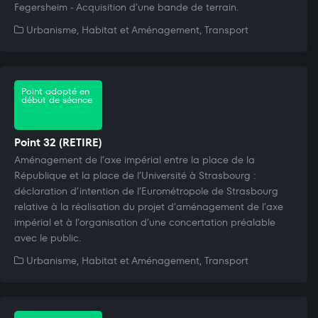
Fegersheim - Acquisition d'une bande de terrain.
Urbanisme, Habitat et Aménagement, Transport
Point adopté en
début de séance
Point 32 (RETIRE)
Aménagement de l’axe impérial entre la place de la
République et la place de l’Université à Strasbourg :
déclaration d’intention de l’Eurométropole de Strasbourg
relative à la réalisation du projet d’aménagement de l’axe
impérial et à l’organisation d’une concertation préalable
avec le public.
Urbanisme, Habitat et Aménagement, Transport