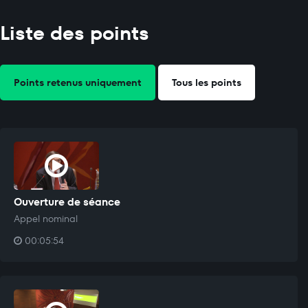
Liste des points
Points retenus uniquement
Tous les points
Ouverture de séance
Appel nominal
00:05:54