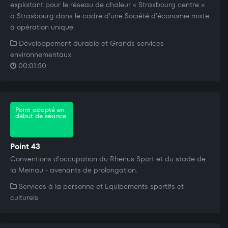
exploitant pour le réseau de chaleur « Strasbourg centre »
à Strasbourg dans le cadre d’une Société d’économie mixte
à opération unique.
Développement durable et Grands services
environnementaux
00:01:50
Point adopté en
début de séance
Point 43
Conventions d'occupation du Rhenus Sport et du stade de
la Meinau - avenants de prolongation.
Services à la personne et Equipements sportifs et
culturels