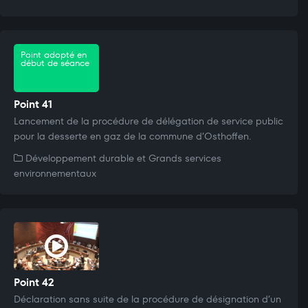
Point adopté en
début de séance
Point 41
Lancement de la procédure de délégation de service public
pour la desserte en gaz de la commune d’Osthoffen.
Développement durable et Grands services
environnementaux
Point 42
Déclaration sans suite de la procédure de désignation d’un