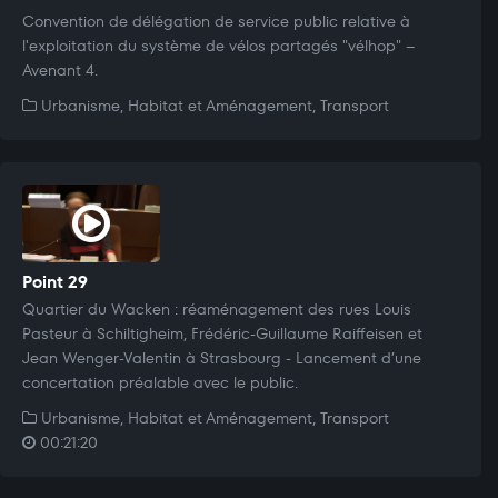
Convention de délégation de service public relative à
l'exploitation du système de vélos partagés "vélhop" –
Avenant 4.
Urbanisme, Habitat et Aménagement, Transport
Point 29
Quartier du Wacken : réaménagement des rues Louis
Pasteur à Schiltigheim, Frédéric-Guillaume Raiffeisen et
Jean Wenger-Valentin à Strasbourg - Lancement d’une
concertation préalable avec le public.
Urbanisme, Habitat et Aménagement, Transport
00:21:20