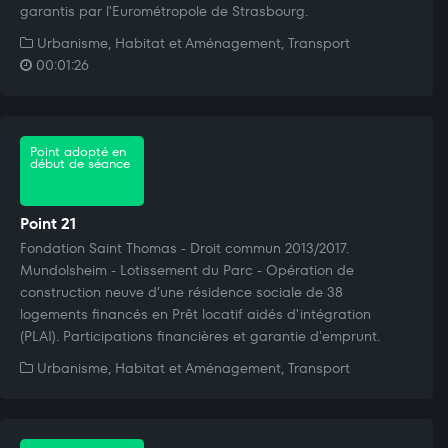
garantis par l'Eurométropole de Strasbourg.
Urbanisme, Habitat et Aménagement, Transport
00:01:26
Point adopté en
début de séance
Point 21
Fondation Saint Thomas - Droit commun 2013/2017.
Mundolsheim - Lotissement du Parc - Opération de
construction neuve d’une résidence sociale de 38
logements financés en Prêt locatif aidés d'intégration
(PLAI). Participations financières et garantie d'emprunt.
Urbanisme, Habitat et Aménagement, Transport