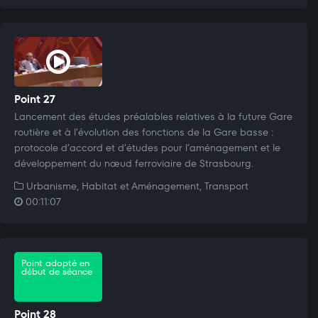
Point 27
Lancement des études préalables relatives à la future Gare
routière et à l’évolution des fonctions de la Gare basse :
protocole d’accord et d’études pour l’aménagement et le
développement du nœud ferroviaire de Strasbourg.
Urbanisme, Habitat et Aménagement, Transport
00:11:07
Point adopté en
début de séance
Point 28