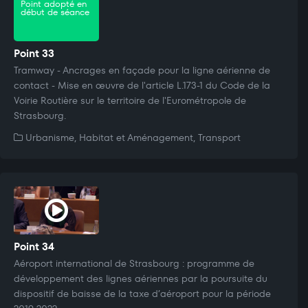
Point adopté en
début de séance
Point 33
Tramway - Ancrages en façade pour la ligne aérienne de
contact - Mise en œuvre de l'article L.173-1 du Code de la
Voirie Routière sur le territoire de l'Eurométropole de
Strasbourg.
Urbanisme, Habitat et Aménagement, Transport
Point 34
Aéroport international de Strasbourg : programme de
développement des lignes aériennes par la poursuite du
dispositif de baisse de la taxe d’aéroport pour la période