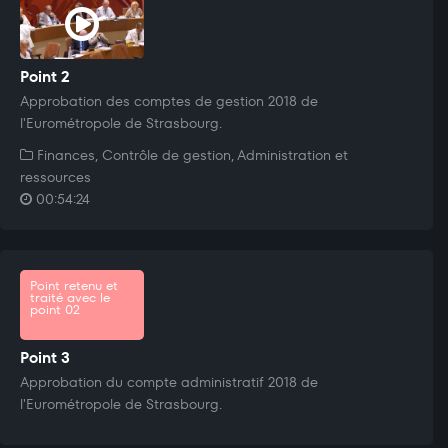
Point 2
Approbation des comptes de gestion 2018 de
l'Eurométropole de Strasbourg.
Finances, Contrôle de gestion, Administration et
ressources
00:54:24
Point retenu et
traité avec le
point 02
Point 3
Approbation du compte administratif 2018 de
l'Eurométropole de Strasbourg.