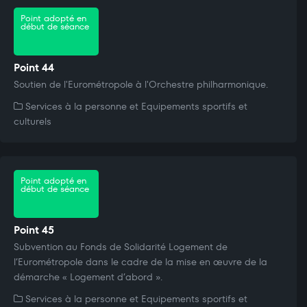
Point adopté en
début de séance
Point 44
Soutien de l'Eurométropole à l'Orchestre philharmonique.
Services à la personne et Equipements sportifs et
culturels
Point adopté en
début de séance
Point 45
Subvention au Fonds de Solidarité Logement de
l’Eurométropole dans le cadre de la mise en œuvre de la
démarche « Logement d’abord ».
Services à la personne et Equipements sportifs et