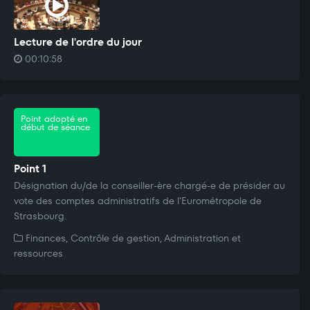
Lecture de l'ordre du jour
00:10:58
Point adopté en
début de séance
Point 1
Désignation du/de la conseiller-ère chargé-e de présider au
vote des comptes administratifs de l'Eurométropole de
Strasbourg.
Finances, Contrôle de gestion, Administration et
ressources