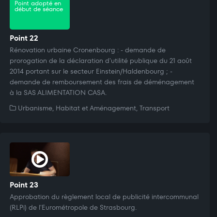
Point adopté en
début de séance
Point 22
Rénovation urbaine Cronenbourg : - demande de
prorogation de la déclaration d'utilité publique du 21 août
2014 portant sur le secteur Einstein/Haldenbourg ; -
demande de remboursement des frais de déménagement
à la SAS ALIMENTATION CASA.
Urbanisme, Habitat et Aménagement, Transport
Point 23
Approbation du règlement local de publicité intercommunal
(RLPi) de l'Eurométropole de Strasbourg.