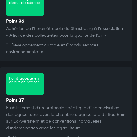
début de séance
Point 36
Adhésion de l’Eurométropole de Strasbourg à l’association
« Alliance des collectivités pour la qualité de l’air ».
Développement durable et Grands services
environnementaux
Point adopté en
début de séance
Point 37
Etablissement d'un protocole spécifique d'indemnisation
des agriculteurs avec la chambre d'agriculture du Bas-Rhin
sur Eckwersheim et de conventions individuelles
d'indemnisation avec les agriculteurs.