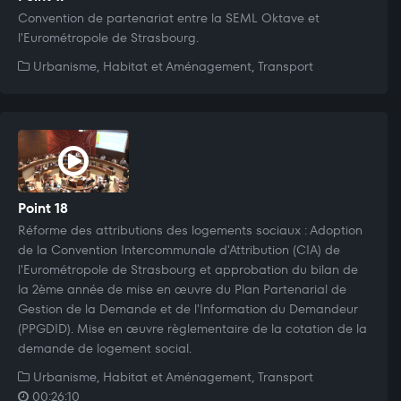
Convention de partenariat entre la SEML Oktave et
l'Eurométropole de Strasbourg.
Urbanisme, Habitat et Aménagement, Transport
Point 18
Réforme des attributions des logements sociaux : Adoption
de la Convention Intercommunale d'Attribution (CIA) de
l'Eurométropole de Strasbourg et approbation du bilan de
la 2ème année de mise en œuvre du Plan Partenarial de
Gestion de la Demande et de l'Information du Demandeur
(PPGDID). Mise en œuvre règlementaire de la cotation de la
demande de logement social.
Urbanisme, Habitat et Aménagement, Transport
00:26:10