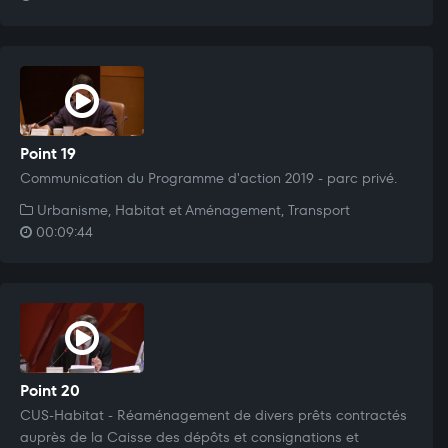
Point 19
Communication du Programme d'action 2019 - parc privé.
Urbanisme, Habitat et Aménagement, Transport
00:09:44
Point 20
CUS-Habitat - Réaménagement de divers prêts contractés
auprès de la Caisse des dépôts et consignations et