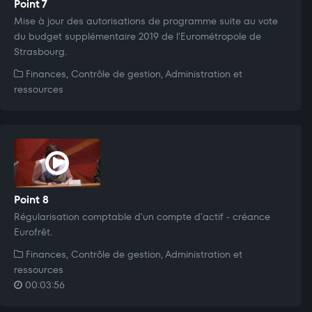
Point 7
Mise à jour des autorisations de programme suite au vote
du budget supplémentaire 2019 de l'Eurométropole de
Strasbourg.
Finances, Contrôle de gestion, Administration et
ressources
Point 8
Régularisation comptable d'un compte d'actif - créance
Eurofrêt.
Finances, Contrôle de gestion, Administration et
ressources
00:03:56