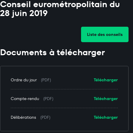
Conseil eurométropolitain du
28 juin 2019
Liste des conseils
Documents à télécharger
Ordre du jour
(PDF)
Télécharger
Compte-rendu
(PDF)
Télécharger
Délibérations
(PDF)
Télécharger