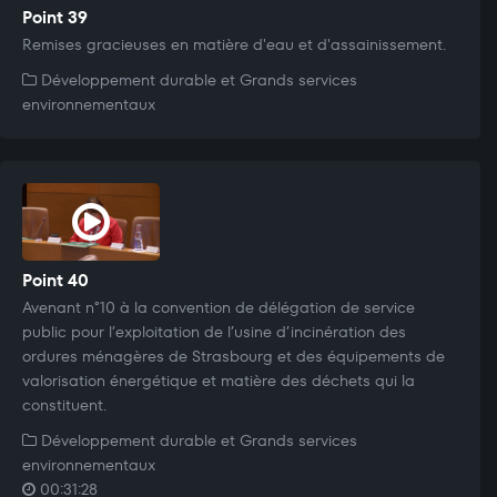
Point 39
Remises gracieuses en matière d'eau et d'assainissement.
Développement durable et Grands services
environnementaux
Point 40
Avenant n°10 à la convention de délégation de service
public pour l’exploitation de l’usine d’incinération des
ordures ménagères de Strasbourg et des équipements de
valorisation énergétique et matière des déchets qui la
constituent.
Développement durable et Grands services
environnementaux
00:31:28