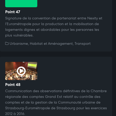
Point 47
Signature de la convention de partenariat entre Nexity et
l'Eurométropole pour la production et la mobilisation de
logements dignes et abordables pour les personnes les
plus vulnérables.
Urbanisme, Habitat et Aménagement, Transport
Point 48
Communication des observations définitives de la Chambre
régionale des comptes Grand Est relatif au contrôle des
comptes et de la gestion de la Communauté urbaine de
Strasbourg-Eurométropole de Strasbourg pour les exercices
2012 à 2016.