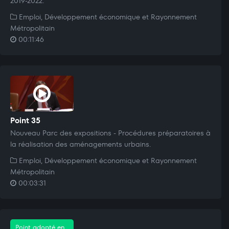
2019-2022.
Emploi, Développement économique et Rayonnement
Métropolitain
00:11:46
Point 35
Nouveau Parc des expositions - Procédures préparatoires à
la réalisation des aménagements urbains.
Emploi, Développement économique et Rayonnement
Métropolitain
00:03:31
Point adopté en