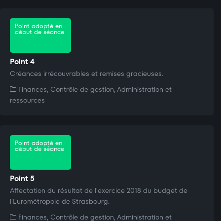
Point adopté en
début de séance
Point 4
Créances irrécouvrables et remises gracieuses.
Finances, Contrôle de gestion, Administration et
ressources
Point adopté en
début de séance
Point 5
Affectation du résultat de l'exercice 2018 du budget de
l'Eurométropole de Strasbourg.
Finances, Contrôle de gestion, Administration et