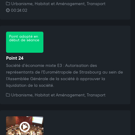
Urbanisme, Habitat et Aménagement, Transport
00:24:02
Point adopté en
début de séance
Point 24
Société d’économie mixte E3 : Autorisation des
représentants de l’Eurométropole de Strasbourg au sein de
l’Assemblée Générale de la société à approuver la
liquidation de la société.
Urbanisme, Habitat et Aménagement, Transport