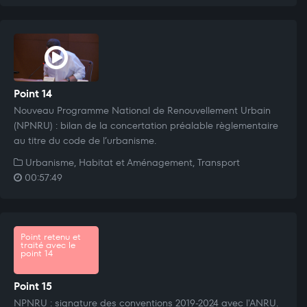
Point 14
Nouveau Programme National de Renouvellement Urbain
(NPNRU) : bilan de la concertation préalable règlementaire
au titre du code de l’urbanisme.
Urbanisme, Habitat et Aménagement, Transport
00:57:49
Point retenu et
traité avec le
point 14
Point 15
NPNRU : signature des conventions 2019-2024 avec l'ANRU.