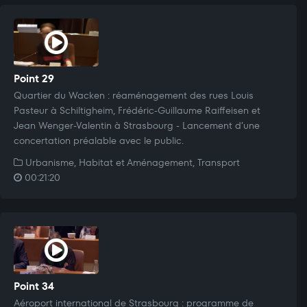
Point 29
Quartier du Wacken : réaménagement des rues Louis
Pasteur à Schiltigheim, Frédéric-Guillaume Raiffeisen et
Jean Wenger-Valentin à Strasbourg - Lancement d’une
concertation préalable avec le public.
Urbanisme, Habitat et Aménagement, Transport
00:21:20
Point 34
Aéroport international de Strasbourg : programme de