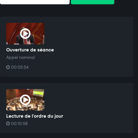
Ouverture de séance
Appel nominal
00:05:54
Lecture de l'ordre du jour
00:10:58