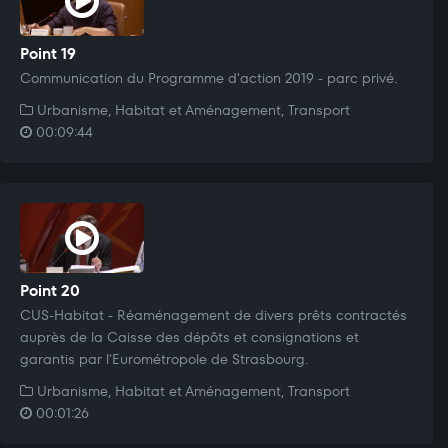
Point 19
Communication du Programme d'action 2019 - parc privé.
Urbanisme, Habitat et Aménagement, Transport
00:09:44
Point 20
CUS-Habitat - Réaménagement de divers prêts contractés
auprès de la Caisse des dépôts et consignations et
garantis par l'Eurométropole de Strasbourg.
Urbanisme, Habitat et Aménagement, Transport
00:01:26