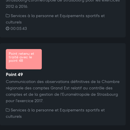
2012 à 2016.
Services à la personne et Equipements sportifs et
culturels
00:05:43
Point retenu et
traité avec le
point 48
Point 49
Communication des observations définitives de la Chambre
régionale des comptes Grand Est relatif au contrôle des
comptes et de la gestion de l’Eurométropole de Strasbourg
pour l’exercice 2017.
Services à la personne et Equipements sportifs et
culturels