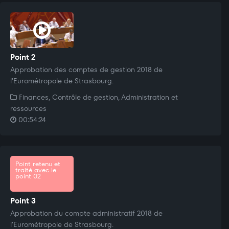
Point 2
Approbation des comptes de gestion 2018 de
l'Eurométropole de Strasbourg.
Finances, Contrôle de gestion, Administration et
ressources
00:54:24
Point retenu et
traité avec le
point 02
Point 3
Approbation du compte administratif 2018 de
l'Eurométropole de Strasbourg.