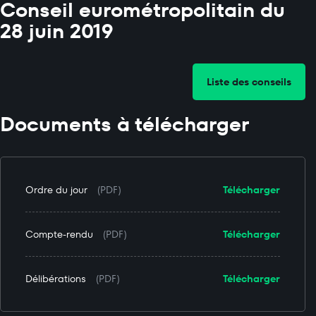
Conseil eurométropolitain du
28 juin 2019
Liste des conseils
Documents à télécharger
Ordre du jour
(PDF)
Télécharger
Compte-rendu
(PDF)
Télécharger
Délibérations
(PDF)
Télécharger