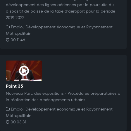
développement des lignes aériennes par la poursuite du
dispositif de baisse de la taxe d’aéroport pour la période
2019-2022.
Emploi, Développement économique et Rayonnement
Métropolitain
00:11:46
Point 35
Nouveau Parc des expositions - Procédures préparatoires à
la réalisation des aménagements urbains.
Emploi, Développement économique et Rayonnement
Métropolitain
00:03:31