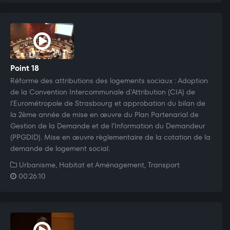
Point 18
Réforme des attributions des logements sociaux : Adoption
de la Convention Intercommunale d'Attribution (CIA) de
l'Eurométropole de Strasbourg et approbation du bilan de
la 2ème année de mise en œuvre du Plan Partenarial de
Gestion de la Demande et de l'Information du Demandeur
(PPGDID). Mise en œuvre règlementaire de la cotation de la
demande de logement social.
Urbanisme, Habitat et Aménagement, Transport
00:26:10