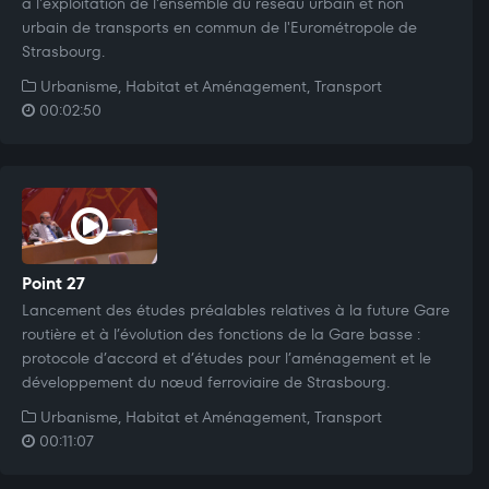
à l'exploitation de l'ensemble du réseau urbain et non
urbain de transports en commun de l'Eurométropole de
Strasbourg.
Urbanisme, Habitat et Aménagement, Transport
00:02:50
Point 27
Lancement des études préalables relatives à la future Gare
routière et à l’évolution des fonctions de la Gare basse :
protocole d’accord et d’études pour l’aménagement et le
développement du nœud ferroviaire de Strasbourg.
Urbanisme, Habitat et Aménagement, Transport
00:11:07