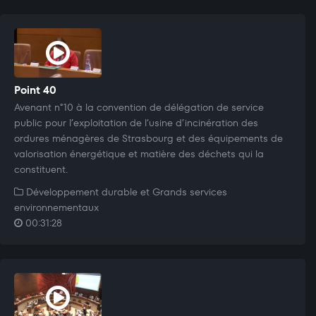
Point 40
Avenant n°10 à la convention de délégation de service
public pour l’exploitation de l’usine d’incinération des
ordures ménagères de Strasbourg et des équipements de
valorisation énergétique et matière des déchets qui la
constituent.
Développement durable et Grands services
environnementaux
00:31:28