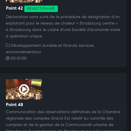
Point 42
SÉLECTIONNÉ
Déclaration sans suite de la procédure de désignation d’un
exploitant pour le réseau de chaleur « Strasbourg centre »
à Strasbourg dans le cadre d’une Société d’économie mixte
à opération unique.
Développement durable et Grands services
environnementaux
00:01:50
Point 48
Communication des observations définitives de la Chambre
régionale des comptes Grand Est relatif au contrôle des
comptes et de la gestion de la Communauté urbaine de
Strasbourg-Eurométropole de Strasbourg pour les exercices