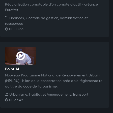
Régularisation comptable d'un compte d'actif - créance
Eurofrêt.
Finances, Contrôle de gestion, Administration et
ressources
00:03:56
Point 14
Nouveau Programme National de Renouvellement Urbain
(NPNRU) : bilan de la concertation préalable règlementaire
au titre du code de l’urbanisme.
Urbanisme, Habitat et Aménagement, Transport
00:57:49