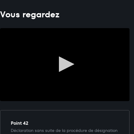
Vous regardez
Point 42
Déclaration sans suite de la procédure de désignation