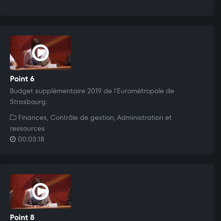
Point 6
Budget supplémentaire 2019 de l'Eurométropole de
Strasbourg.
Finances, Contrôle de gestion, Administration et
ressources
00:03:18
Point 8