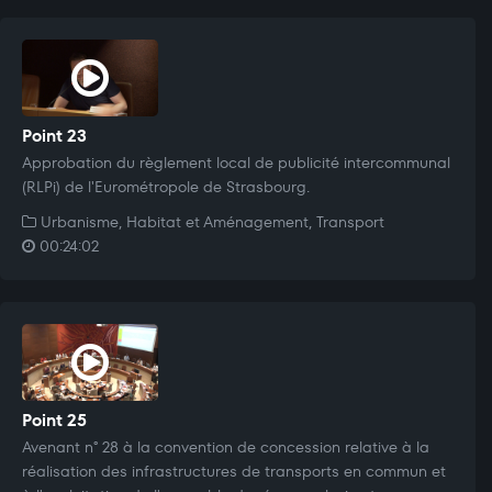
Point 23
Approbation du règlement local de publicité intercommunal
(RLPi) de l'Eurométropole de Strasbourg.
Urbanisme, Habitat et Aménagement, Transport
00:24:02
Point 25
Avenant n° 28 à la convention de concession relative à la
réalisation des infrastructures de transports en commun et