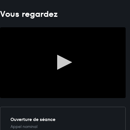
Vous regardez
Ouverture de séance
Appel nominal