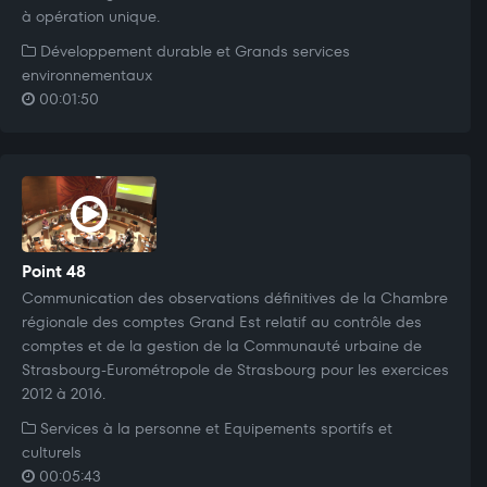
à opération unique.
Développement durable et Grands services
environnementaux
00:01:50
Point 48
Communication des observations définitives de la Chambre
régionale des comptes Grand Est relatif au contrôle des
comptes et de la gestion de la Communauté urbaine de
Strasbourg-Eurométropole de Strasbourg pour les exercices
2012 à 2016.
Services à la personne et Equipements sportifs et
culturels
00:05:43