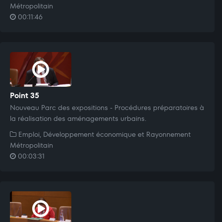
Métropolitain
00:11:46
Point 35
Nouveau Parc des expositions - Procédures préparatoires à
la réalisation des aménagements urbains.
Emploi, Développement économique et Rayonnement
Métropolitain
00:03:31