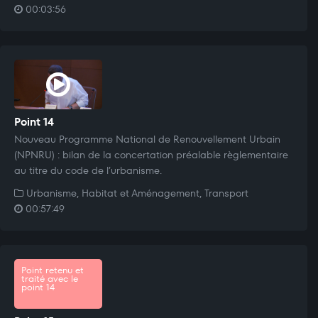
00:03:56
Point 14
Nouveau Programme National de Renouvellement Urbain
(NPNRU) : bilan de la concertation préalable règlementaire
au titre du code de l’urbanisme.
Urbanisme, Habitat et Aménagement, Transport
00:57:49
Point retenu et
traité avec le
point 14