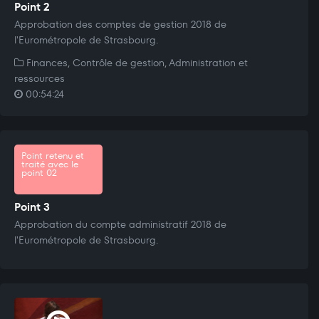
Point 2
Approbation des comptes de gestion 2018 de
l'Eurométropole de Strasbourg.
Finances, Contrôle de gestion, Administration et
ressources
00:54:24
Point retenu et
traité avec le
point 02
Point 3
Approbation du compte administratif 2018 de
l'Eurométropole de Strasbourg.