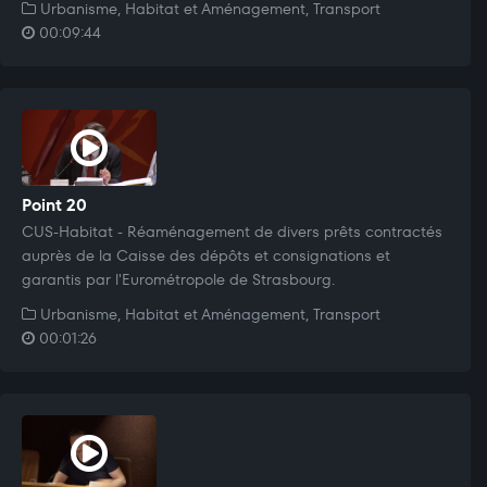
Urbanisme, Habitat et Aménagement, Transport
00:09:44
Point 20
CUS-Habitat - Réaménagement de divers prêts contractés
auprès de la Caisse des dépôts et consignations et
garantis par l'Eurométropole de Strasbourg.
Urbanisme, Habitat et Aménagement, Transport
00:01:26