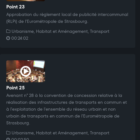
Point 23
Approbation du règlement local de publicité intercommunal
(RLPi) de l'Eurométropole de Strasbourg.
Urbanisme, Habitat et Aménagement, Transport
00:24:02
Point 25
Avenant n° 28 à la convention de concession relative à la
réalisation des infrastructures de transports en commun et
à l'exploitation de l'ensemble du réseau urbain et non
urbain de transports en commun de l'Eurométropole de
Strasbourg.
Urbanisme, Habitat et Aménagement, Transport
00:02:50