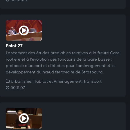
Point 27
Lancement des études préalables relatives à la future Gare
routière et à l’évolution des fonctions de la Gare basse :
protocole d’accord et d’études pour l’aménagement et le
développement du nœud ferroviaire de Strasbourg.
Urbanisme, Habitat et Aménagement, Transport
00:11:07