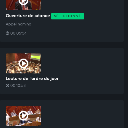
Ouverture de séance
SÉLECTIONNÉ
Appel nominal
00:05:54
Lecture de l'ordre du jour
00:10:58