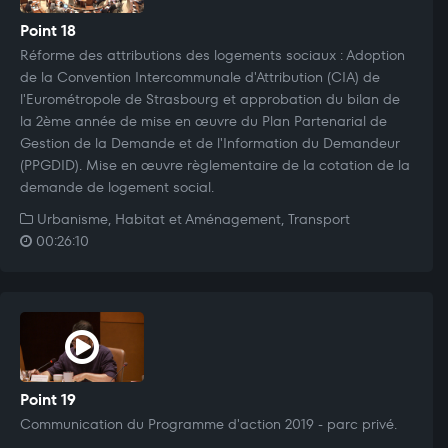
Point 18
Réforme des attributions des logements sociaux : Adoption
de la Convention Intercommunale d'Attribution (CIA) de
l'Eurométropole de Strasbourg et approbation du bilan de
la 2ème année de mise en œuvre du Plan Partenarial de
Gestion de la Demande et de l'Information du Demandeur
(PPGDID). Mise en œuvre règlementaire de la cotation de la
demande de logement social.
Urbanisme, Habitat et Aménagement, Transport
00:26:10
Point 19
Communication du Programme d'action 2019 - parc privé.