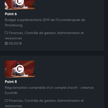
Point 6
Budget supplémentaire 2019 de l'Eurométropole de
Strasbourg.
Finances, Contrôle de gestion, Administration et
ressources
00:03:18
Point 8
Régularisation comptable d'un compte d'actif - créance
Eurofrêt.
Finances, Contrôle de gestion, Administration et
ressources