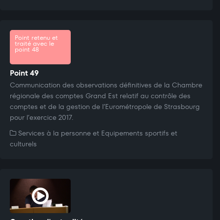
Point retenu et
traité avec le
point 48
Point 49
Communication des observations définitives de la Chambre
régionale des comptes Grand Est relatif au contrôle des
comptes et de la gestion de l’Eurométropole de Strasbourg
pour l’exercice 2017.
Services à la personne et Equipements sportifs et
culturels