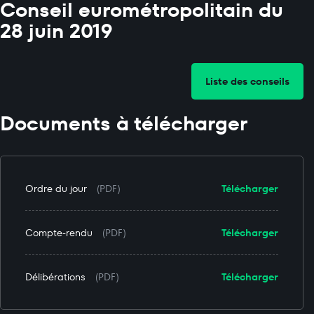
Conseil eurométropolitain du
28 juin 2019
Liste des conseils
Documents à télécharger
Ordre du jour
(PDF)
Télécharger
Compte-rendu
(PDF)
Télécharger
Délibérations
(PDF)
Télécharger