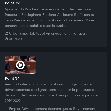
Point 29
Quartier du Wacken : réaménagement des rues Louis
Pasteur à Schiltigheim, Frédéric-Guillaume Raiffeisen et
Jean Wenger-Valentin à Strasbourg - Lancement d’une
concertation préalable avec le public.
Urbanisme, Habitat et Aménagement, Transport
00:21:20
Point 34
Aéroport international de Strasbourg : programme de
développement des lignes aériennes par la poursuite du
dispositif de baisse de la taxe d’aéroport pour la période
2019-2022.
Emploi, Développement économique et Rayonnement