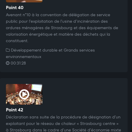
Point 40
Avenant n°10 à la convention de délégation de service
public pour l’exploitation de l’usine d’incinération des
ordures ménagères de Strasbourg et des équipements de
valorisation énergétique et matière des déchets qui la
constituent.
Développement durable et Grands services
environnementaux
00:31:28
Point 42
Déclaration sans suite de la procédure de désignation d’un
exploitant pour le réseau de chaleur « Strasbourg centre »
à Strasbourg dans le cadre d’une Société d’économie mixte