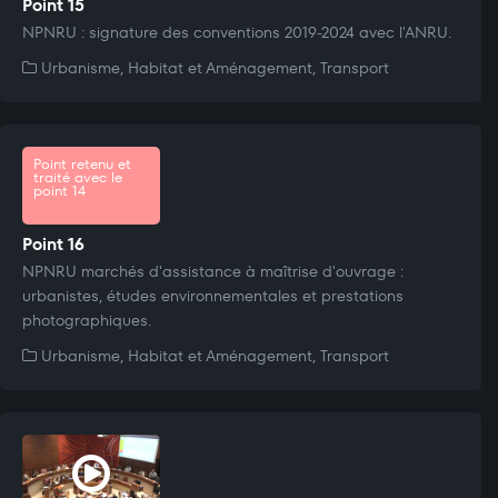
Point 15
NPNRU : signature des conventions 2019-2024 avec l'ANRU.
Urbanisme, Habitat et Aménagement, Transport
Point retenu et
traité avec le
point 14
Point 16
NPNRU marchés d'assistance à maîtrise d'ouvrage :
urbanistes, études environnementales et prestations
photographiques.
Urbanisme, Habitat et Aménagement, Transport