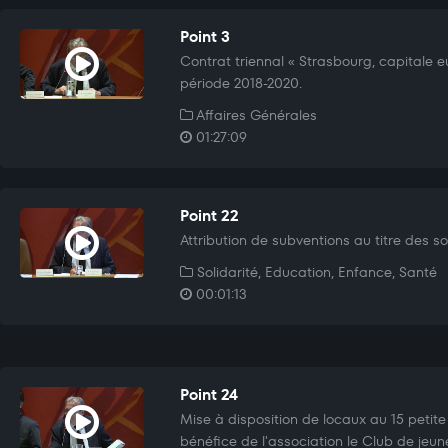
Point 3
Contrat triennal « Strasbourg, capitale 
période 2018-2020.
Affaires Générales
01:27:09
Point 22
Attribution de subventions au titre des sol
Solidarité, Education, Enfance, Santé
00:01:13
Point 24
Mise à disposition de locaux au 15 petit
bénéfice de l'association le Club de jeun