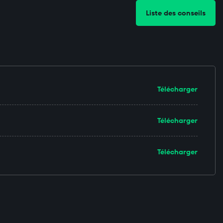
Liste des conseils
Télécharger
Télécharger
Télécharger