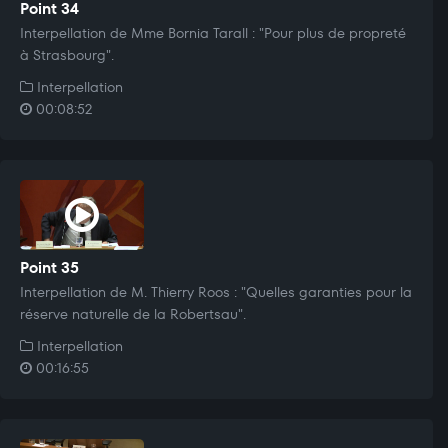
Point 34
Interpellation de Mme Bornia Tarall : "Pour plus de propreté
à Strasbourg".
Interpellation
00:08:52
Point 35
Interpellation de M. Thierry Roos : "Quelles garanties pour la
réserve naturelle de la Robertsau".
Interpellation
00:16:55