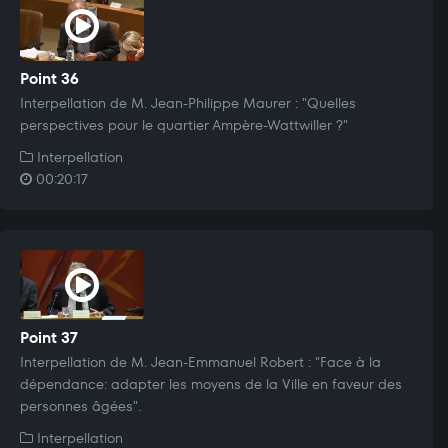
Point 36
Interpellation de M. Jean-Philippe Maurer : "Quelles
perspectives pour le quartier Ampère-Wattwiller ?"
Interpellation
00:20:17
Point 37
Interpellation de M. Jean-Emmanuel Robert : "Face à la
dépendance: adapter les moyens de la Ville en faveur des
personnes âgées".
Interpellation