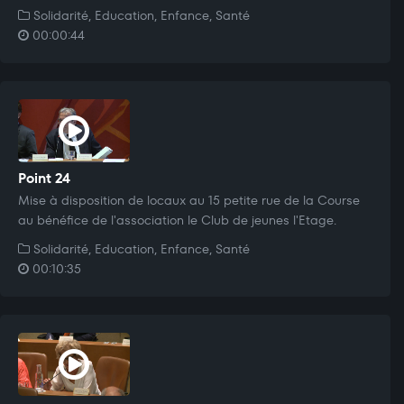
Solidarité, Education, Enfance, Santé
00:00:44
Point 24
Mise à disposition de locaux au 15 petite rue de la Course
au bénéfice de l'association le Club de jeunes l'Etage.
Solidarité, Education, Enfance, Santé
00:10:35