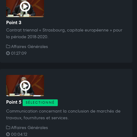
Point 3
Contrat triennal « Strasbourg, capitale européenne » pour
la période 2018-2020.
Affaires Générales
01:27:09
Point 5
SÉLECTIONNÉ
Communication concernant la conclusion de marchés de
travaux, fournitures et services.
Affaires Générales
00:04:12