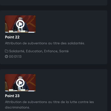
Point 22
Attribution de subventions au titre des solidarités.
Solidarité, Education, Enfance, Santé
00:01:13
Point 23
Attribution de subventions au titre de la lutte contre les
discriminations.