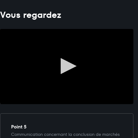
Vous regardez
Point 5
Communication concernant la conclusion de marchés