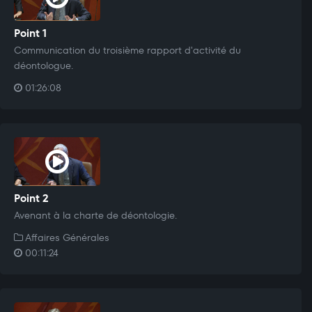
Point 1
Communication du troisième rapport d'activité du
déontologue.
01:26:08
Point 2
Avenant à la charte de déontologie.
Affaires Générales
00:11:24