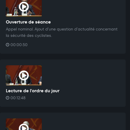
Ouverture de séance
Appel nominal. Ajout d'une question d'actualité concernant
la sécurité des cyclistes.
00:00:50
Lecture de l'ordre du jour
00:12:48