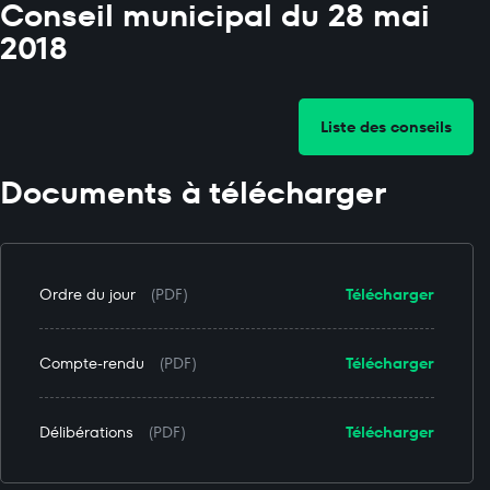
Conseil municipal du 28 mai
2018
Liste des conseils
Documents à télécharger
Ordre du jour
(PDF)
Télécharger
Compte-rendu
(PDF)
Télécharger
Délibérations
(PDF)
Télécharger