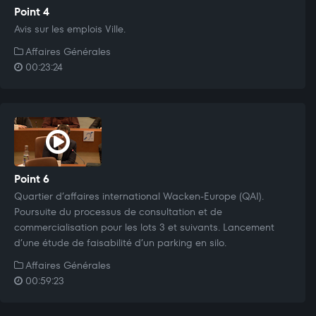
Point 4
Avis sur les emplois Ville.
Affaires Générales
00:23:24
Point 6
Quartier d’affaires international Wacken-Europe (QAI).
Poursuite du processus de consultation et de
commercialisation pour les lots 3 et suivants. Lancement
d’une étude de faisabilité d’un parking en silo.
Affaires Générales
00:59:23