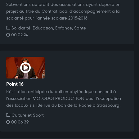
Subventions au profit des associations ayant déposé un
projet au titre du Contrat local d'accompagnement à la
scolarité pour l'année scolaire 2015-2016.
Solidarité, Education, Enfance, Santé
00:02:24
Point 16
Résiliation anticipée du bail emphytéotique consenti à
l’association MOLODOI PRODUCTION pour l’occupation
des locaux sis 18e rue du ban de la Roche à Strasbourg.
Culture et Sport
00:06:39