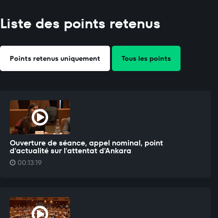
Liste des points retenus
Points retenus uniquement
Tous les points
Ouverture de séance, appel nominal, point
d'actualité sur l'attentat d'Ankara
00:13:19