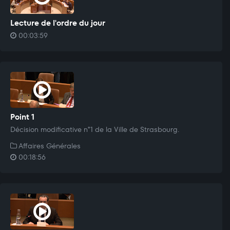
Lecture de l'ordre du jour
00:03:59
Point 1
Décision modificative n°1 de la Ville de Strasbourg.
Affaires Générales
00:18:56