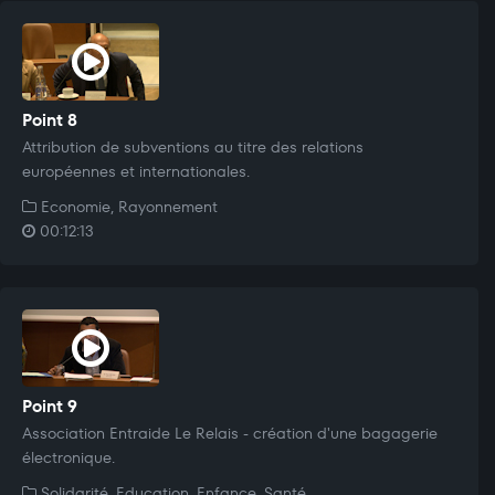
Point 8
Attribution de subventions au titre des relations
européennes et internationales.
Economie, Rayonnement
00:12:13
Point 9
Association Entraide Le Relais - création d'une bagagerie
électronique.
Solidarité, Education, Enfance, Santé