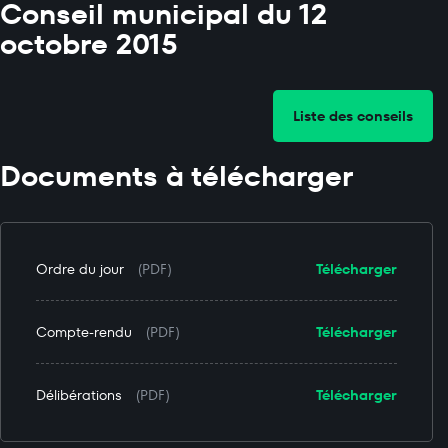
Conseil municipal du 12
octobre 2015
Liste des conseils
Documents à télécharger
Ordre du jour
(PDF)
Télécharger
Compte-rendu
(PDF)
Télécharger
Délibérations
(PDF)
Télécharger