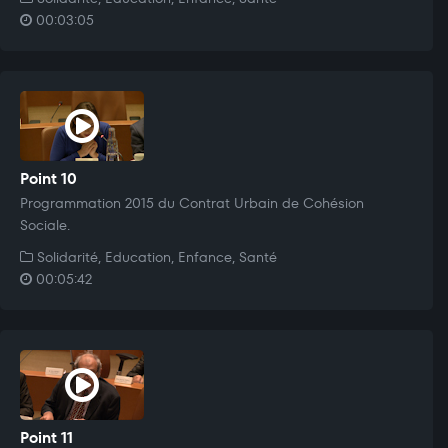
00:03:05
Point 10
Programmation 2015 du Contrat Urbain de Cohésion
Sociale.
Solidarité, Education, Enfance, Santé
00:05:42
Point 11