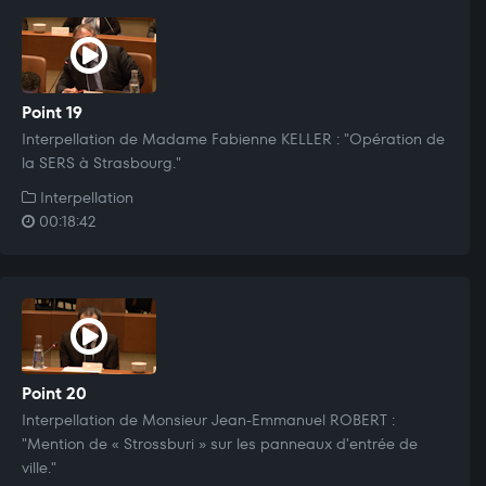
Point 19
Interpellation de Madame Fabienne KELLER : "Opération de
la SERS à Strasbourg."
Interpellation
00:18:42
Point 20
Interpellation de Monsieur Jean-Emmanuel ROBERT :
"Mention de « Strossburi » sur les panneaux d'entrée de
ville."