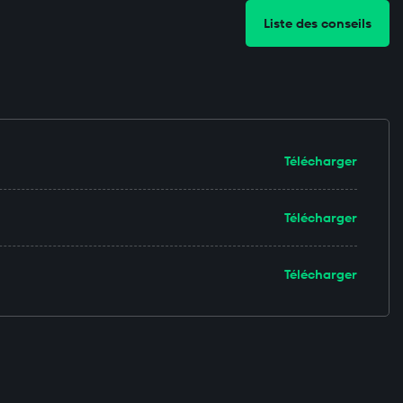
Liste des conseils
Télécharger
Télécharger
Télécharger