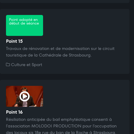
Point adopté en
début de séance
Point 15
Travaux de rénovation et de modernisation sur le circuit
touristique de la Cathédrale de Strasbourg.
Culture et Sport
Point 16
Résiliation anticipée du bail emphytéotique consenti à
l’association MOLODOI PRODUCTION pour l’occupation
des locaux sis 18e rue du ban de la Roche à Strasbourg.