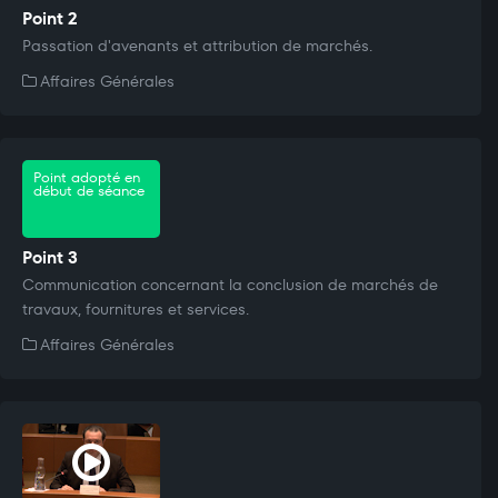
Point 2
Passation d'avenants et attribution de marchés.
Affaires Générales
Point adopté en
début de séance
Point 3
Communication concernant la conclusion de marchés de
travaux, fournitures et services.
Affaires Générales