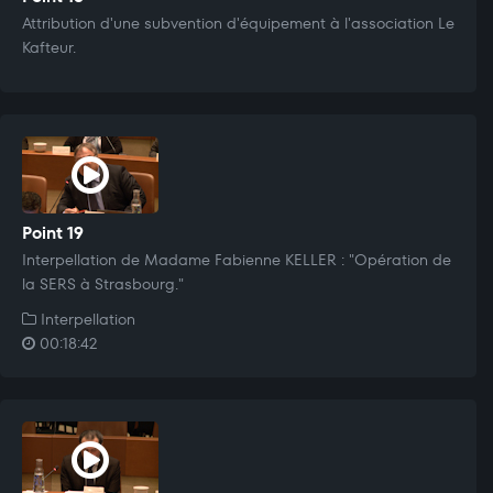
Attribution d'une subvention d'équipement à l'association Le
Kafteur.
Point 19
Interpellation de Madame Fabienne KELLER : "Opération de
la SERS à Strasbourg."
Interpellation
00:18:42