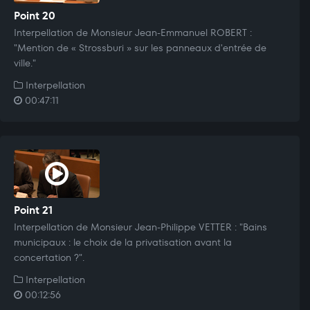
Point 20
Interpellation de Monsieur Jean-Emmanuel ROBERT :
"Mention de « Strossburi » sur les panneaux d'entrée de
ville."
Interpellation
00:47:11
Point 21
Interpellation de Monsieur Jean-Philippe VETTER : "Bains
municipaux : le choix de la privatisation avant la
concertation ?".
Interpellation
00:12:56