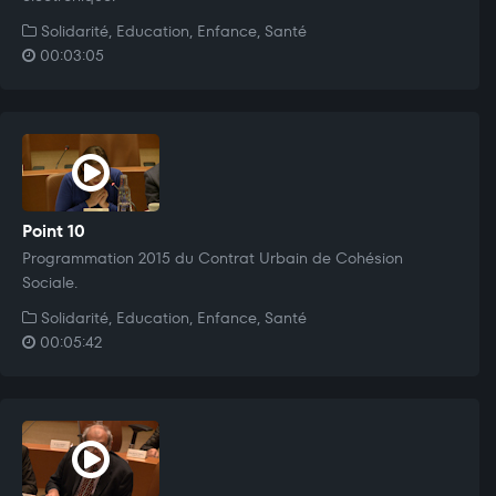
Solidarité, Education, Enfance, Santé
00:03:05
Point 10
Programmation 2015 du Contrat Urbain de Cohésion
Sociale.
Solidarité, Education, Enfance, Santé
00:05:42