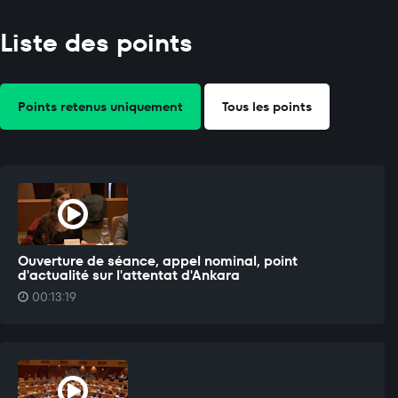
Liste des points
Points retenus uniquement
Tous les points
Ouverture de séance, appel nominal, point
d'actualité sur l'attentat d'Ankara
00:13:19