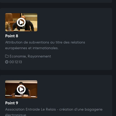
Point 8
Attribution de subventions au titre des relations
européennes et internationales.
Economie, Rayonnement
00:12:13
Point 9
Association Entraide Le Relais - création d'une bagagerie
électronique.