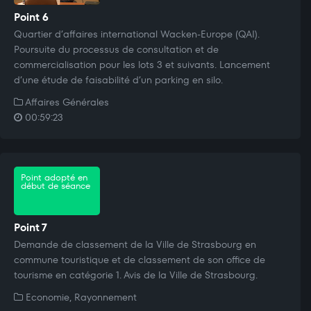
Point 6
Quartier d’affaires international Wacken-Europe (QAI).
Poursuite du processus de consultation et de
commercialisation pour les lots 3 et suivants. Lancement
d’une étude de faisabilité d’un parking en silo.
Affaires Générales
00:59:23
Point adopté en
début de séance
Point 7
Demande de classement de la Ville de Strasbourg en
commune touristique et de classement de son office de
tourisme en catégorie 1. Avis de la Ville de Strasbourg.
Economie, Rayonnement