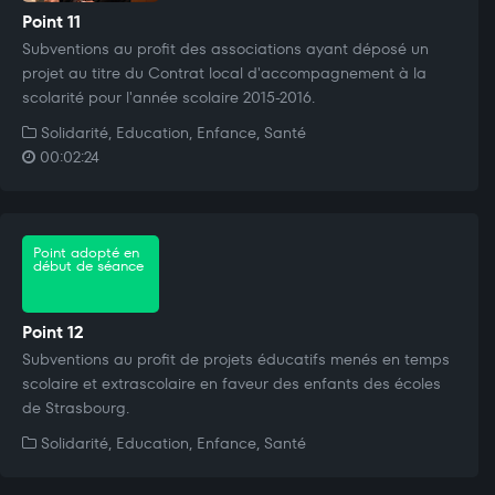
Point 11
Subventions au profit des associations ayant déposé un
projet au titre du Contrat local d'accompagnement à la
scolarité pour l'année scolaire 2015-2016.
Solidarité, Education, Enfance, Santé
00:02:24
Point adopté en
début de séance
Point 12
Subventions au profit de projets éducatifs menés en temps
scolaire et extrascolaire en faveur des enfants des écoles
de Strasbourg.
Solidarité, Education, Enfance, Santé