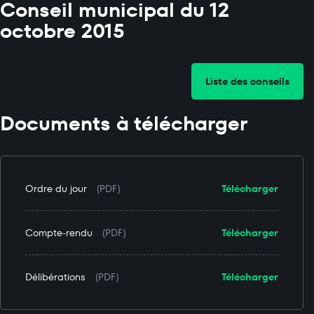
Conseil municipal du 12
octobre 2015
Liste des conseils
Documents à télécharger
Ordre du jour
(PDF)
Télécharger
Compte-rendu
(PDF)
Télécharger
Délibérations
(PDF)
Télécharger