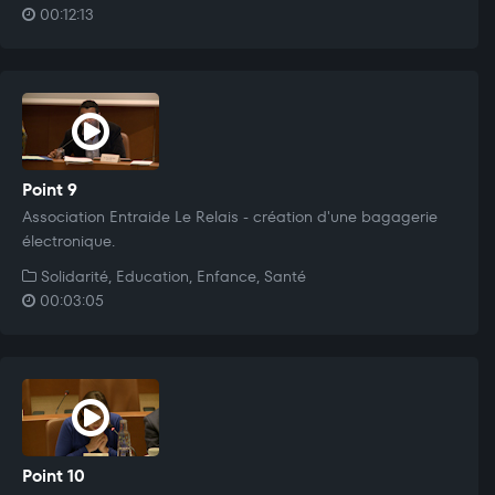
00:12:13
Point 9
Association Entraide Le Relais - création d'une bagagerie
électronique.
Solidarité, Education, Enfance, Santé
00:03:05
Point 10