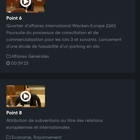
Point 6
Quartier d’affaires international Wacken-Europe (QAI).
Poursuite du processus de consultation et de
commercialisation pour les lots 3 et suivants. Lancement
d’une étude de faisabilité d’un parking en silo.
Affaires Générales
00:59:23
Point 8
Attribution de subventions au titre des relations
européennes et internationales.
Economie, Rayonnement