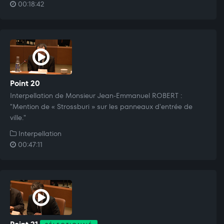
00:18:42
Point 20
Interpellation de Monsieur Jean-Emmanuel ROBERT :
"Mention de « Strossburi » sur les panneaux d'entrée de
ville."
Interpellation
00:47:11