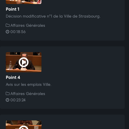
Point 1
Décision modificative n°1 de la Ville de Strasbourg.
Affaires Générales
00:18:56
Point 4
Avis sur les emplois Ville.
Affaires Générales
00:23:24