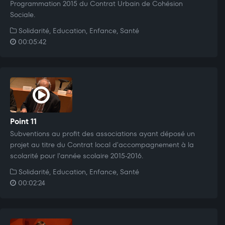
Programmation 2015 du Contrat Urbain de Cohésion
Sociale.
Solidarité, Education, Enfance, Santé
00:05:42
Point 11
Subventions au profit des associations ayant déposé un
projet au titre du Contrat local d'accompagnement à la
scolarité pour l'année scolaire 2015-2016.
Solidarité, Education, Enfance, Santé
00:02:24