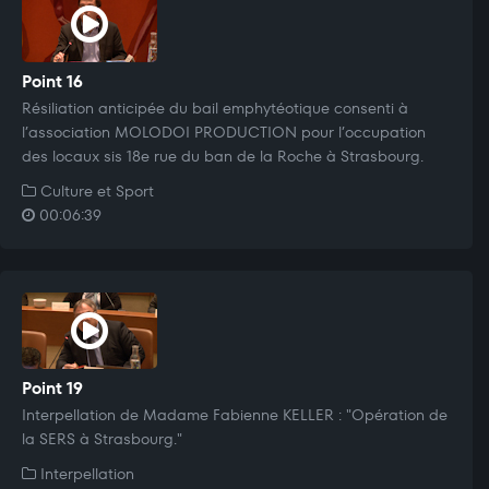
Point 16
Résiliation anticipée du bail emphytéotique consenti à
l’association MOLODOI PRODUCTION pour l’occupation
des locaux sis 18e rue du ban de la Roche à Strasbourg.
Culture et Sport
00:06:39
Point 19
Interpellation de Madame Fabienne KELLER : "Opération de
la SERS à Strasbourg."
Interpellation