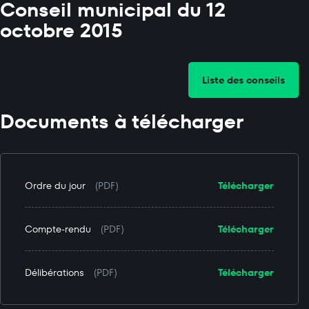
Conseil municipal du 12
octobre 2015
Liste des conseils
Documents à télécharger
Ordre du jour
(PDF)
Télécharger
Compte-rendu
(PDF)
Télécharger
Délibérations
(PDF)
Télécharger