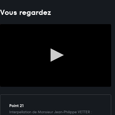
Vous regardez
Point 21
Interpellation de Monsieur Jean-Philippe VETTER :