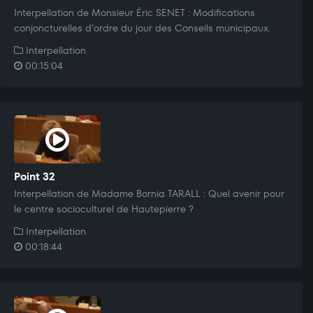
Interpellation de Monsieur Éric SENET : Modifications
conjoncturelles d’ordre du jour des Conseils municipaux.
Interpellation
00:15:04
Point 32
Interpellation de Madame Bornia TARALL : Quel avenir pour
le centre socioculturel de Hautepierre ?
Interpellation
00:18:44