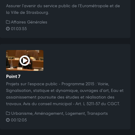
Assurer l'avenir du service public de l'Eurométropole et de
la Ville de Strasbourg.
Affaires Générales
01:03:55
Point 7
Projets sur l'espace public - Programme 2015 : Voirie,
Signalisation, statique et dynamique, ouvrages d'art, Eau et
assainissement poursuite des études et réalisation des
travaux. Avis du conseil municipal - Art. L 5211-57 du CGCT.
Urbanisme, Aménagement, Logement, Transports
00:12:05