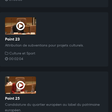
Point 23
Attribution de subventions pour projets culturels.
Culture et Sport
00:02:04
Point 25
Candidature du quartier européen au label du patrimoine
européen.