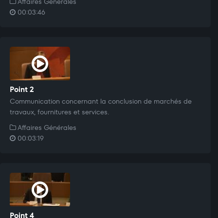
Affaires Générales
00:03:46
Point 2
Communication concernant la conclusion de marchés de
travaux, fournitures et services.
Affaires Générales
00:03:19
Point 4