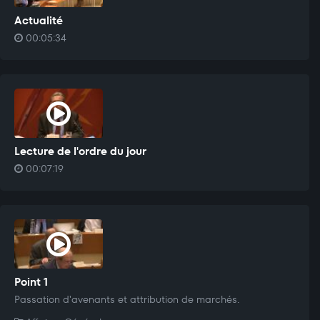
Actualité
00:05:34
Lecture de l'ordre du jour
00:07:19
Point 1
Passation d'avenants et attribution de marchés.