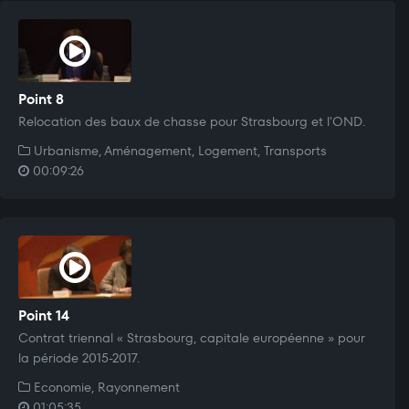
Point 8
Relocation des baux de chasse pour Strasbourg et l'OND.
Urbanisme, Aménagement, Logement, Transports
00:09:26
Point 14
Contrat triennal « Strasbourg, capitale européenne » pour
la période 2015-2017.
Economie, Rayonnement
01:05:35