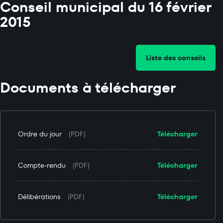
Conseil municipal du 16 février
2015
Liste des conseils
Documents à télécharger
Ordre du jour
(PDF)
Télécharger
Compte-rendu
(PDF)
Télécharger
Délibérations
(PDF)
Télécharger