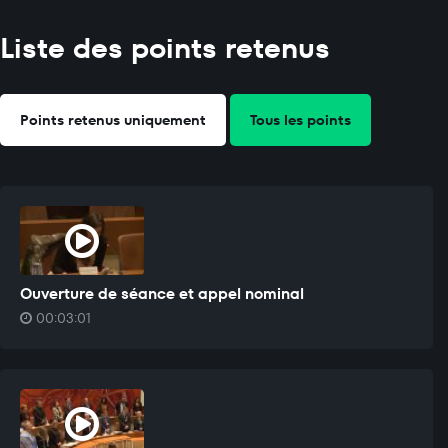
Liste des points retenus
Points retenus uniquement
Tous les points
Ouverture de séance et appel nominal
00:03:01