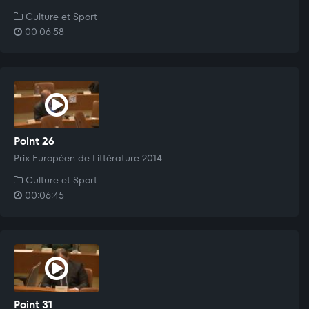
Culture et Sport
00:06:58
Point 26
Prix Européen de Littérature 2014.
Culture et Sport
00:06:45
Point 31