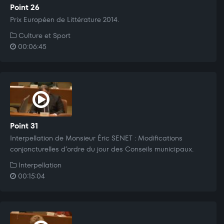
Point 26
Prix Européen de Littérature 2014.
Culture et Sport
00:06:45
Point 31
Interpellation de Monsieur Éric SENET : Modifications
conjoncturelles d’ordre du jour des Conseils municipaux.
Interpellation
00:15:04