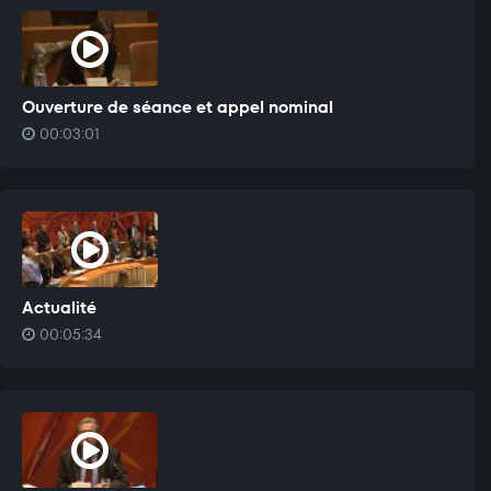
Ouverture de séance et appel nominal
00:03:01
Actualité
00:05:34