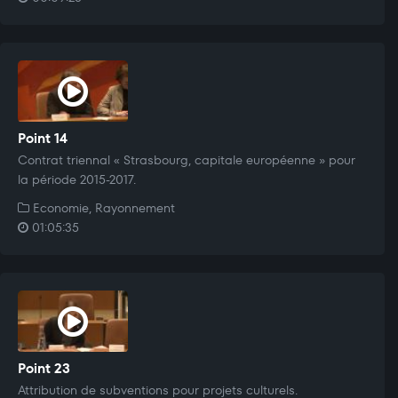
Point 14
Contrat triennal « Strasbourg, capitale européenne » pour
la période 2015-2017.
Economie, Rayonnement
01:05:35
Point 23
Attribution de subventions pour projets culturels.