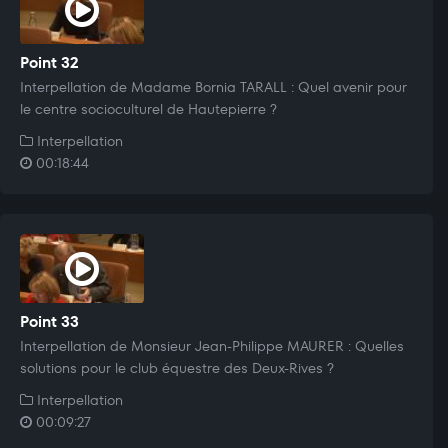
Point 32
Interpellation de Madame Bornia TARALL : Quel avenir pour
le centre socioculturel de Hautepierre ?
Interpellation
00:18:44
Point 33
Interpellation de Monsieur Jean-Philippe MAURER : Quelles
solutions pour le club équestre des Deux-Rives ?
Interpellation
00:09:27