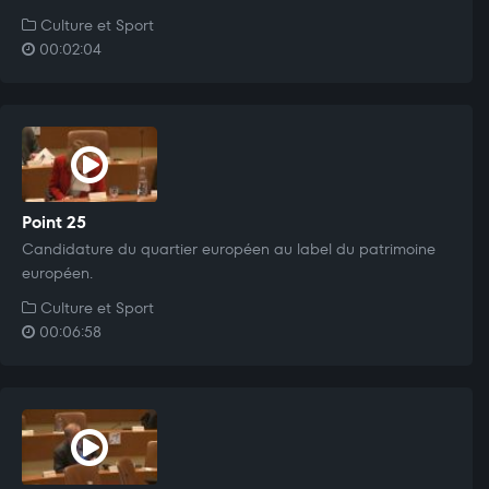
Culture et Sport
00:02:04
Point 25
Candidature du quartier européen au label du patrimoine
européen.
Culture et Sport
00:06:58