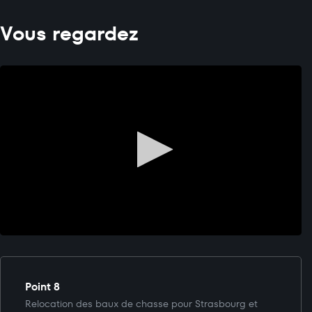
Vous regardez
Point 8
Relocation des baux de chasse pour Strasbourg et