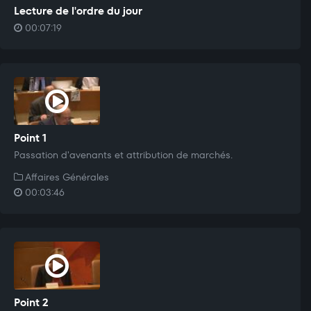
Lecture de l'ordre du jour
00:07:19
Point 1
Passation d'avenants et attribution de marchés.
Affaires Générales
00:03:46
Point 2