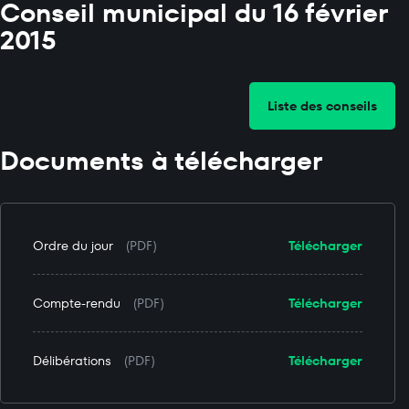
Conseil municipal du 16 février
2015
Liste des conseils
Documents à télécharger
Ordre du jour
(PDF)
Télécharger
Compte-rendu
(PDF)
Télécharger
Délibérations
(PDF)
Télécharger