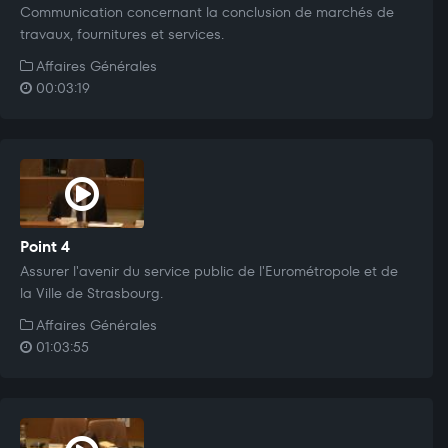
Communication concernant la conclusion de marchés de
travaux, fournitures et services.
Affaires Générales
00:03:19
Point 4
Assurer l'avenir du service public de l'Eurométropole et de
la Ville de Strasbourg.
Affaires Générales
01:03:55