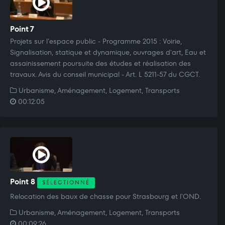
Point 7
Projets sur l'espace public - Programme 2015 : Voirie,
Signalisation, statique et dynamique, ouvrages d'art, Eau et
assainissement poursuite des études et réalisation des
travaux. Avis du conseil municipal - Art. L 5211-57 du CGCT.
Urbanisme, Aménagement, Logement, Transports
00:12:05
Point 8
SÉLECTIONNÉ
Relocation des baux de chasse pour Strasbourg et l'OND.
Urbanisme, Aménagement, Logement, Transports
00:09:26