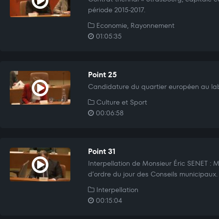
période 2015-2017.
Economie, Rayonnement
01:05:35
Point 25
Candidature du quartier européen au la
Culture et Sport
00:06:58
Point 31
Interpellation de Monsieur Éric SENET : M
d’ordre du jour des Conseils municipaux.
Interpellation
00:15:04