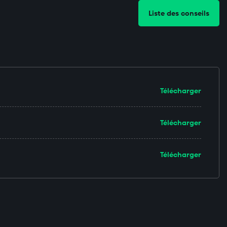
Liste des conseils
Télécharger
Télécharger
Télécharger