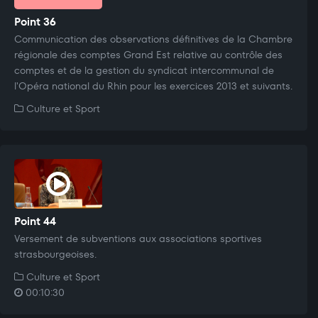
Point 36
Communication des observations définitives de la Chambre
régionale des comptes Grand Est relative au contrôle des
comptes et de la gestion du syndicat intercommunal de
l'Opéra national du Rhin pour les exercices 2013 et suivants.
Culture et Sport
Point 44
Versement de subventions aux associations sportives
strasbourgeoises.
Culture et Sport
00:10:30