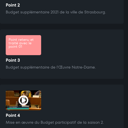
Point 2
Budget supplémentaire 2021 de la ville de Strasbourg.
Point retenu et
traité avec le
point 01
Point 3
Budget supplémentaire de l'Œuvre Notre-Dame.
Point 4
Mise en œuvre du Budget participatif de la saison 2.