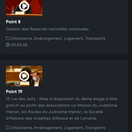
Point 8
Gestion des Réserves naturelles nationales.
Urbanisme, Aménagement, Logement, Transports
00:05:48
Point 19
15 rue des Juifs - Mise à disposition du 4ème étage à titre
gratuit au profit des associations La Maison du Judaïsme
rhénan, les Routes du Judaïsme rhénan, la Société
d'Histoire des Israélites d'Alsace et de Lorraine.
Urbanisme, Aménagement, Logement, Transports