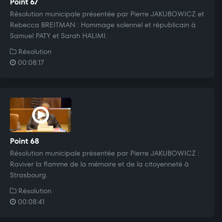
Point 67
Résolution municipale présentée par Pierre JAKUBOWICZ et
Rebecca BREITMAN : Hommage solennel et républicain à
Samuel PATY et Sarah HALIMI.
Résolution
00:08:17
Point 68
Résolution municipale présentée par Pierre JAKUBOWICZ :
Raviver la flamme de la mémoire et de la citoyenneté à
Strasbourg.
Résolution
00:08:41