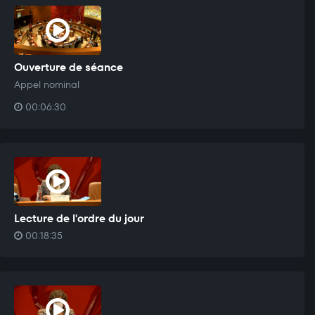
Ouverture de séance
Appel nominal
00:06:30
Lecture de l'ordre du jour
00:18:35