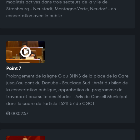
mobilités actives dans trois secteurs de la ville de
Strasbourg - Neustadt, Montagne-Verte, Neudorf - en
concertation avec le public.
Point 7
Prolongement de la ligne G du BHNS de la place de la Gare
jusqu'au pont du Danube - Bouclage Sud : Arrêt du bilan de
la concertation publique, approbation du programme de
travaux et poursuite des études - Avis du Conseil Municipal
dans le cadre de l'article L5211-57 du CGCT.
00:02:57