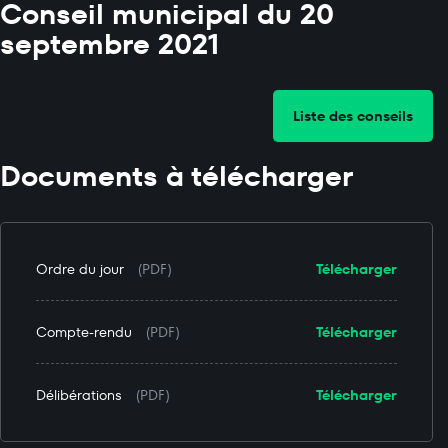
Conseil municipal du 20
septembre 2021
Liste des conseils
Documents à télécharger
Ordre du jour
(PDF)
Télécharger
Compte-rendu
(PDF)
Télécharger
Délibérations
(PDF)
Télécharger