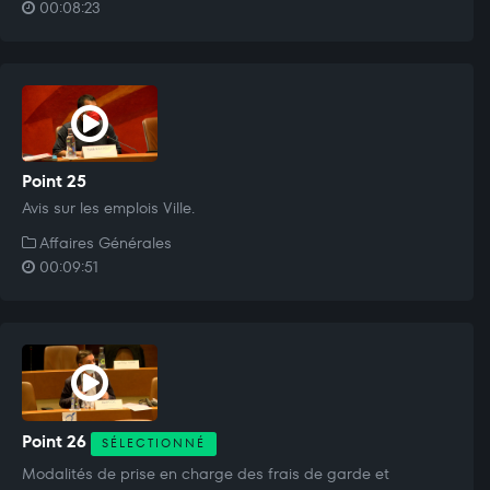
00:08:23
Point 25
Avis sur les emplois Ville.
Affaires Générales
00:09:51
Point 26
SÉLECTIONNÉ
Modalités de prise en charge des frais de garde et