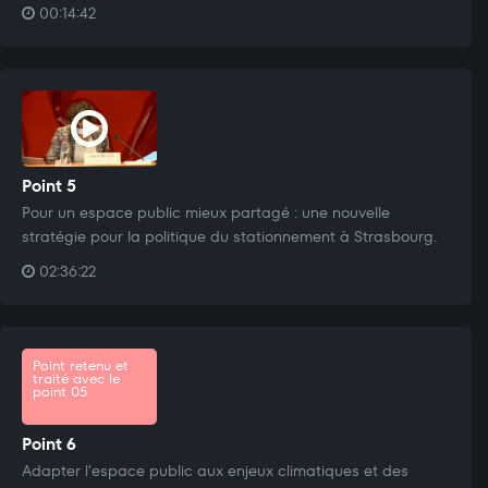
00:14:42
Point 5
Pour un espace public mieux partagé : une nouvelle
stratégie pour la politique du stationnement à Strasbourg.
02:36:22
Point retenu et
traité avec le
point 05
Point 6
Adapter l'espace public aux enjeux climatiques et des