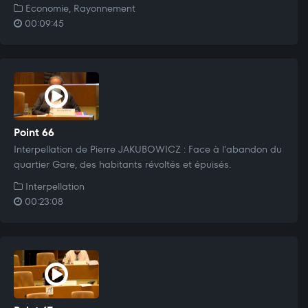
Economie, Rayonnement
00:09:45
Point 66
Interpellation de Pierre JAKUBOWICZ : Face à l'abandon du
quartier Gare, des habitants révoltés et épuisés.
Interpellation
00:23:08