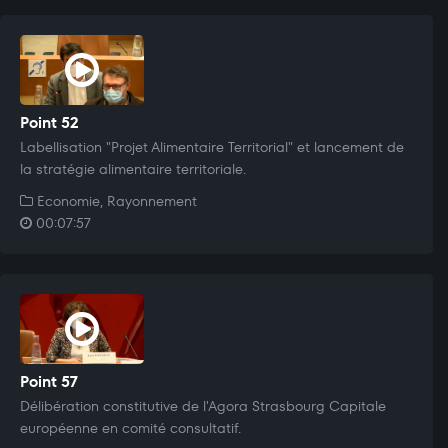
Point 52
Labellisation "Projet Alimentaire Territorial" et lancement de
la stratégie alimentaire territoriale.
Economie, Rayonnement
00:07:57
Point 57
Délibération constitutive de l'Agora Strasbourg Capitale
européenne en comité consultatif.