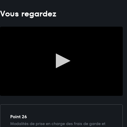
Vous regardez
Point 26
Modalités de prise en charge des frais de garde et