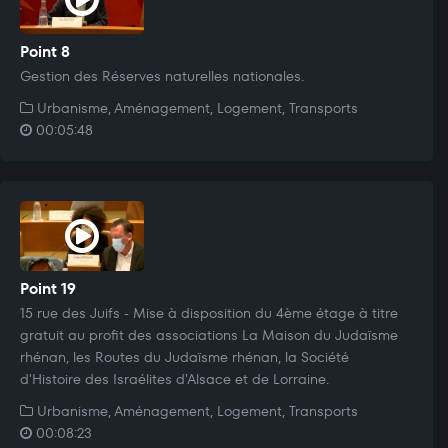
Point 8
Gestion des Réserves naturelles nationales.
Urbanisme, Aménagement, Logement, Transports
00:05:48
Point 19
15 rue des Juifs - Mise à disposition du 4ème étage à titre
gratuit au profit des associations La Maison du Judaïsme
rhénan, les Routes du Judaïsme rhénan, la Société
d'Histoire des Israélites d'Alsace et de Lorraine.
Urbanisme, Aménagement, Logement, Transports
00:08:23