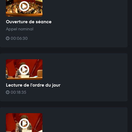
Ouverture de séance
Appel nominal
00:06:30
Lecture de l'ordre du jour
00:18:35