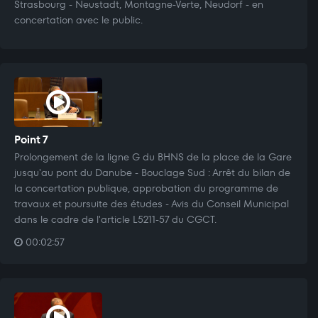
Strasbourg - Neustadt, Montagne-Verte, Neudorf - en
concertation avec le public.
Point 7
Prolongement de la ligne G du BHNS de la place de la Gare
jusqu'au pont du Danube - Bouclage Sud : Arrêt du bilan de
la concertation publique, approbation du programme de
travaux et poursuite des études - Avis du Conseil Municipal
dans le cadre de l'article L5211-57 du CGCT.
00:02:57