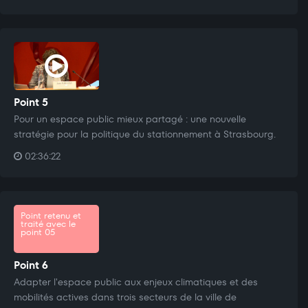
Point 5
Pour un espace public mieux partagé : une nouvelle
stratégie pour la politique du stationnement à Strasbourg.
02:36:22
Point retenu et
traité avec le
point 05
Point 6
Adapter l'espace public aux enjeux climatiques et des
mobilités actives dans trois secteurs de la ville de