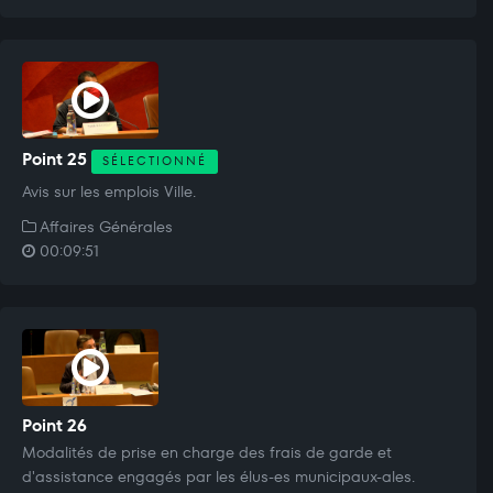
Point 25
SÉLECTIONNÉ
Avis sur les emplois Ville.
Affaires Générales
00:09:51
Point 26
Modalités de prise en charge des frais de garde et
d'assistance engagés par les élus-es municipaux-ales.