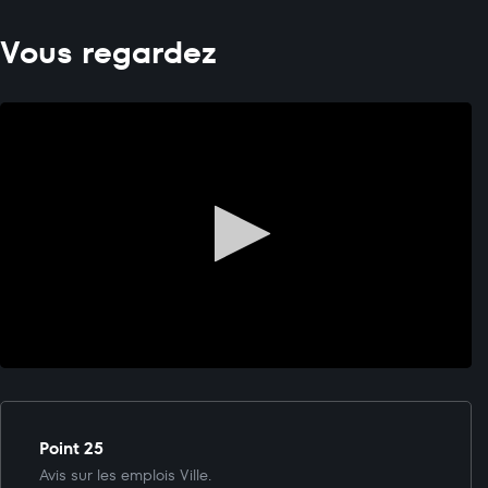
Vous regardez
Point 25
Avis sur les emplois Ville.