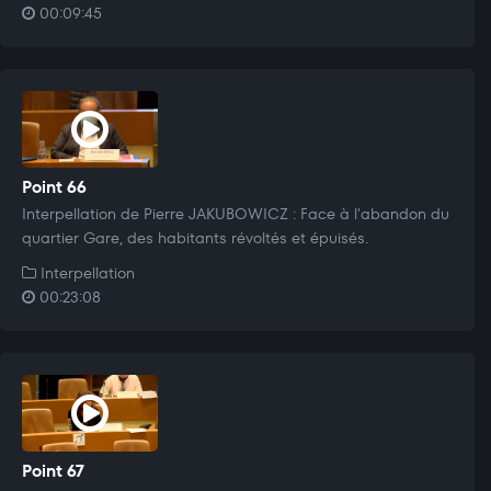
00:09:45
Point 66
Interpellation de Pierre JAKUBOWICZ : Face à l'abandon du
quartier Gare, des habitants révoltés et épuisés.
Interpellation
00:23:08
Point 67