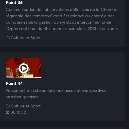
Point 36
Communication des observations définitives de la Chambre
régionale des comptes Grand Est relative au contrôle des
comptes et de la gestion du syndicat intercommunal de
l'Opéra national du Rhin pour les exercices 2013 et suivants.
Culture et Sport
Point 44
Versement de subventions aux associations sportives
strasbourgeoises.
Culture et Sport
00:10:30