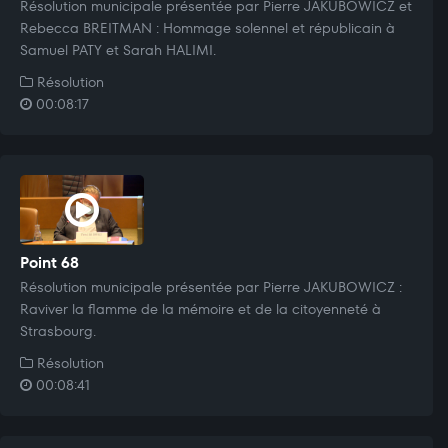
Résolution municipale présentée par Pierre JAKUBOWICZ et
Rebecca BREITMAN : Hommage solennel et républicain à
Samuel PATY et Sarah HALIMI.
Résolution
00:08:17
Point 68
Résolution municipale présentée par Pierre JAKUBOWICZ :
Raviver la flamme de la mémoire et de la citoyenneté à
Strasbourg.
Résolution
00:08:41