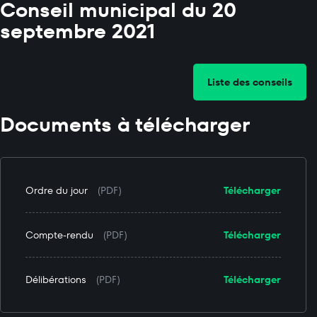
Conseil municipal du 20
septembre 2021
Liste des conseils
Documents à télécharger
Ordre du jour
(PDF)
Télécharger
Compte-rendu
(PDF)
Télécharger
Délibérations
(PDF)
Télécharger