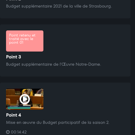
Budget supplémentaire 2021 de la ville de Strasbourg.
Point retenu et
traité avec le
point 01
Point 3
Budget supplémentaire de l'Œuvre Notre-Dame.
Point 4
Mise en œuvre du Budget participatif de la saison 2.
00:14:42