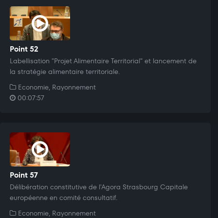
Point 52
Labellisation "Projet Alimentaire Territorial" et lancement de
la stratégie alimentaire territoriale.
Economie, Rayonnement
00:07:57
Point 57
Délibération constitutive de l'Agora Strasbourg Capitale
européenne en comité consultatif.
Economie, Rayonnement