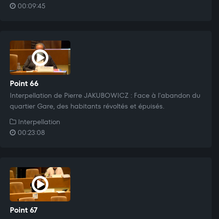
00:09:45
Point 66
Interpellation de Pierre JAKUBOWICZ : Face à l'abandon du
quartier Gare, des habitants révoltés et épuisés.
Interpellation
00:23:08
Point 67