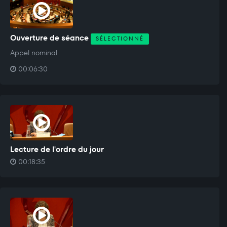
Ouverture de séance
SÉLECTIONNÉ
Appel nominal
00:06:30
Lecture de l'ordre du jour
00:18:35