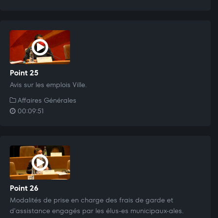
Point 25
Avis sur les emplois Ville.
Affaires Générales
00:09:51
Point 26
Modalités de prise en charge des frais de garde et
d'assistance engagés par les élus-es municipaux-ales.