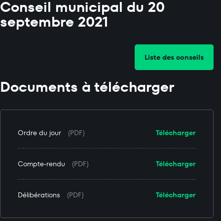
Conseil municipal du 20
septembre 2021
Liste des conseils
Documents à télécharger
Ordre du jour
(PDF)
Télécharger
Compte-rendu
(PDF)
Télécharger
Délibérations
(PDF)
Télécharger