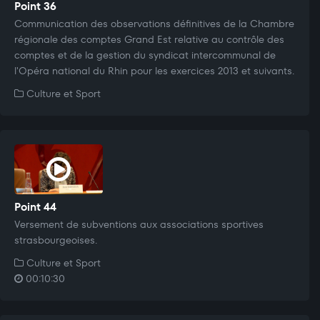
Point 36
Communication des observations définitives de la Chambre
régionale des comptes Grand Est relative au contrôle des
comptes et de la gestion du syndicat intercommunal de
l'Opéra national du Rhin pour les exercices 2013 et suivants.
Culture et Sport
Point 44
Versement de subventions aux associations sportives
strasbourgeoises.
Culture et Sport
00:10:30