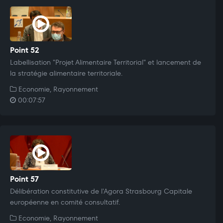
Point 52
Labellisation "Projet Alimentaire Territorial" et lancement de
la stratégie alimentaire territoriale.
Economie, Rayonnement
00:07:57
Point 57
Délibération constitutive de l'Agora Strasbourg Capitale
européenne en comité consultatif.
Economie, Rayonnement