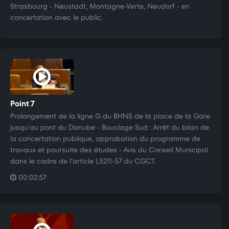
Strasbourg - Neustadt, Montagne-Verte, Neudorf - en
concertation avec le public.
Point 7
Prolongement de la ligne G du BHNS de la place de la Gare
jusqu'au pont du Danube - Bouclage Sud : Arrêt du bilan de
la concertation publique, approbation du programme de
travaux et poursuite des études - Avis du Conseil Municipal
dans le cadre de l'article L5211-57 du CGCT.
00:02:57