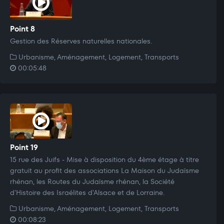
Point 8
Gestion des Réserves naturelles nationales.
Urbanisme, Aménagement, Logement, Transports
00:05:48
Point 19
15 rue des Juifs - Mise à disposition du 4ème étage à titre
gratuit au profit des associations La Maison du Judaïsme
rhénan, les Routes du Judaïsme rhénan, la Société
d'Histoire des Israélites d'Alsace et de Lorraine.
Urbanisme, Aménagement, Logement, Transports
00:08:23