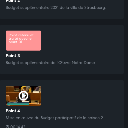
Point 2
Budget supplémentaire 2021 de la ville de Strasbourg.
Point retenu et
traité avec le
point 01
Point 3
Budget supplémentaire de l'Œuvre Notre-Dame.
Point 4
Mise en œuvre du Budget participatif de la saison 2.
00:14:42