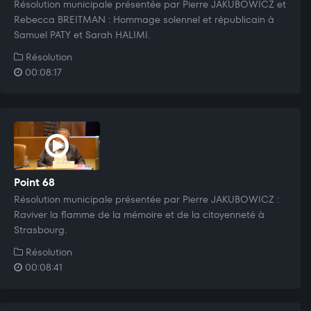
Résolution municipale présentée par Pierre JAKUBOWICZ et
Rebecca BREITMAN : Hommage solennel et républicain à
Samuel PATY et Sarah HALIMI.
Résolution
00:08:17
Point 68
Résolution municipale présentée par Pierre JAKUBOWICZ :
Raviver la flamme de la mémoire et de la citoyenneté à
Strasbourg.
Résolution
00:08:41