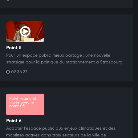
Point 5
Pour un espace public mieux partagé : une nouvelle
stratégie pour la politique du stationnement à Strasbourg.
02:36:22
Point retenu et
traité avec le
point 05
Point 6
Adapter l'espace public aux enjeux climatiques et des
mobilités actives dans trois secteurs de la ville de