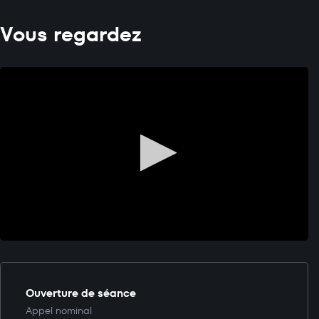
Vous regardez
Ouverture de séance
Appel nominal