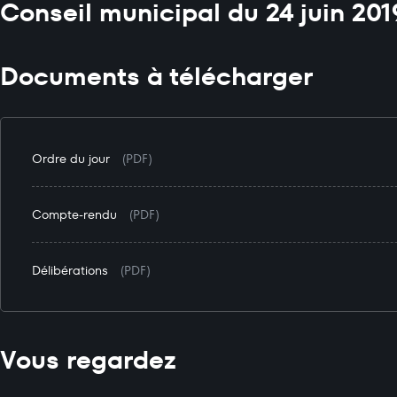
Conseil municipal du 24 juin 201
Documents à télécharger
Ordre du jour
(PDF)
Compte-rendu
(PDF)
Délibérations
(PDF)
Vous regardez