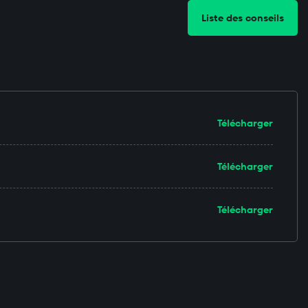
Liste des conseils
Télécharger
Télécharger
Télécharger