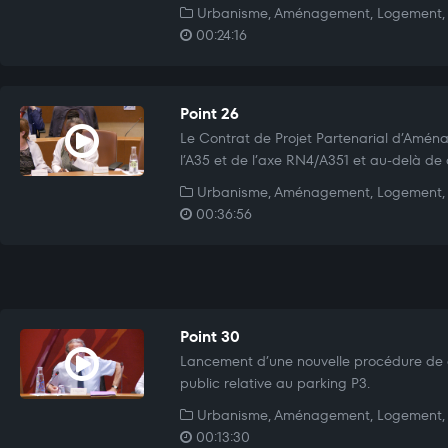
Urbanisme, Aménagement, Logement, 
00:24:16
Point 26
Le Contrat de Projet Partenarial d’Amén
l’A35 et de l’axe RN4/A351 et au-delà de
Urbanisme, Aménagement, Logement, 
00:36:56
Point 30
Lancement d’une nouvelle procédure de 
public relative au parking P3.
Urbanisme, Aménagement, Logement, 
00:13:30