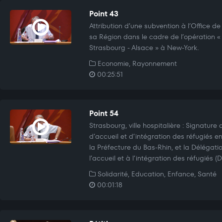
Point 43
Attribution d’une subvention à l’Office d
sa Région dans le cadre de l’opération 
Strasbourg - Alsace » à New-York.
Economie, Rayonnement
00:25:51
Point 54
Strasbourg, ville hospitalière : Signature d
d’accueil et d’intégration des réfugiés en
la Préfecture du Bas-Rhin, et la Délégatio
l’accueil et à l’intégration des réfugiés (D
Solidarité, Education, Enfance, Santé
00:01:18