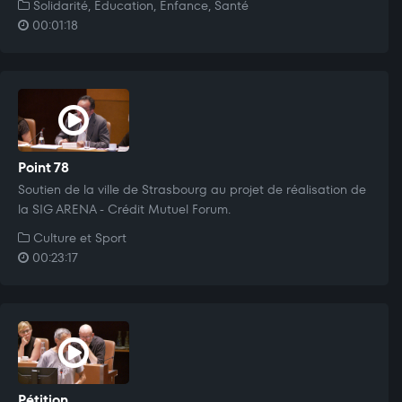
Solidarité, Education, Enfance, Santé
00:01:18
Point 78
Soutien de la ville de Strasbourg au projet de réalisation de
la SIG ARENA - Crédit Mutuel Forum.
Culture et Sport
00:23:17
Pétition