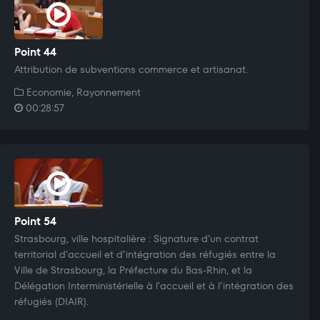
Point 44
Attribution de subventions commerce et artisanat.
Economie, Rayonnement
00:28:57
Point 54
Strasbourg, ville hospitalière : Signature d’un contrat
territorial d’accueil et d’intégration des réfugiés entre la
Ville de Strasbourg, la Préfecture du Bas-Rhin, et la
Délégation Interministérielle à l’accueil et à l’intégration des
réfugiés (DIAIR).