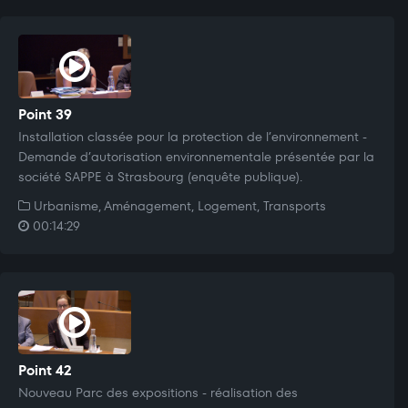
Point 39
Installation classée pour la protection de l’environnement -
Demande d’autorisation environnementale présentée par la
société SAPPE à Strasbourg (enquête publique).
Urbanisme, Aménagement, Logement, Transports
00:14:29
Point 42
Nouveau Parc des expositions - réalisation des