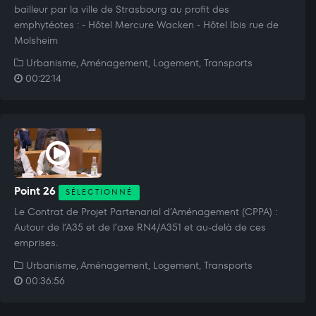
bailleur par la ville de Strasbourg au profit des
emphytéotes : - Hôtel Mercure Wacken - Hôtel Ibis rue de
Molsheim
Urbanisme, Aménagement, Logement, Transports
00:22:14
Point 26
SÉLECTIONNÉ
Le Contrat de Projet Partenarial d’Aménagement (CPPA) :
Autour de l’A35 et de l’axe RN4/A351 et au-delà de ces
emprises.
Urbanisme, Aménagement, Logement, Transports
00:36:56