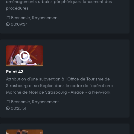
aménagements urbains périphériques: lancement des
procédures.
Economie, Rayonnement
00:09:34
Point 43
Attribution d’une subvention à l’Office de Tourisme de
Strasbourg et sa Région dans le cadre de l’opération «
Marché de Noël de Strasbourg - Alsace » à New-York.
Economie, Rayonnement
00:25:51