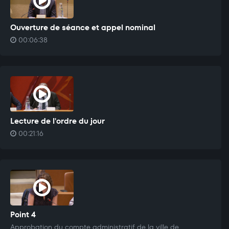
Ouverture de séance et appel nominal
00:06:38
Lecture de l'ordre du jour
00:21:16
Point 4
Approbation du compte administratif de la ville de