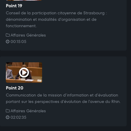
Point 19
Conseil de la participation citoyenne de Strasbourg :
dénomination et modalités d’organisation et de
fonctionnement.
Affaires Générales
00:15:05
Point 20
Communication de la mission d'information et d'évaluation
portant sur les perspectives d'évolution de l'avenue du Rhin.
Affaires Générales
02:02:35