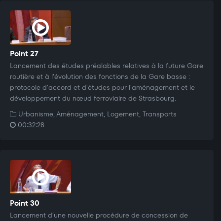
Point 27
Lancement des études préalables relatives à la future Gare
routière et à l'évolution des fonctions de la Gare basse :
protocole d'accord et d'études pour l'aménagement et le
développement du nœud ferroviaire de Strasbourg.
Urbanisme, Aménagement, Logement, Transports
00:32:28
Point 30
Lancement d’une nouvelle procédure de concession de