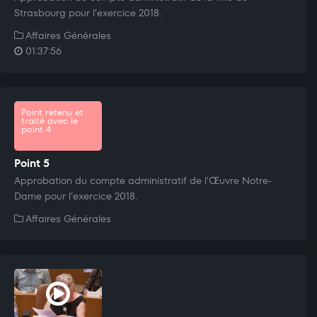
Strasbourg pour l’exercice 2018.
Affaires Générales
01:37:56
Point retenu et
traité avec le
point 4
Point 5
Approbation du compte administratif de l'Œuvre Notre-
Dame pour l’exercice 2018.
Affaires Générales