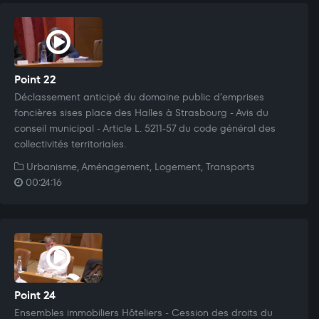
Point 22
Déclassement anticipé du domaine public d’emprises
foncières sises place des Halles à Strasbourg - Avis du
conseil municipal - Article L. 5211-57 du code général des
collectivités territoriales.
Urbanisme, Aménagement, Logement, Transports
00:24:16
Point 24
Ensembles immobiliers Hôteliers - Cession des droits du