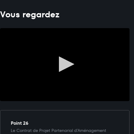
Vous regardez
Point 26
Le Contrat de Projet Partenarial d’Aménagement