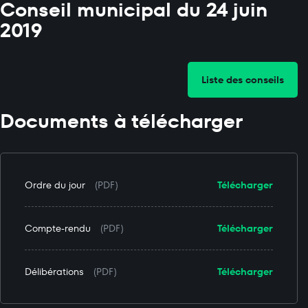
Conseil municipal du 24 juin
2019
Liste des conseils
Documents à télécharger
Ordre du jour
(PDF)
Télécharger
Compte-rendu
(PDF)
Télécharger
Délibérations
(PDF)
Télécharger