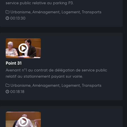
service public relative au parking P3.
Urbanisme, Aménagement, Logement, Transports
00:13:30
Point 31
Avenant n°1 au contrat de délégation de service public
relatif au stationnement payant sur voirie.
Urbanisme, Aménagement, Logement, Transports
00:18:18