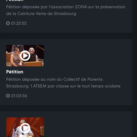
Pétition déposée par l'association ZONA sur la préservation
de la Ceinture Verte de Strasbourg.
01:23:55
Pétition
Pétition déposée au nom du Collectif de Parents
Strasbourg: 1 ATSEM par classe sur le tout temps scolaire
01:03:56