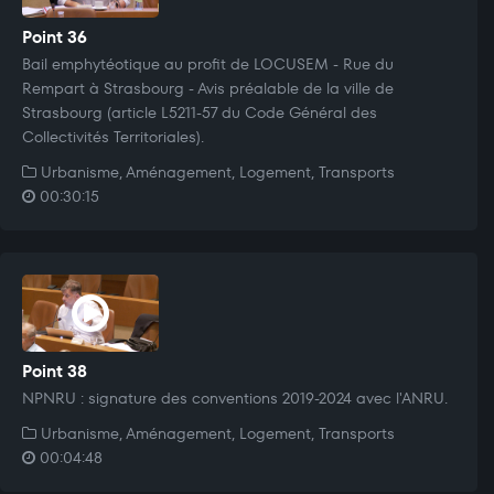
Point 36
Bail emphytéotique au profit de LOCUSEM - Rue du
Rempart à Strasbourg - Avis préalable de la ville de
Strasbourg (article L5211-57 du Code Général des
Collectivités Territoriales).
Urbanisme, Aménagement, Logement, Transports
00:30:15
Point 38
NPNRU : signature des conventions 2019-2024 avec l'ANRU.
Urbanisme, Aménagement, Logement, Transports
00:04:48