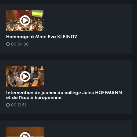
Hommage à Mme Eva KLEINITZ
00:04:30
Intervention de jeunes du collège Jules HOFFMANN
et de l'Ecole Européenne
00:12:51