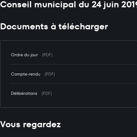
Conseil municipal du 24 juin 201
Documents à télécharger
Ordre du jour
(PDF)
Compte-rendu
(PDF)
Délibérations
(PDF)
Vous regardez