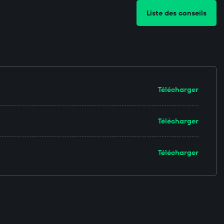
Liste des conseils
Télécharger
Télécharger
Télécharger