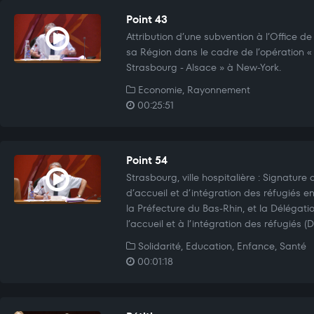
Point 43
Attribution d’une subvention à l’Office d
sa Région dans le cadre de l’opération 
Strasbourg - Alsace » à New-York.
Economie, Rayonnement
00:25:51
Point 54
Strasbourg, ville hospitalière : Signature d
d’accueil et d’intégration des réfugiés en
la Préfecture du Bas-Rhin, et la Délégatio
l’accueil et à l’intégration des réfugiés (D
Solidarité, Education, Enfance, Santé
00:01:18