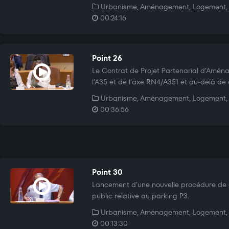
Urbanisme, Aménagement, Logement, 
00:24:16
Point 26
Le Contrat de Projet Partenarial d’Amén
l’A35 et de l’axe RN4/A351 et au-delà de
Urbanisme, Aménagement, Logement, 
00:36:56
Point 30
Lancement d’une nouvelle procédure de 
public relative au parking P3.
Urbanisme, Aménagement, Logement, 
00:13:30