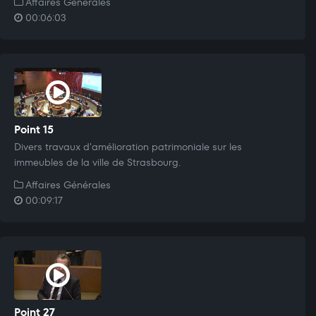
Affaires Générales
00:06:03
Point 15
Divers travaux d'amélioration patrimoniale sur les
immeubles de la ville de Strasbourg.
Affaires Générales
00:09:17
Point 27