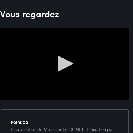
Vous regardez
Point 55
Interpellation de Monsieur Eric SENET : L’insertion pour