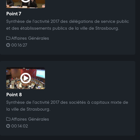
Point 7
Synthèse de l’activité 2017 des délégations de service public
et des établissements publics de la ville de Strasbourg.
Affaires Générales
00:16:27
Point 8
Synthèse de l’activité 2017 des sociétés à capitaux mixte de
la ville de Strasbourg.
Affaires Générales
00:14:02