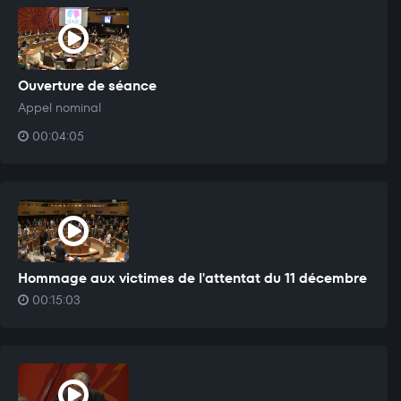
Ouverture de séance
Appel nominal
00:04:05
Hommage aux victimes de l'attentat du 11 décembre
00:15:03