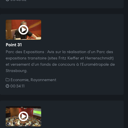
Point 31
Parc des Expositions : Avis sur la réalisation d'un Parc des
expositions transitoire (sites Fritz Kieffer et Herrenschmidt)
et versement d'un fonds de concours à l'Eurométropole de
Strasbourg.
Economie, Rayonnement
00:34:11