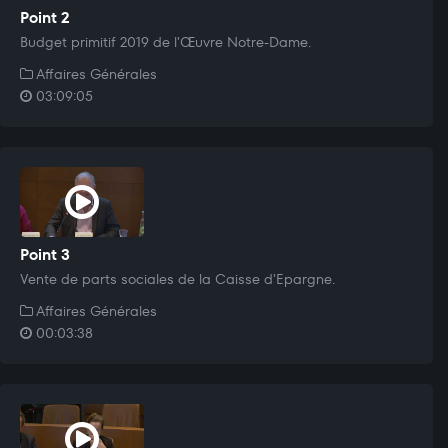
Point 2
Budget primitif 2019 de l'Œuvre Notre-Dame.
Affaires Générales
03:09:05
Point 3
Vente de parts sociales de la Caisse d'Epargne.
Affaires Générales
00:03:38