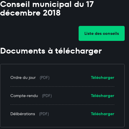
Conseil municipal du 17
décembre 2018
Liste des conseils
Documents à télécharger
Ordre du jour
(PDF)
Télécharger
Compte-rendu
(PDF)
Télécharger
Délibérations
(PDF)
Télécharger