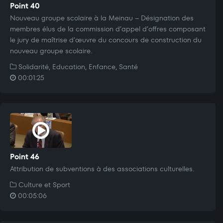
Point 40
Nouveau groupe scolaire à la Meinau – Désignation des
membres élus de la commission d’appel d’offres composant
le jury de maîtrise d’œuvre du concours de construction du
nouveau groupe scolaire.
Solidarité, Education, Enfance, Santé
00:01:25
Point 46
Attribution de subventions à des associations culturelles.
Culture et Sport
00:05:06