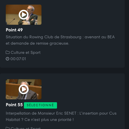
Point 49
Situation du Rowing Club de Strasbourg : avenant au BEA
et demande de remise gracieuse.
Culture et Sport
00:07:01
Point 55
SÉLECTIONNÉ
Interpellation de Monsieur Eric SENET : L’insertion pour Cus
Habitat ? Ce n’est plus une priorité !
Culture et Sport