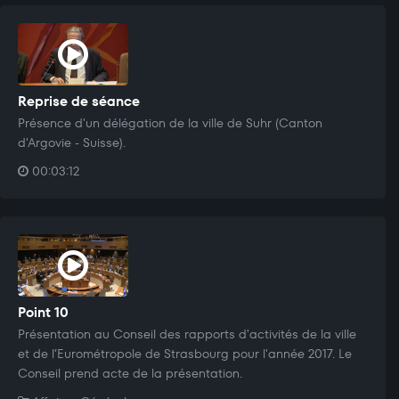
Reprise de séance
Présence d'un délégation de la ville de Suhr (Canton
d'Argovie - Suisse).
00:03:12
Point 10
Présentation au Conseil des rapports d'activités de la ville
et de l’Eurométropole de Strasbourg pour l'année 2017. Le
Conseil prend acte de la présentation.