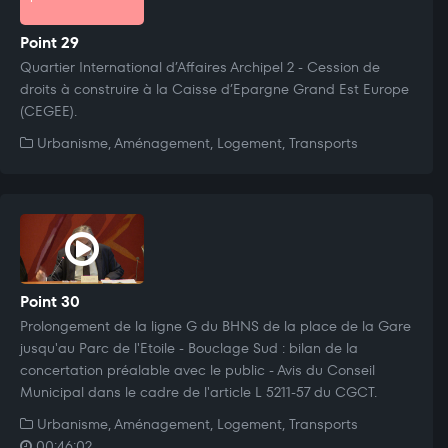
Point 29
Quartier International d’Affaires Archipel 2 - Cession de
droits à construire à la Caisse d’Epargne Grand Est Europe
(CEGEE).
Urbanisme, Aménagement, Logement, Transports
Point 30
Prolongement de la ligne G du BHNS de la place de la Gare
jusqu'au Parc de l'Etoile - Bouclage Sud : bilan de la
concertation préalable avec le public - Avis du Conseil
Municipal dans le cadre de l'article L 5211-57 du CGCT.
Urbanisme, Aménagement, Logement, Transports
00:46:02