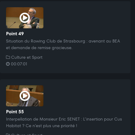
Point 49
Situation du Rowing Club de Strasbourg : avenant au BEA
et demande de remise gracieuse.
Culture et Sport
00:07:01
Point 55
Interpellation de Monsieur Eric SENET : L’insertion pour Cus
Habitat ? Ce n’est plus une priorité !