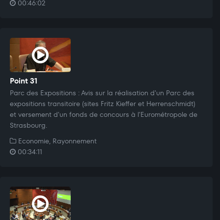
00:46:02
Point 31
Parc des Expositions : Avis sur la réalisation d'un Parc des
expositions transitoire (sites Fritz Kieffer et Herrenschmidt)
et versement d'un fonds de concours à l'Eurométropole de
Strasbourg.
Economie, Rayonnement
00:34:11