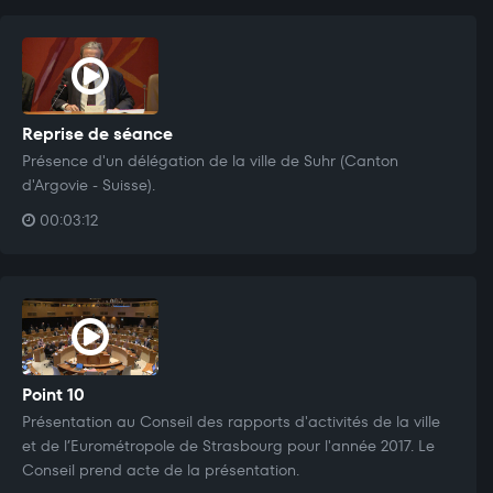
Reprise de séance
Présence d'un délégation de la ville de Suhr (Canton
d'Argovie - Suisse).
00:03:12
Point 10
Présentation au Conseil des rapports d'activités de la ville
et de l’Eurométropole de Strasbourg pour l'année 2017. Le
Conseil prend acte de la présentation.