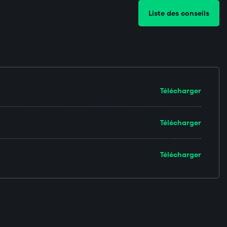
Liste des conseils
Télécharger
Télécharger
Télécharger