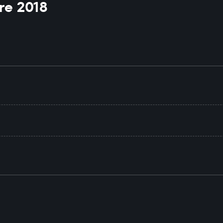
re 2018