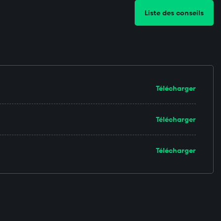
Liste des conseils
Télécharger
Télécharger
Télécharger