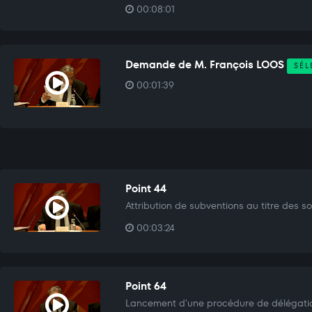
00:08:01
Demande de M. François LOOS
SÉL
00:01:39
Point 44
Attribution de subventions au titre des sol
00:03:24
Point 64
Lancement d'une procédure de délégation