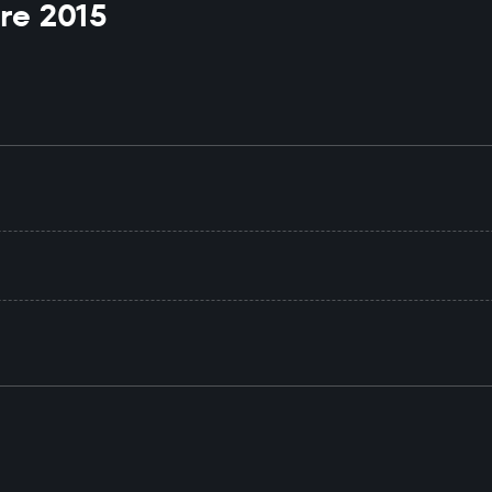
re 2015