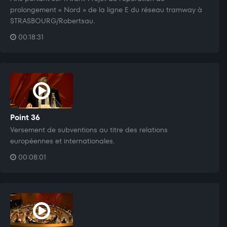
prolongement « Nord » de la ligne E du réseau tramway à
STRASBOURG/Robertsau.
00:18:31
Point 36
Versement de subventions au titre des relations
européennes et internationales.
00:08:01