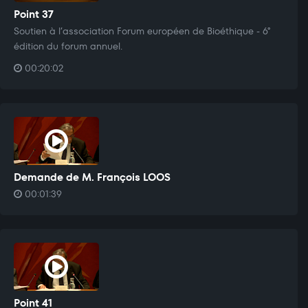
Point 37
Soutien à l’association Forum européen de Bioéthique - 6°
édition du forum annuel.
00:20:02
Demande de M. François LOOS
00:01:39
Point 41