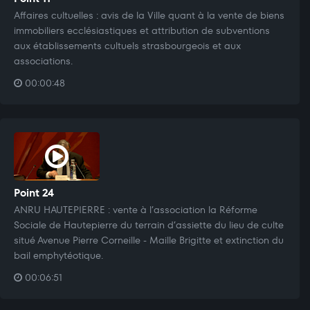
Affaires cultuelles : avis de la Ville quant à la vente de biens
immobiliers ecclésiastiques et attribution de subventions
aux établissements cultuels strasbourgeois et aux
associations.
00:00:48
Point 24
ANRU HAUTEPIERRE : vente à l’association la Réforme
Sociale de Hautepierre du terrain d’assiette du lieu de culte
situé Avenue Pierre Corneille - Maille Brigitte et extinction du
bail emphytéotique.
00:06:51