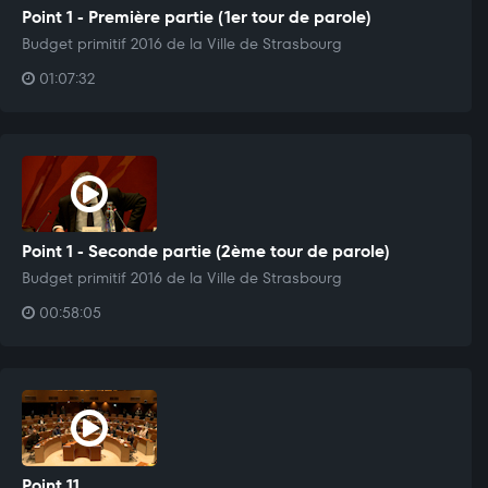
Point 1 - Première partie (1er tour de parole)
Budget primitif 2016 de la Ville de Strasbourg
01:07:32
Point 1 - Seconde partie (2ème tour de parole)
Budget primitif 2016 de la Ville de Strasbourg
00:58:05
Point 11