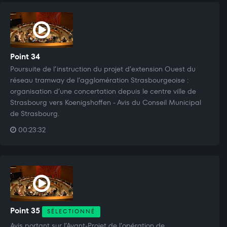
Point 34
Poursuite de l’instruction du projet d’extension Ouest du
réseau tramway de l’agglomération Strasbourgeoise :
organisation d’une concertation depuis le centre ville de
Strasbourg vers Koenigshoffen - Avis du Conseil Municipal
de Strasbourg.
00:23:32
Point 35
SÉLECTIONNÉ
Avis portant sur l’Avant-Projet de l’opération de