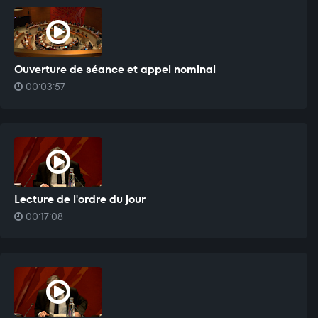
Ouverture de séance et appel nominal
00:03:57
Lecture de l'ordre du jour
00:17:08