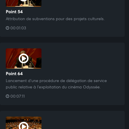
Point 54
Attribution de subventions pour des projets culturels.
00:01:03
Point 64
Lancement d'une procédure de délégation de service
public relative à l'exploitation du cinéma Odyssée.
00:07:11