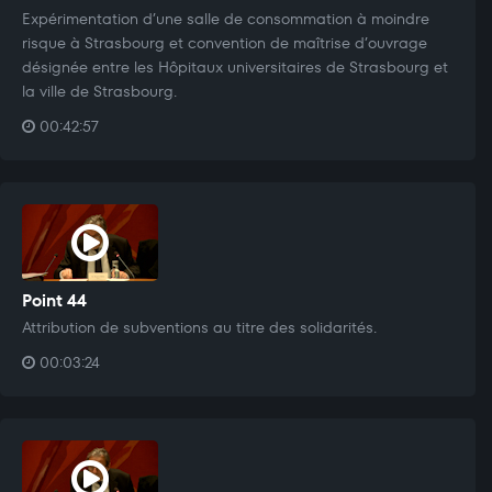
Expérimentation d’une salle de consommation à moindre
risque à Strasbourg et convention de maîtrise d’ouvrage
désignée entre les Hôpitaux universitaires de Strasbourg et
la ville de Strasbourg.
00:42:57
Point 44
Attribution de subventions au titre des solidarités.
00:03:24