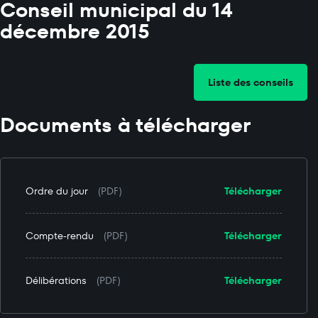
Conseil municipal du 14
décembre 2015
Liste des conseils
Documents à télécharger
Ordre du jour
(PDF)
Télécharger
Compte-rendu
(PDF)
Télécharger
Délibérations
(PDF)
Télécharger